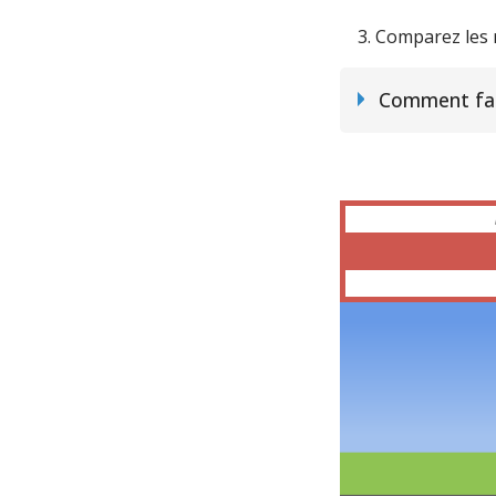
Comparez les 
Comment fai