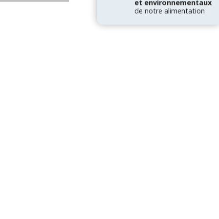
et environnementaux
de notre alimentation