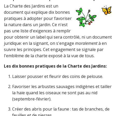
La Charte des Jardins est un
document qui explique dix bonnes
pratiques à adopter pour favoriser
la nature dans un jardin. Ce n'est
pas une liste d'exigences à remplir
pour obtenir un label qui sera contrôlé, ni un document
juridique: en la signant, on s'engage
moralement
à en
suivre les principes. Cet engagement se signale par
l'emblème de la charte exposé à la vue de tous.
Les dix bonnes pratiques de la Charte des Jardins:
Laisser pousser et fleurir des coins de pelouse.
Favoriser les arbustes sauvages indigènes et tailler
la haie quand les oiseaux ne sont pas au nid
(septembre-février).
Créer des abris pour la faune : tas de branches, de
feuilles et de pierres.