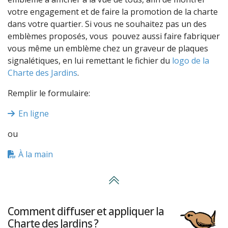
votre engagement et de faire la promotion de la charte
dans votre quartier. Si vous ne souhaitez pas un des
emblèmes proposés, vous pouvez aussi faire fabriquer
vous même un emblème chez un graveur de plaques
signalétiques, en lui remettant le fichier du
logo de la
Charte des Jardins
.
Remplir le formulaire:
En ligne
ou
À la main
Comment diffuser et appliquer la
Charte des Jardins ?