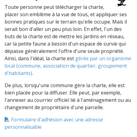
Toute personne peut télécharger la charte,
placer son emblème à la vue de tous, et appliquer ses
bonnes pratiques sur le terrain qu'elle occupe. Mais il
serait bon d'aller un peu plus loin. En effet, l'un des
buts de la charte est de mettre les jardins en réseau,
car la petite faune a besoin d'un espace de survie qui
dépasse généralement l'offre d'une seule propriété.
Ainsi, dans l'idéal, la charte est
gérée par un organisme
local (commune, association de quartier, groupement
d'habitants)
.
De plus, lorsqu'une commune gère la charte, elle est
bien placée pour la diffuser. Elle peut, par exemple,
l'annexer au courrier officiel lié à l'aménagement ou au
changement de propriétaire d'une parcelle.
Formulaire d'adhésion avec une adresse
personnalisable