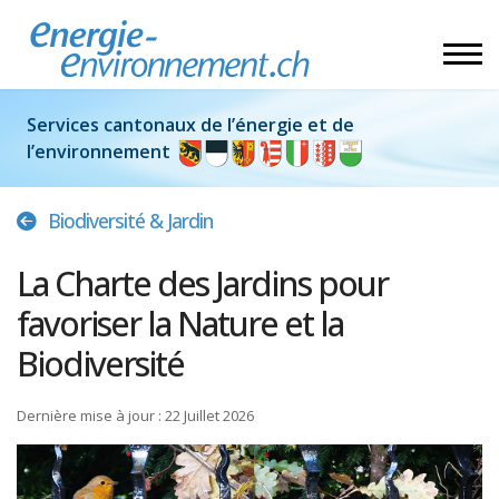
Services cantonaux de l’énergie et de
l’environnement
Biodiversité & Jardin
La Charte des Jardins pour
favoriser la Nature et la
Biodiversité
Dernière mise à jour : 22 Juillet 2026