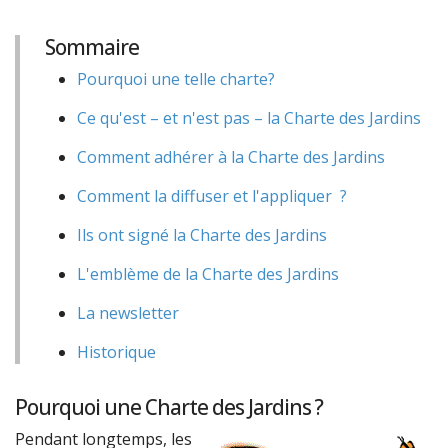
Sommaire
Pourquoi une telle charte?
Ce qu'est – et n'est pas – la Charte des Jardins
Comment adhérer à la Charte des Jardins
Comment la diffuser et l'appliquer ?
Ils ont signé la Charte des Jardins
L'emblème de la Charte des Jardins
La newsletter
Historique
Pourquoi une Charte des Jardins ?
Pendant longtemps, les