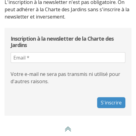
L'inscription à la newsletter n'est pas obligatoire. On
peut adhérer à la Charte des Jardins sans s'inscrire à la
newsletter et inversement.
Inscription à la newsletter de la Charte des
Jardins
Votre e-mail ne sera pas transmis ni utilisé pour
d'autres raisons.