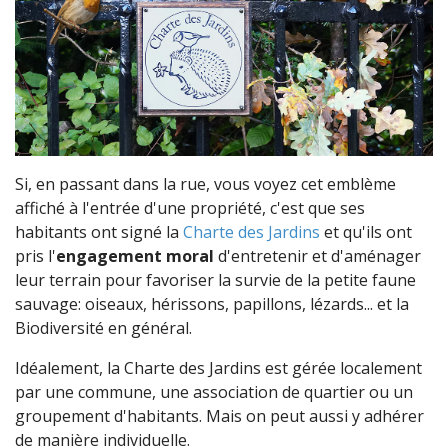
Si, en passant dans la rue, vous voyez cet emblème
affiché à l'entrée d'une propriété, c'est que ses
habitants ont signé la
Charte des Jardins
et qu'ils ont
pris l'
engagement moral
d'entretenir et d'aménager
leur terrain pour favoriser la survie de la petite faune
sauvage: oiseaux, hérissons, papillons, lézards... et la
Biodiversité en général.
Idéalement, la Charte des Jardins est gérée localement
par une commune, une association de quartier ou un
groupement d'habitants. Mais on peut aussi y adhérer
de manière individuelle.