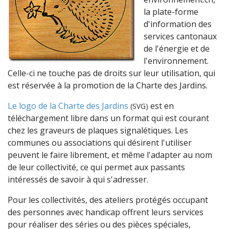
la plate-forme
d'information des
services cantonaux
de l'énergie et de
l'environnement.
Celle-ci ne touche pas de droits sur leur utilisation, qui
est réservée à la promotion de la Charte des Jardins.
Le logo de la Charte des Jardins
est en
(SVG)
téléchargement libre dans un format qui est courant
chez les graveurs de plaques signalétiques. Les
communes ou associations qui désirent l'utiliser
peuvent le faire librement, et même l'adapter au nom
de leur collectivité, ce qui permet aux passants
intéressés de savoir à qui s'adresser.
Pour les collectivités, des ateliers protégés occupant
des personnes avec handicap offrent leurs services
pour réaliser des séries ou des pièces spéciales,