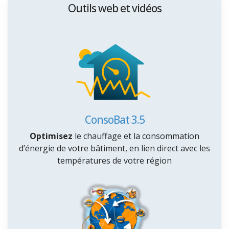
Outils web et vidéos
ConsoBat 3.5
Optimisez
le chauffage et la consommation
d’énergie de votre bâtiment, en lien direct avec les
températures de votre région