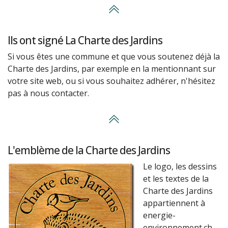
Ils ont signé La Charte des Jardins
Si vous êtes une commune et que vous soutenez déjà la
Charte des Jardins, par exemple en la mentionnant sur
votre site web, ou si vous souhaitez adhérer, n'hésitez
pas à nous contacter.
L'emblème de la Charte des Jardins
Le logo, les dessins
et les textes de la
Charte des Jardins
appartiennent à
energie-
environnement.ch,