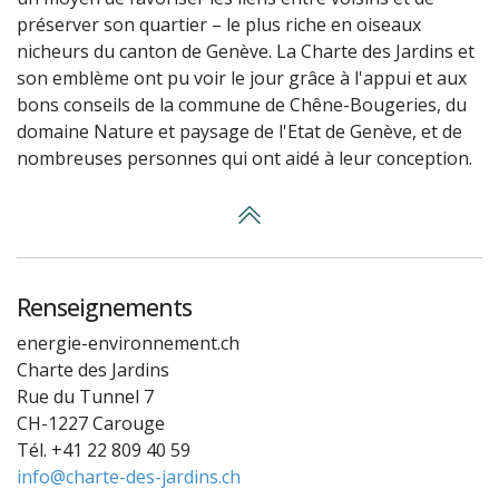
préserver son quartier – le plus riche en oiseaux
nicheurs du canton de Genève. La Charte des Jardins et
son emblème ont pu voir le jour grâce à l'appui et aux
bons conseils de la commune de Chêne-Bougeries, du
domaine Nature et paysage de l'Etat de Genève, et de
nombreuses personnes qui ont aidé à leur conception.
Renseignements
energie-environnement.ch
Charte des Jardins
Rue du Tunnel 7
CH-1227 Carouge
Tél. +41 22 809 40 59
info@charte-des-jardins.ch