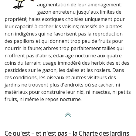
augmentation de leur aménagement:
gazon entretenu jusqu'aux limites de
propriété; haies exotiques choisies uniquement pour
leur capacité à cacher les voisins; massifs de plantes
non indigènes qui ne favorisent pas la reproduction
des papillons et qui donnent trop peu de fruits pour
nourrir la faune; arbres trop parfaitement taillés qui
n'offrent pas d'abris; éclairage nocturne aux quatre
coins du terrain; usage immodéré des herbicides et des
pesticides sur le gazon, les dalles et les rosiers. Dans
ces conditions, les oiseaux et autres visiteurs des
jardins ne trouvent plus d'endroits où se cacher, ni
matériaux pour construire leur nid, ni insectes, ni petits
fruits, ni même le repos nocturne.
Ce qu'est – et n'est pas – la Charte des Jardins