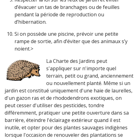
d’évacuer un tas de branchages ou de feuilles
pendant la période de reproduction ou
d’hibernation.
Si on possède une piscine, prévoir une petite
rampe de sortie, afin d’éviter que des animaux s’y
noient.>
La Charte des Jardins peut
s'appliquer sur n'importe quel
terrain, petit ou grand, anciennement
ou nouvellement planté. Même si un
jardin est constitué uniquement d'une haie de laurelles,
d'un gazon ras et de rhododendrons exotiques, on
peut cesser d'utiliser des pesticides, tondre
différemment, pratiquer une petite ouverture dans sa
barrière, éteindre l'éclairage extérieur quand il est
inutile, et opter pour des plantes sauvages indigènes
lorsque l'occasion de renouveler des plantations se