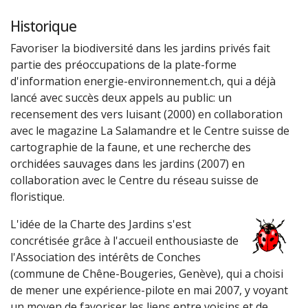
Historique
Favoriser la biodiversité dans les jardins privés fait
partie des préoccupations de la plate-forme
d'information energie-environnement.ch, qui a déjà
lancé avec succès deux appels au public: un
recensement des vers luisant (2000) en collaboration
avec le magazine La Salamandre et le Centre suisse de
cartographie de la faune, et une recherche des
orchidées sauvages dans les jardins (2007) en
collaboration avec le Centre du réseau suisse de
floristique.
L'idée de la Charte des Jardins s'est
concrétisée grâce à l'accueil enthousiaste de
l'Association des intérêts de Conches
(commune de Chêne-Bougeries, Genève), qui a choisi
de mener une expérience-pilote en mai 2007, y voyant
un moyen de favoriser les liens entre voisins et de