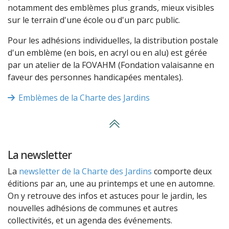
notamment des emblèmes plus grands, mieux visibles
sur le terrain d'une école ou d'un parc public.
Pour les adhésions individuelles, la distribution postale
d'un emblème (en bois, en acryl ou en alu) est gérée
par un atelier de la FOVAHM (Fondation valaisanne en
faveur des personnes handicapées mentales).
Emblèmes de la Charte des Jardins
La newsletter
La
newsletter de la Charte des Jardins
comporte deux
éditions par an, une au printemps et une en automne.
On y retrouve des infos et astuces pour le jardin, les
nouvelles adhésions de communes et autres
collectivités, et un agenda des événements.