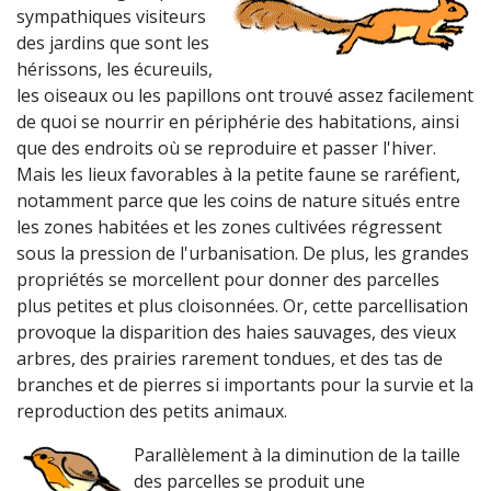
sympathiques visiteurs
des jardins que sont les
hérissons, les écureuils,
les oiseaux ou les papillons ont trouvé assez facilement
de quoi se nourrir en périphérie des habitations, ainsi
que des endroits où se reproduire et passer l'hiver.
Mais les lieux favorables à la petite faune se raréfient,
notamment parce que les coins de nature situés entre
les zones habitées et les zones cultivées régressent
sous la pression de l'urbanisation. De plus, les grandes
propriétés se morcellent pour donner des parcelles
plus petites et plus cloisonnées. Or, cette parcellisation
provoque la disparition des haies sauvages, des vieux
arbres, des prairies rarement tondues, et des tas de
branches et de pierres si importants pour la survie et la
reproduction des petits animaux.
Parallèlement à la diminution de la taille
des parcelles se produit une