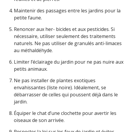
Maintenir des passages entre les jardins pour la
petite faune.
Renoncer aux her- bicides et aux pesticides. Si
nécessaire, utiliser seulement des traitements
naturels. Ne pas utiliser de granulés anti-limaces
au méthaldéhyde.
Limiter l’éclairage du jardin pour ne pas nuire aux
petits animaux.
Ne pas installer de plantes exotiques
envahissantes (liste noire). Idéalement, se
débarrasser de celles qui poussent déjà dans le
jardin.
Équiper le chat d’une clochette pour avertir les
oiseaux de son arrivée.
Respecter la loi sur les feux de jardin et éviter