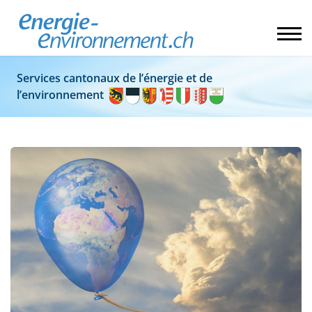
Services cantonaux de l’énergie et de
l’environnement