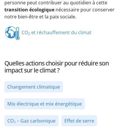
personne peut contribuer au quotidien à cette
transition écologique
nécessaire pour conserver
notre bien-être et la paix sociale.
CO
et réchauffement du climat
2
Quelles actions choisir pour réduire son
impact sur le climat ?
Changement climatique
Mix électrique et mix énergétique
CO₂ – Gaz carbonique
Effet de serre