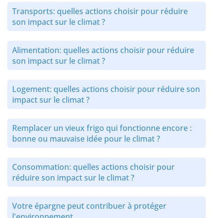
Transports: quelles actions choisir pour réduire
son impact sur le climat ?
Alimentation: quelles actions choisir pour réduire
son impact sur le climat ?
Logement: quelles actions choisir pour réduire son
impact sur le climat ?
Remplacer un vieux frigo qui fonctionne encore :
bonne ou mauvaise idée pour le climat ?
Consommation: quelles actions choisir pour
réduire son impact sur le climat ?
Votre épargne peut contribuer à protéger
l'environnement