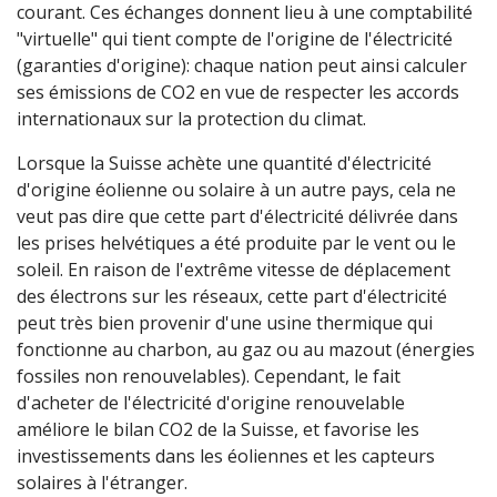
courant. Ces échanges donnent lieu à une comptabilité
"virtuelle" qui tient compte de l'origine de l'électricité
(garanties d'origine): chaque nation peut ainsi calculer
ses émissions de CO2 en vue de respecter les accords
internationaux sur la protection du climat.
Lorsque la Suisse achète une quantité d'électricité
d'origine éolienne ou solaire à un autre pays, cela ne
veut pas dire que cette part d'électricité délivrée dans
les prises helvétiques a été produite par le vent ou le
soleil. En raison de l'extrême vitesse de déplacement
des électrons sur les réseaux, cette part d'électricité
peut très bien provenir d'une usine thermique qui
fonctionne au charbon, au gaz ou au mazout (énergies
fossiles non renouvelables). Cependant, le fait
d'acheter de l'électricité d'origine renouvelable
améliore le bilan CO2 de la Suisse, et favorise les
investissements dans les éoliennes et les capteurs
solaires à l'étranger.