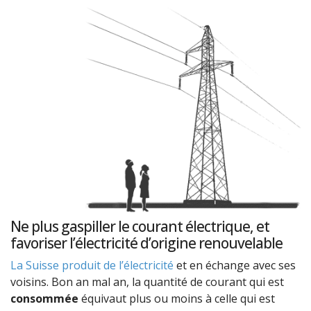
Ne plus gaspiller le courant électrique, et
favoriser l’électricité d’origine renouvelable
La Suisse produit de l’électricité
et en échange avec ses
voisins. Bon an mal an, la quantité de courant qui est
consommée
équivaut plus ou moins à celle qui est