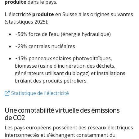
produite
dans le pays.
L'électricité
produite
en Suisse a les origines suivantes
(statistiques 2025):
~56% force de l’eau (énergie hydraulique)
~29% centrales nucléaires
~15% panneaux solaires photovoltaïques,
biomasse (usine d'incinération des déchets,
générateurs utilisant du biogaz) et installations
brûlant des produits pétroliers.
Statistique de l'électricité
Une comptabilité virtuelle des émissions
de CO2
Les pays européens possèdent des réseaux électriques
interconnectés et s'échangent constamment du