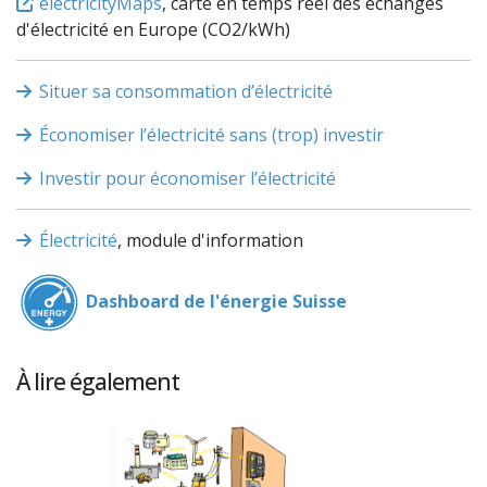
electricityMaps
, carte en temps réel des échanges
d'électricité en Europe (CO2/kWh)
Situer sa consommation d’électricité
Économiser l’électricité sans (trop) investir
Investir pour économiser l’électricité
Électricité
, module d'information
Dashboard de l'énergie Suisse
À lire également