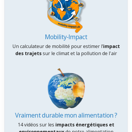
Mobility-Impact
Un calculateur de mobilité pour estimer l’
impact
des trajets
sur le climat et la pollution de l'air
Vraiment durable mon alimentation ?
14 vidéos sur les
impacts énergétiques et
environnementaux
de notre alimentation