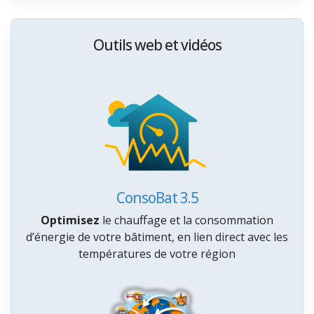
Outils web et vidéos
ConsoBat 3.5
Optimisez
le chauffage et la consommation
d’énergie de votre bâtiment, en lien direct avec les
températures de votre région