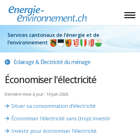
Services cantonaux de l’énergie et de
l’environnement
Éclairage & Électricité du ménage
Économiser l'électricité
Dernière mise à jour : 19 Juin 2026
Situer sa consommation d’électricité
Économiser l’électricité sans (trop) investir
Investir pour économiser l’électricité