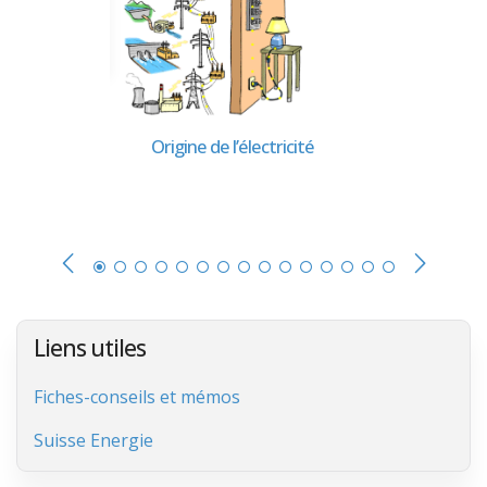
Origine de l’électricité
Liens utiles
Fiches-conseils et mémos
Suisse Energie