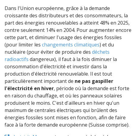
Dans l'Union européenne, grâce à la demande
croissante des distributeurs et des consommateurs, la
part des énergies renouvelables a atteint 48% en 2025,
contre seulement 14% en 2004. Pour augmenter encore
cette part, et diminuer l'usage des énergies fossiles
(pour limiter les
changements climatiques
) et du
nucléaire (pour éviter de produire des
déchets
radioactifs
dangereux), il faut à la fois diminuer la
consommation d'électricité et investir dans la
production d'électricité renouvelable. Il est tout
particulièrement important de
ne pas gaspiller
l'électricité en hiver
, période où la demande est forte
en raison du chauffage, et où les panneaux solaires
produisent le moins. C'est d'ailleurs en hiver qu'un
maximum de centrales électriques qui brûlent des
énergies fossiles sont mises en fonction, afin de faire
face à la forte demande européenne (Suisse comprise).