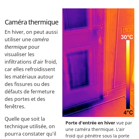
Caméra thermique
En hiver, on peut aussi
utiliser une
caméra
thermique
pour
visualiser les
infiltrations d'air froid,
car elles refroidissent
les matériaux autour
des fissures ou des
défauts de fermeture
des portes et des
fenêtres.
Quelle que soit la
Porte d'entrée en hiver
vue par
technique utilisée, on
une caméra thermique. L'air
pourra constater qu'il
froid qui pénètre sous la porte