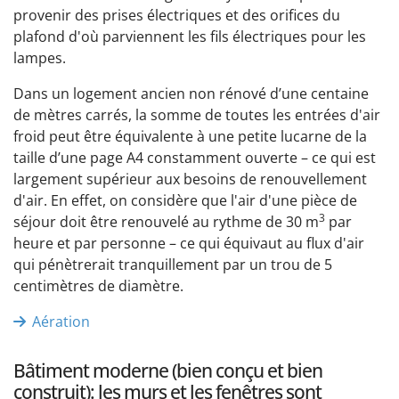
provenir des prises électriques et des orifices du
plafond d'où parviennent les fils électriques pour les
lampes.
Dans un logement ancien non rénové d’une centaine
de mètres carrés, la somme de toutes les entrées d'air
froid peut être équivalente à une petite lucarne de la
taille d’une page A4 constamment ouverte – ce qui est
largement supérieur aux besoins de renouvellement
d'air. En effet, on considère que l'air d'une pièce de
3
séjour doit être renouvelé au rythme de 30 m
par
heure et par personne – ce qui équivaut au flux d'air
qui pénètrerait tranquillement par un trou de 5
centimètres de diamètre.
Aération
Bâtiment moderne (bien conçu et bien
construit): les murs et les fenêtres sont