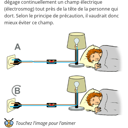
dégage continuellement un champ électrique
(électrosmog) tout près de la tête de la personne qui
dort. Selon le principe de précaution, il vaudrait donc
mieux éviter ce champ.
Touchez l’image pour l’animer