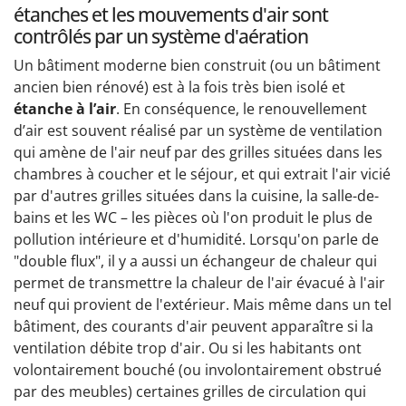
étanches et les mouvements d'air sont
contrôlés par un système d'aération
Un bâtiment moderne bien construit (ou un bâtiment
ancien bien rénové) est à la fois très bien isolé et
étanche à l’air
. En conséquence, le renouvellement
d’air est souvent réalisé par un système de ventilation
qui amène de l'air neuf par des grilles situées dans les
chambres à coucher et le séjour, et qui extrait l'air vicié
par d'autres grilles situées dans la cuisine, la salle-de-
bains et les WC – les pièces où l'on produit le plus de
pollution intérieure et d'humidité. Lorsqu'on parle de
"double flux", il y a aussi un échangeur de chaleur qui
permet de transmettre la chaleur de l'air évacué à l'air
neuf qui provient de l'extérieur. Mais même dans un tel
bâtiment, des courants d'air peuvent apparaître si la
ventilation débite trop d'air. Ou si les habitants ont
volontairement bouché (ou involontairement obstrué
par des meubles) certaines grilles de circulation qui