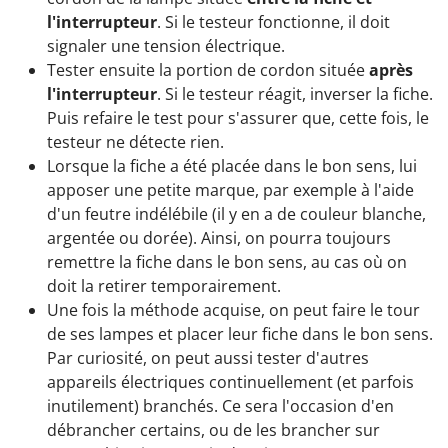
l'interrupteur
. Si le testeur fonctionne, il doit
signaler une tension électrique.
Tester ensuite la portion de cordon située
après
l'interrupteur
. Si le testeur réagit, inverser la fiche.
Puis refaire le test pour s'assurer que, cette fois, le
testeur ne détecte rien.
Lorsque la fiche a été placée dans le bon sens, lui
apposer une petite marque, par exemple à l'aide
d'un feutre indélébile (il y en a de couleur blanche,
argentée ou dorée). Ainsi, on pourra toujours
remettre la fiche dans le bon sens, au cas où on
doit la retirer temporairement.
Une fois la méthode acquise, on peut faire le tour
de ses lampes et placer leur fiche dans le bon sens.
Par curiosité, on peut aussi tester d'autres
appareils électriques continuellement (et parfois
inutilement) branchés. Ce sera l'occasion d'en
débrancher certains, ou de les brancher sur