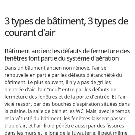
3 types de bâtiment, 3 types de
courant d'air
Bâtiment ancien: les défauts de fermeture des
fenêtres font partie du système d'aération
Dans un bâtiment ancien non rénové, l'air se
renouvelle en partie par les défauts d'étanchéité du
bâtiment. Le plus souvent, il n'y a pas de grilles
d'entrée d'air: l’air "neuf" entre par les défauts de
fermeture des fenêtres et de la porte d'entrée. Et l'air
vicié ressort par des bouches d'aspiration situées dans
la cuisine, la salle de bain et les WC. Mais, avec le temps
et la vétusté du bâtiment, les fenêtres laissent passer
trop d'air, et l'air froid pénètre aussi par des fissures
dans les murs et le long de la tuyauterie. Il peut même