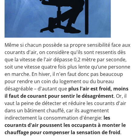
Même si chacun possède sa propre sensibilité face aux
courants d'air, on considère qu'ils sont ressentis dès
que la vitesse de l'air dépasse 0,2 mètre par seconde,
soit une vitesse quatre fois plus lente qu’une personne
en marche. En hiver, il n'en faut donc pas beaucoup
pour rendre un coin du logement ou du bureau
désagréable – d'autant que
plus l'air est froid, moins
il faut de courant pour sentir le désagrément
. Or, il
vaut la peine de détecter et réduire les courants d'air
dans un bâtiment chauffé, car ils augmentent
indirectement la consommation d'énergie:
les
courants d'air poussent les occupants à monter le
chauffage pour compenser la sensation de froid
.