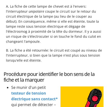
A. La fiche de cette lampe de chevet est à l'envers:
l'interrupteur
unipolaire
coupe le circuit sur le retour du
circuit électrique de la lampe (au lieu de le couper au
début). En conséquence, même si elle est éteinte, toute la
lampe reste sous tension électrique et dégage de
l'électrosmog à proximité de la tête du dormeur. Il y a aussi
un risque de s'électrocuter si on touche le fond du culot en
changeant l'ampoule.
B. La fiche a été retournée: le circuit est coupé au niveau de
l'interrupteur, si bien que la lampe n'est plus sous tension
lorsqu'elle est éteinte.
Procédure pour identifier le bon sens de la
fiche et la marquer
Se munir d'un petit
testeur de tension
électrique sans contact*
qui permet de détecter –