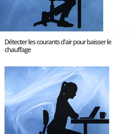
Détecter les courants d'air pour baisser le
chauffage