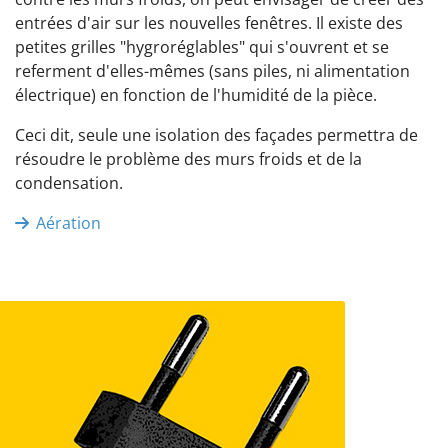
entrées d'air sur les nouvelles fenêtres. Il existe des
petites grilles "hygroréglables" qui s'ouvrent et se
referment d'elles-mêmes (sans piles, ni alimentation
électrique) en fonction de l'humidité de la pièce.
Ceci dit, seule une isolation des façades permettra de
résoudre le problème des murs froids et de la
condensation.
Aération