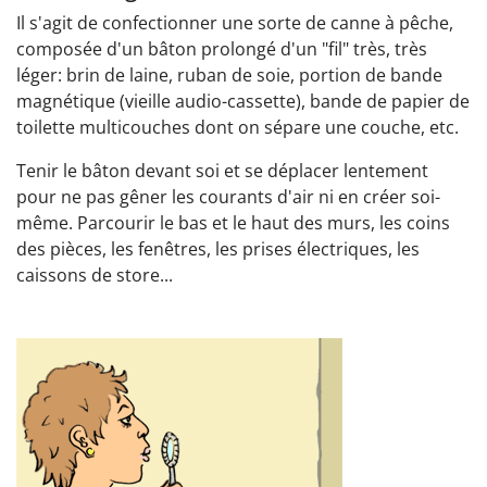
Il s'agit de confectionner une sorte de canne à pêche,
composée d'un bâton prolongé d'un "fil" très, très
léger: brin de laine, ruban de soie, portion de bande
magnétique (vieille audio-cassette), bande de papier de
toilette multicouches dont on sépare une couche, etc.
Tenir le bâton devant soi et se déplacer lentement
pour ne pas gêner les courants d'air ni en créer soi-
même. Parcourir le bas et le haut des murs, les coins
des pièces, les fenêtres, les prises électriques, les
caissons de store...