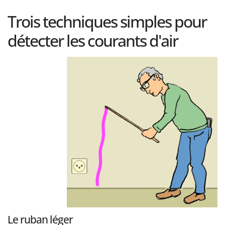
Trois techniques simples pour
détecter les courants d'air
Le ruban léger