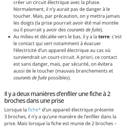
créer un circuit électrique avec la phase.
Normalement, il n’y aurait pas de danger à le
toucher. Mais, par précaution, on y mettra jamais
les doigts (la prise pourrait avoir été mal montée
ou il pourrait y avoir des
courants de fuite
).
Au milieu et décalée vers le bas, il y a la
terre
: c'est
le contact qui sert notamment à évacuer
l’électricité d’un appareil électrique au cas où
surviendrait un court-circuit. A priori, ce contact
est sans danger, mais, par sécurité, on évitera
aussi de le toucher (mauvais branchements et
courants de fuite
possibles).
Il y a deux manières d’enfiler une fiche à 2
broches dans une prise
Lorsque la
fiche*
d’un appareil électrique présente
3 broches, il n’y a qu’une manière de l’enfiler dans la
prise. Mais lorsque la fiche est munie de 2 broches –