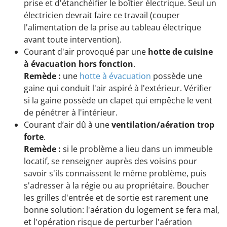
prise et d'étanchéifier le boîtier électrique. Seul un
électricien devrait faire ce travail (couper
l'alimentation de la prise au tableau électrique
avant toute intervention).
Courant d'air provoqué par une
hotte de cuisine
à évacuation hors fonction
.
Remède :
une
hotte à évacuation
possède une
gaine qui conduit l'air aspiré à l'extérieur. Vérifier
si la gaine possède un clapet qui empêche le vent
de pénétrer à l'intérieur.
Courant d’air dû à une
ventilation/aération trop
forte
.
Remède :
si le problème a lieu dans un immeuble
locatif, se renseigner auprès des voisins pour
savoir s'ils connaissent le même problème, puis
s'adresser à la régie ou au propriétaire. Boucher
les grilles d'entrée et de sortie est rarement une
bonne solution: l'aération du logement se fera mal,
et l'opération risque de perturber l'aération