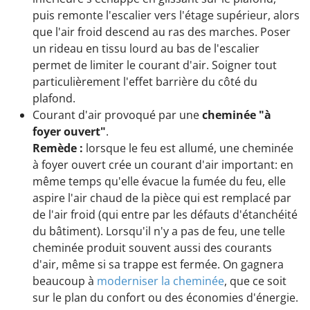
puis remonte l'escalier vers l'étage supérieur, alors
que l'air froid descend au ras des marches. Poser
un rideau en tissu lourd au bas de l'escalier
permet de limiter le courant d'air. Soigner tout
particulièrement l'effet barrière du côté du
plafond.
Courant d'air provoqué par une
cheminée "à
foyer ouvert"
.
Remède :
lorsque le feu est allumé, une cheminée
à foyer ouvert crée un courant d'air important: en
même temps qu'elle évacue la fumée du feu, elle
aspire l'air chaud de la pièce qui est remplacé par
de l'air froid (qui entre par les défauts d'étanchéité
du bâtiment). Lorsqu'il n'y a pas de feu, une telle
cheminée produit souvent aussi des courants
d'air, même si sa trappe est fermée. On gagnera
beaucoup à
moderniser la cheminée
, que ce soit
sur le plan du confort ou des économies d'énergie.