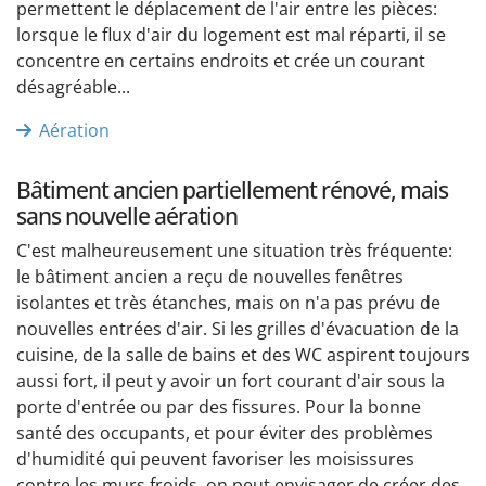
permettent le déplacement de l'air entre les pièces:
lorsque le flux d'air du logement est mal réparti, il se
concentre en certains endroits et crée un courant
désagréable...
Aération
Bâtiment ancien partiellement rénové, mais
sans nouvelle aération
C'est malheureusement une situation très fréquente:
le bâtiment ancien a reçu de nouvelles fenêtres
isolantes et très étanches, mais on n'a pas prévu de
nouvelles entrées d'air. Si les grilles d'évacuation de la
cuisine, de la salle de bains et des WC aspirent toujours
aussi fort, il peut y avoir un fort courant d'air sous la
porte d'entrée ou par des fissures. Pour la bonne
santé des occupants, et pour éviter des problèmes
d'humidité qui peuvent favoriser les moisissures
contre les murs froids, on peut envisager de créer des