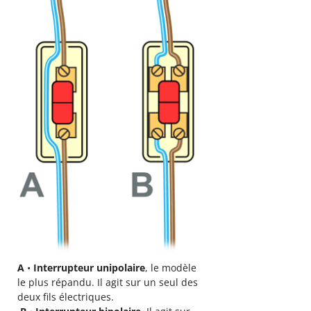
A
•
Interrupteur unipolaire
, le modèle
le plus répandu. Il agit sur un seul des
deux fils électriques.