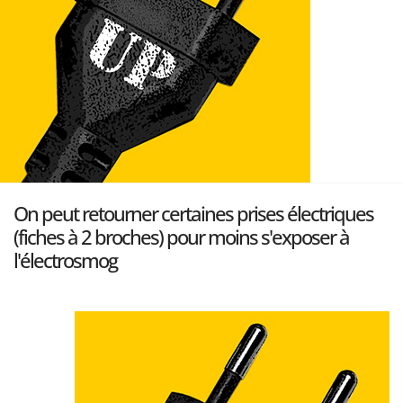
On peut retourner certaines prises électriques
(fiches à 2 broches) pour moins s'exposer à
l'électrosmog