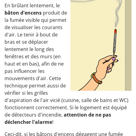
En brûlant lentement, le
bâton d'encens
produit de
la fumée visible qui permet
de visualiser les courants
d'air. Le tenir à bout de
bras et se déplacer
lentement le long des
fenêtres et des murs (en
haut et en bas), afin de ne
pas influencer les
mouvements d'air. Cette
technique permet aussi de
vérifier si les grilles
d'aspiration de l'air vicié (cuisine, salle de bains et WC)
fonctionnent correctement. Si le logement est équipé
de détecteurs d'incendie,
attention de ne pas
déclencher l'alarme
!
Ceci-dit, si les bâtons d'encens dégagent une fumée