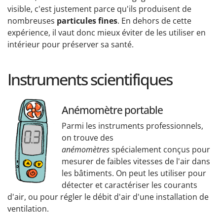
visible, c'est justement parce qu'ils produisent de
nombreuses
particules fines
. En dehors de cette
expérience, il vaut donc mieux éviter de les utiliser en
intérieur pour préserver sa santé.
Instruments scientifiques
Anémomètre portable
Parmi les instruments professionnels,
on trouve des
anémomètres
spécialement conçus pour
mesurer de faibles vitesses de l'air dans
les bâtiments. On peut les utiliser pour
détecter et caractériser les courants
d'air, ou pour régler le débit d'air d'une installation de
ventilation.