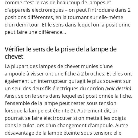
comme c'est le cas de beaucoup de lampes et
d'appareils électroniques – on peut l’introduire dans 2
positions différentes, en la tournant sur elle-même
d’un demi-tour. Et le sens dans lequel on la positionne
peut faire une différence...
Vérifier le sens de la prise de la lampe de
chevet
La plupart des lampes de chevet munies d'une
ampoule à visser ont une fiche à 2 broches. Et elles ont
également un interrupteur qui agit le plus souvent sur
un seul des deux fils électriques du cordon
(voir dessin)
.
Ainsi, selon le sens dans lequel est positionnée la fiche,
l'ensemble de la lampe peut rester sous tension
lorsque la lampe est éteinte (!). Autrement dit, on
pourrait se faire électrocuter si on mettait les doigts
dans le culot lors d'un changement d'ampoule. Autre
désavantage de la lampe éteinte sous tension: elle