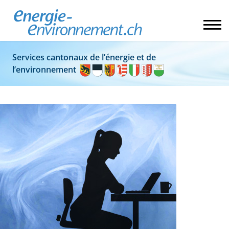
Services cantonaux de l’énergie et de
l’environnement