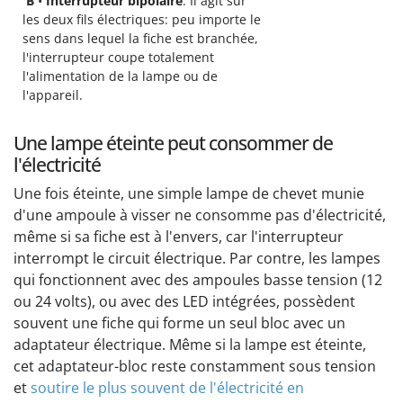
B
•
Interrupteur bipolaire
. Il agit sur
les deux fils électriques: peu importe le
sens dans lequel la fiche est branchée,
l'interrupteur coupe totalement
l'alimentation de la lampe ou de
l'appareil.
Une lampe éteinte peut consommer de
l'électricité
Une fois éteinte, une simple lampe de chevet munie
d'une ampoule à visser ne consomme pas d'électricité,
même si sa fiche est à l'envers, car l'interrupteur
interrompt le circuit électrique. Par contre, les lampes
qui fonctionnent avec des ampoules basse tension (12
ou 24 volts), ou avec des LED intégrées, possèdent
souvent une fiche qui forme un seul bloc avec un
adaptateur électrique. Même si la lampe est éteinte,
cet adaptateur-bloc reste constamment sous tension
et
soutire le plus souvent de l'électricité en