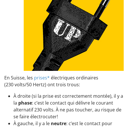
En Suisse, les
prises*
électriques ordinaires
(230 volts/50 Hertz) ont trois trous:
À droite (si la prise est correctement montée), il y a
la
phase
: c’est le contact qui délivre le courant
alternatif 230 volts. À ne pas toucher, au risque de
se faire électrocuter!
À gauche, il y a le
neutre
: c’est le contact pour