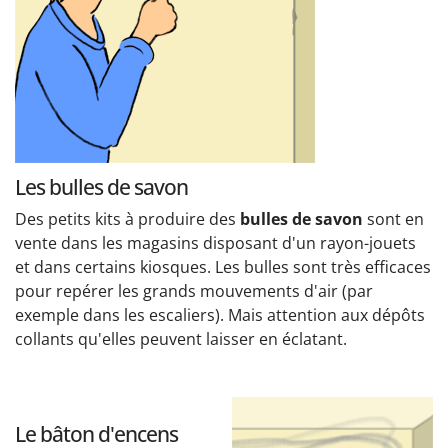
Les bulles de savon
Des petits kits à produire des
bulles de savon
sont en
vente dans les magasins disposant d'un rayon-jouets
et dans certains kiosques. Les bulles sont très efficaces
pour repérer les grands mouvements d'air (par
exemple dans les escaliers). Mais attention aux dépôts
collants qu'elles peuvent laisser en éclatant.
Le bâton d'encens