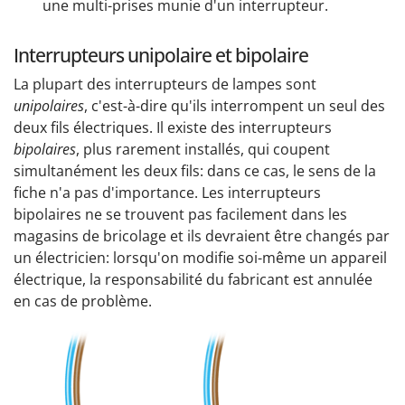
une multi-prises munie d'un interrupteur.
Interrupteurs unipolaire et bipolaire
La plupart des interrupteurs de lampes sont
unipolaires
, c'est-à-dire qu'ils interrompent un seul des
deux fils électriques. Il existe des interrupteurs
bipolaires
, plus rarement installés, qui coupent
simultanément les deux fils: dans ce cas, le sens de la
fiche n'a pas d'importance. Les interrupteurs
bipolaires ne se trouvent pas facilement dans les
magasins de bricolage et ils devraient être changés par
un électricien: lorsqu'on modifie soi-même un appareil
électrique, la responsabilité du fabricant est annulée
en cas de problème.