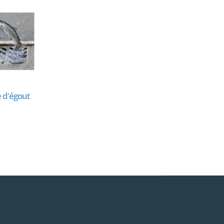
e d'égout