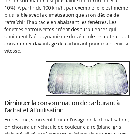
de consommation est plus faible (de l’ordre de 5 à
10%). A partir de 100 km/h, par exemple, elle est même
plus faible avec la climatisation que si on décide de
rafraîchir l’habitacle en abaissant les fenêtres. Les
fenêtres entrouvertes créent des turbulences qui
diminuent l’aérodynamisme du véhicule: le moteur doit
consommer davantage de carburant pour maintenir la
vitesse.
Diminuer la consommation de carburant à
l’achat et à l’utilisation
En résumé, si on veut limiter l’usage de la climatisation,
on choisira un véhicule de couleur claire (blanc, gris