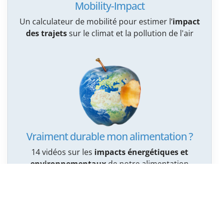
Mobility-Impact
Un calculateur de mobilité pour estimer l’
impact
des trajets
sur le climat et la pollution de l'air
Vraiment durable mon alimentation ?
14 vidéos sur les
impacts énergétiques et
environnementaux
de notre alimentation