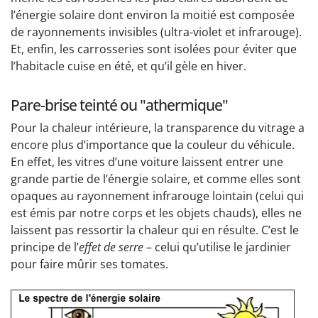
l’énergie solaire dont environ la moitié est composée
de rayonnements invisibles (ultra-violet et infrarouge).
Et, enfin, les carrosseries sont isolées pour éviter que
l’habitacle cuise en été, et qu’il gèle en hiver.
Pare-brise teinté ou "athermique"
Pour la chaleur intérieure, la transparence du vitrage a
encore plus d’importance que la couleur du véhicule.
En effet, les vitres d’une voiture laissent entrer une
grande partie de l’énergie solaire, et comme elles sont
opaques au rayonnement infrarouge lointain (celui qui
est émis par notre corps et les objets chauds), elles ne
laissent pas ressortir la chaleur qui en résulte. C’est le
principe de l’
effet de serre
– celui qu’utilise le jardinier
pour faire mûrir ses tomates.