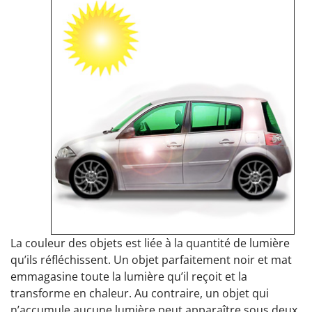
La couleur des objets est liée à la quantité de lumière
qu’ils réfléchissent. Un objet parfaitement noir et mat
emmagasine toute la lumière qu’il reçoit et la
transforme en chaleur. Au contraire, un objet qui
n’accumule aucune lumière peut apparaître sous deux