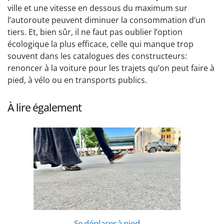
ville et une vitesse en dessous du maximum sur
l’autoroute peuvent diminuer la consommation d’un
tiers. Et, bien sûr, il ne faut pas oublier l’option
écologique la plus efficace, celle qui manque trop
souvent dans les catalogues des constructeurs:
renoncer à la voiture pour les trajets qu’on peut faire à
pied, à vélo ou en transports publics.
À lire également
Se déplacer à pied