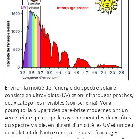
Environ la moitié de l'énergie du spectre solaire
consiste en ultraviolets (UV) et en infrarouges proches,
deux catégories invisibles (voir schéma). Voilà
pourquoi la plupart des pare-brise modernes ont un
verre teinté qui coupe le rayonnement des deux côtés
du spectre visible, en filtrant d’un côté les UV et un peu
de violet, et de l’autre une partie des infrarouges