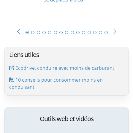
Liens utiles
Ecodrive, conduire avec moins de carburant
10 conseils pour consommer moins en
conduisant
Outils web et vidéos