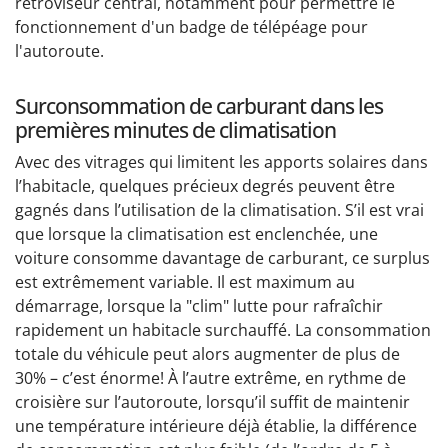
rétroviseur central, notamment pour permettre le
fonctionnement d'un badge de télépéage pour
l'autoroute.
Surconsommation de carburant dans les
premières minutes de climatisation
Avec des vitrages qui limitent les apports solaires dans
l’habitacle, quelques précieux degrés peuvent être
gagnés dans l’utilisation de la climatisation. S’il est vrai
que lorsque la climatisation est enclenchée, une
voiture consomme davantage de carburant, ce surplus
est extrêmement variable. Il est maximum au
démarrage, lorsque la "clim" lutte pour rafraîchir
rapidement un habitacle surchauffé. La consommation
totale du véhicule peut alors augmenter de plus de
30% – c’est énorme! À l’autre extrême, en rythme de
croisière sur l’autoroute, lorsqu’il suffit de maintenir
une température intérieure déjà établie, la différence