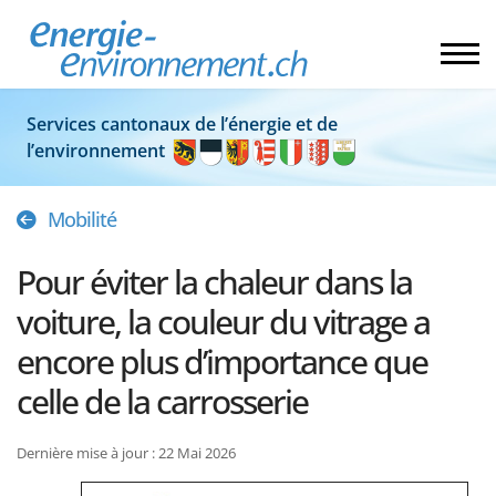
Services cantonaux de l’énergie et de
l’environnement
Mobilité
Pour éviter la chaleur dans la
voiture, la couleur du vitrage a
encore plus d’importance que
celle de la carrosserie
Dernière mise à jour : 22 Mai 2026