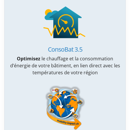
ConsoBat 3.5
Optimisez
le chauffage et la consommation
d’énergie de votre bâtiment, en lien direct avec les
températures de votre région