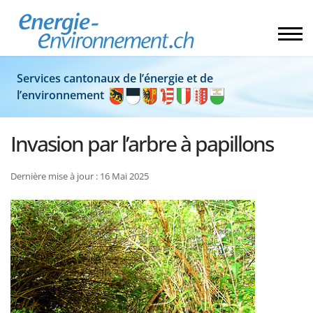
Services cantonaux de l’énergie et de
l’environnement
Invasion par l’arbre à papillons
Dernière mise à jour : 16 Mai 2025