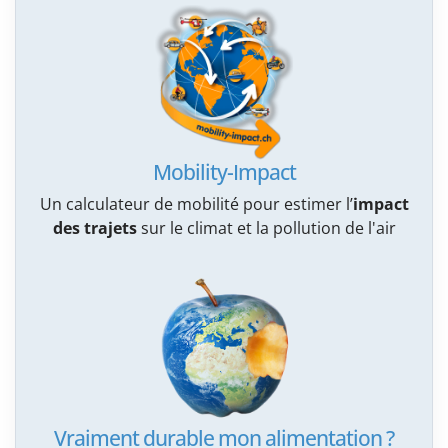
Mobility-Impact
Un calculateur de mobilité pour estimer l’
impact
des trajets
sur le climat et la pollution de l'air
Vraiment durable mon alimentation ?