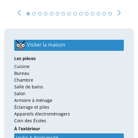
Visiter la maison
Les pièces
Cuisine
Bureau
Chambre
Salle de bains
Salon
Armoire à ménage
Éclairage et piles
Appareils électroménagers
Coin des Écoles
À l’extérieur
Jardin & Biodiversité