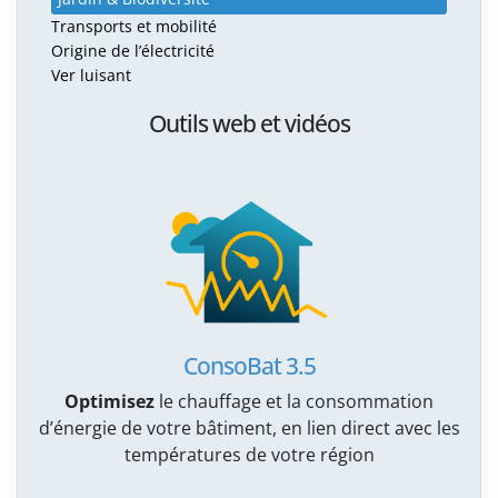
Transports et mobilité
Origine de l’électricité
Ver luisant
Outils web et vidéos
ConsoBat 3.5
Optimisez
le chauffage et la consommation
d’énergie de votre bâtiment, en lien direct avec les
températures de votre région