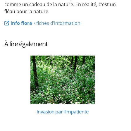
comme un cadeau de la nature. En réalité, c'est un
fléau pour la nature.
info flora
• fiches d’information
À lire également
Invasion par l’impatiente