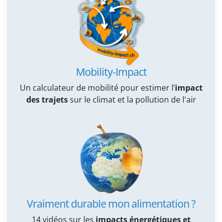
Mobility-Impact
Un calculateur de mobilité pour estimer l’
impact
des trajets
sur le climat et la pollution de l'air
Vraiment durable mon alimentation ?
14 vidéos sur les
impacts énergétiques et