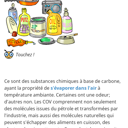
Touchez !
Ce sont des substances chimiques à base de carbone,
ayant la propriété de
s'évaporer dans l'air
à
température ambiante. Certaines ont une odeur;
d'autres non. Les COV comprennent non seulement
des molécules issues du pétrole et transformées par
l'industrie, mais aussi des molécules naturelles qui
peuvent s'échapper des aliments en cuisson, des