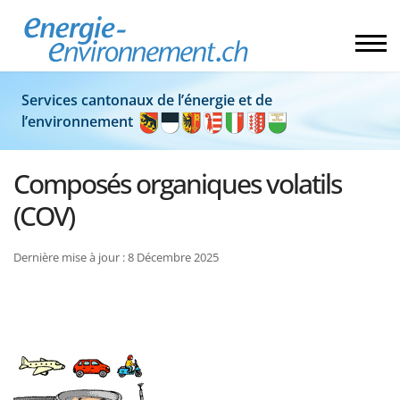
Services cantonaux de l’énergie et de
l’environnement
Composés organiques volatils
(COV)
Dernière mise à jour : 8 Décembre 2025