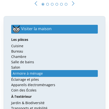
Visiter la maison
Les pièces
Cuisine
Bureau
Chambre
Salle de bains
Salon
Armoire à ménage
Éclairage et piles
Appareils électroménagers
Coin des Écoles
À l’extérieur
Jardin & Biodiversité
Transports et mobilité