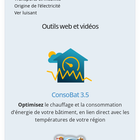
Origine de l’électricité
Ver luisant
Outils web et vidéos
ConsoBat 3.5
Optimisez
le chauffage et la consommation
d’énergie de votre bâtiment, en lien direct avec les
températures de votre région