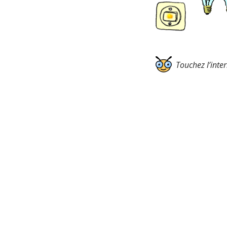
Touchez l’inte