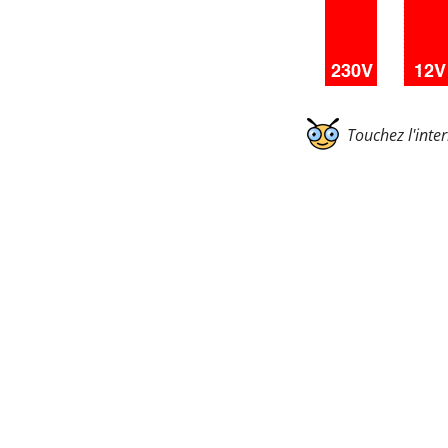
Touchez l'inte