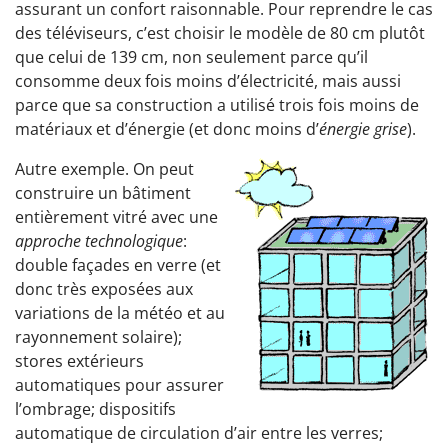
assurant un confort raisonnable. Pour reprendre le cas
des téléviseurs, c’est choisir le modèle de 80 cm plutôt
que celui de 139 cm, non seulement parce qu’il
consomme deux fois moins d’électricité, mais aussi
parce que sa construction a utilisé trois fois moins de
matériaux et d’énergie (et donc moins d’
énergie grise
).
Autre exemple. On peut
construire un bâtiment
entièrement vitré avec une
approche technologique
:
double façades en verre (et
donc très exposées aux
variations de la météo et au
rayonnement solaire);
stores extérieurs
automatiques pour assurer
l’ombrage; dispositifs
automatique de circulation d’air entre les verres;