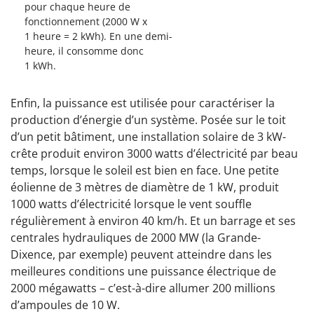
pour chaque heure de
fonctionnement (2000 W x
1 heure = 2 kWh). En une demi-
heure, il consomme donc
1 kWh.
Enfin, la puissance est utilisée pour caractériser la
production d’énergie d’un système. Posée sur le toit
d’un petit bâtiment, une installation solaire de 3 kW-
crête produit environ 3000 watts d’électricité par beau
temps, lorsque le soleil est bien en face. Une petite
éolienne de 3 mètres de diamètre de 1 kW, produit
1000 watts d’électricité lorsque le vent souffle
régulièrement à environ 40 km/h. Et un barrage et ses
centrales hydrauliques de 2000 MW (la Grande-
Dixence, par exemple) peuvent atteindre dans les
meilleures conditions une puissance électrique de
2000 mégawatts – c’est-à-dire allumer 200 millions
d’ampoules de 10 W.