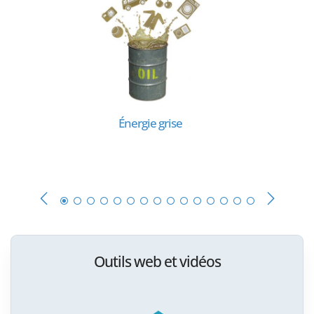
Énergie grise
Outils web et vidéos