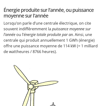
Énergie produite sur l’année, ou puissance
moyenne sur l’année
Lorsqu’on parle d’une centrale électrique, on cite
souvent indifféremment la
puissance moyenne sur
l’année
ou l’
énergie totale produite par an
. Ainsi, une
centrale qui produit annuellement 1 GWh (énergie)
offre une puissance moyenne de 114 kW (= 1 milliard
de wattheures / 8766 heures).