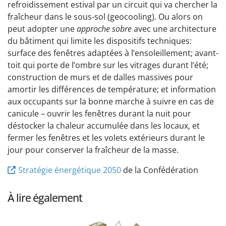
refroidissement estival par un circuit qui va chercher la
fraîcheur dans le sous-sol (geocooling). Ou alors on
peut adopter une
approche sobre
avec une architecture
du bâtiment qui limite les dispositifs techniques:
surface des fenêtres adaptées à l’ensoleillement; avant-
toit qui porte de l’ombre sur les vitrages durant l’été;
construction de murs et de dalles massives pour
amortir les différences de température; et information
aux occupants sur la bonne marche à suivre en cas de
canicule – ouvrir les fenêtres durant la nuit pour
déstocker la chaleur accumulée dans les locaux, et
fermer les fenêtres et les volets extérieurs durant le
jour pour conserver la fraîcheur de la masse.
Stratégie énergétique 2050
de la Confédération
À lire également