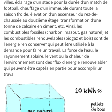
villes, éclairage d’un stade pour la durée d’un match de
football, chauffage d’un immeuble durant toute la
saison froide, élévation d’un ascenseur du rez-de-
chaussée au douzième étage, transformation d’une
tonne de calcaire en ciment, etc. Ainsi, les
combustibles fossiles (charbon, mazout, gaz naturel) et
les combustibles renouvelables (biogaz et bois) sont de
l’énergie "en conserve" qui peut être utilisée à la
demande pour faire un travail. La force de l’eau, le
rayonnement solaire, le vent ou la chaleur de
l’environnement sont des "flux d’énergie renouvelable"
qui peuvent être captés en partie pour accomplir un
travail.