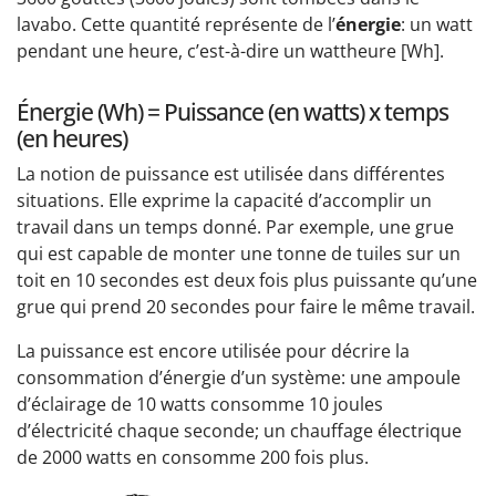
lavabo. Cette quantité représente de l’
énergie
: un watt
pendant une heure, c’est-à-dire un wattheure [Wh].
Énergie (Wh) = Puissance (en watts) x temps
(en heures)
La notion de puissance est utilisée dans différentes
situations. Elle exprime la capacité d’accomplir un
travail dans un temps donné. Par exemple, une grue
qui est capable de monter une tonne de tuiles sur un
toit en 10 secondes est deux fois plus puissante qu’une
grue qui prend 20 secondes pour faire le même travail.
La puissance est encore utilisée pour décrire la
consommation d’énergie d’un système: une ampoule
d’éclairage de 10 watts consomme 10 joules
d’électricité chaque seconde; un chauffage électrique
de 2000 watts en consomme 200 fois plus.