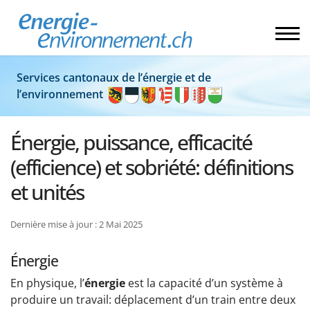
Services cantonaux de l’énergie et de
l’environnement
Énergie, puissance, efficacité
(efficience) et sobriété: définitions
et unités
Dernière mise à jour : 2 Mai 2025
Énergie
En physique, l’
énergie
est la capacité d’un système à
produire un travail: déplacement d’un train entre deux