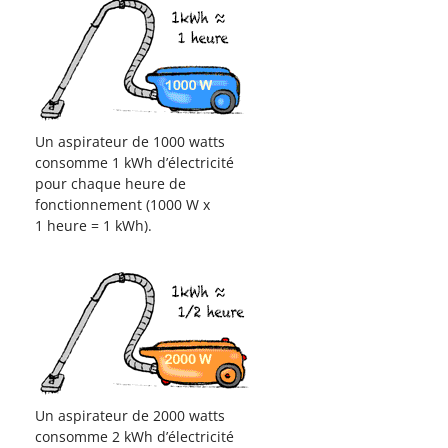
Un aspirateur de 1000 watts
consomme 1 kWh d’électricité
pour chaque heure de
fonctionnement (1000 W x
1 heure = 1 kWh).
Un aspirateur de 2000 watts
consomme 2 kWh d’électricité