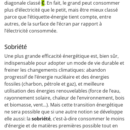
diagonale classé
C
. En fait, le grand peut consommer
plus d’électricité que le petit, mais être mieux classé
parce que l’étiquette-énergie tient compte, entre
autres, de la surface de l’écran par rapport à
l’électricité consommée.
Sobriété
Une plus grande efficacité énergétique est, bien sûr,
indispensable pour adopter un mode de vie durable et
freiner les changements climatiques: abandon
progressif de l’énergie nucléaire et des énergies
fossiles (charbon, pétrole et gaz), et meilleure
utilisation des énergies renouvelables (force de l’eau,
rayonnement solaire, chaleur de l’environnement, bois
et biomasse, vent...). Mais cette transition énergétique
ne sera possible que si une autre notion se développe
elle aussi: la
sobriété
, c’est-à-dire consommer le moins
d’énergie et de matières premières possible tout en