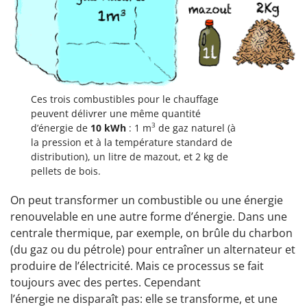
Ces trois combustibles pour le chauffage
peuvent délivrer une même quantité
3
d’énergie de
10 kWh
: 1 m
de gaz naturel (à
la pression et à la température standard de
distribution), un litre de mazout, et 2 kg de
pellets de bois.
On peut transformer un combustible ou une énergie
renouvelable en une autre forme d’énergie. Dans une
centrale thermique, par exemple, on brûle du charbon
(du gaz ou du pétrole) pour entraîner un alternateur et
produire de l’électricité. Mais ce processus se fait
toujours avec des pertes. Cependant
l’énergie ne disparaît pas: elle se transforme, et une