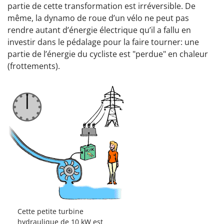
partie de cette transformation est irréversible. De
même, la dynamo de roue d’un vélo ne peut pas
rendre autant d’énergie électrique qu’il a fallu en
investir dans le pédalage pour la faire tourner: une
partie de l’énergie du cycliste est "perdue" en chaleur
(frottements).
Cette petite turbine
hydraulique de 10 kW est