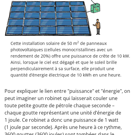
2
Cette installation solaire de 50 m
de panneaux
photovoltaïques (cellules monocristallines avec un
rendement de 20%) offre une puissance de crête de 10 kW.
Ainsi, lorsque le ciel est dégagé et que le soleil brille
perpendiculairement à sa surface, elle produit une
quantité d’énergie électrique de 10 kWh en une heure.
Pour expliquer le lien entre "puissance" et "énergie", on
peut imaginer un robinet qui laisserait couler une
toute petite goutte de pétrole chaque seconde –
chaque goutte représentant une unité d’énergie de
1 joule. Ce robinet a donc une puissance de 1 watt
(1 joule par seconde). Après une heure à ce rythme,
3600 gouttes (3600 joules) sont tombées dans le