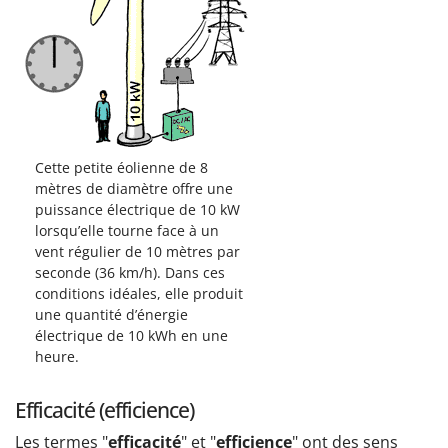
Cette petite éolienne de 8
mètres de diamètre offre une
puissance électrique de 10 kW
lorsqu’elle tourne face à un
vent régulier de 10 mètres par
seconde (36 km/h). Dans ces
conditions idéales, elle produit
une quantité d’énergie
électrique de 10 kWh en une
heure.
Efficacité (efficience)
Les termes "
efficacité
" et "
efficience
" ont des sens