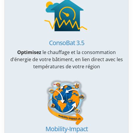
ConsoBat 3.5
Optimisez
le chauffage et la consommation
d’énergie de votre bâtiment, en lien direct avec les
températures de votre région
Mobility-Impact