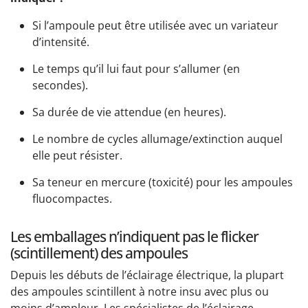
Si l’ampoule peut être utilisée avec un variateur
d’intensité.
Le temps qu’il lui faut pour s’allumer (en
secondes).
Sa durée de vie attendue (en heures).
Le nombre de cycles allumage/extinction auquel
elle peut résister.
Sa teneur en mercure (toxicité) pour les ampoules
fluocompactes.
Les emballages n’indiquent pas le flicker
(scintillement) des ampoules
Depuis les débuts de l’éclairage électrique, la plupart
des ampoules scintillent à notre insu avec plus ou
moins d’ampleur. Les spécialistes de l’éclairage