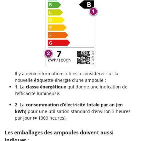
Il y a deux informations utiles à considérer sur la
nouvelle étiquette-énergie d’une ampoule :
1.
La
classe énergétique
qui donne une indication de
l’efficacité lumineuse.
2.
La
consommation d’électricité totale par an (en
kWh)
pour une utilisation standard d’environ 3 heures
par jour (= 1000 heures).
Les emballages des ampoules doivent aussi
indiquer :