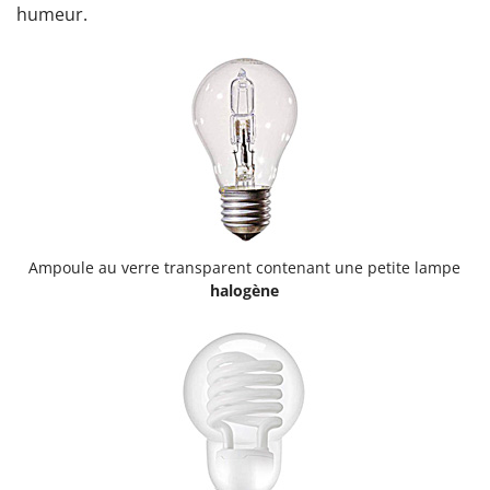
humeur.
Ampoule au verre transparent contenant une petite lampe
halogène