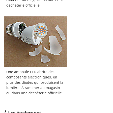
déchèterie officielle.
Une ampoule LED abrite des
composants électroniques, en
plus des diodes qui produisent la
lumière. À ramener au magasin
ou dans une déchèterie officielle.