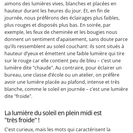
aimons des lumières vives, blanches et placées en
hauteur durant les heures du jour. Et, en fin de
journée, nous préférons des éclairages plus faibles,
plus rouges et disposés plus bas. En soirée, par
exemple, les feux de cheminée et les bougies nous
donnent un sentiment d’apaisement, sans doute parce
qu’ils ressemblent au soleil couchant: ils sont situés à
hauteur d’yeux et émettent une faible lumière qui tire
sur le rouge car elle contient peu de bleu – c’est une
lumière dite "chaude". Au contraire, pour éclairer un
bureau, une classe d’école ou un atelier, on préfère
avoir une lumière placée au plafond, intense et très
blanche, comme le soleil en journée – c’est une lumière
dite "froide".
La lumière du soleil en plein midi est
"très froide" !
C’est curieux, mais les mots qui caractérisent la