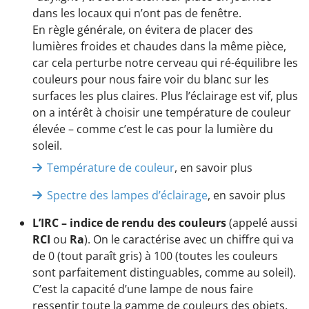
dans les locaux qui n’ont pas de fenêtre.
En règle générale, on évitera de placer des
lumières froides et chaudes dans la même pièce,
car cela perturbe notre cerveau qui ré-équilibre les
couleurs pour nous faire voir du blanc sur les
surfaces les plus claires. Plus l’éclairage est vif, plus
on a intérêt à choisir une température de couleur
élevée – comme c’est le cas pour la lumière du
soleil.
Température de couleur
, en savoir plus
Spectre des lampes d’éclairage
, en savoir plus
L’IRC – indice de rendu des couleurs
(appelé aussi
RCI
ou
Ra
). On le caractérise avec un chiffre qui va
de 0 (tout paraît gris) à 100 (toutes les couleurs
sont parfaitement distinguables, comme au soleil).
C’est la capacité d’une lampe de nous faire
ressentir toute la gamme de couleurs des objets.