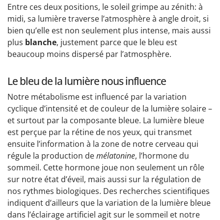
Entre ces deux positions, le soleil grimpe au zénith: à
midi, sa lumière traverse l’atmosphère à angle droit, si
bien qu’elle est non seulement plus intense, mais aussi
plus
blanche
, justement parce que le bleu est
beaucoup moins dispersé par l’atmosphère.
Le bleu de la lumière nous influence
Notre métabolisme est influencé par la variation
cyclique d’intensité et de couleur de la lumière solaire –
et surtout par la composante bleue. La lumière bleue
est perçue par la rétine de nos yeux, qui transmet
ensuite l’information à la zone de notre cerveau qui
régule la production de
mélatonine
, l’hormone du
sommeil. Cette hormone joue non seulement un rôle
sur notre état d’éveil, mais aussi sur la régulation de
nos rythmes biologiques. Des recherches scientifiques
indiquent d’ailleurs que la variation de la lumière bleue
dans l’éclairage artificiel agit sur le sommeil et notre