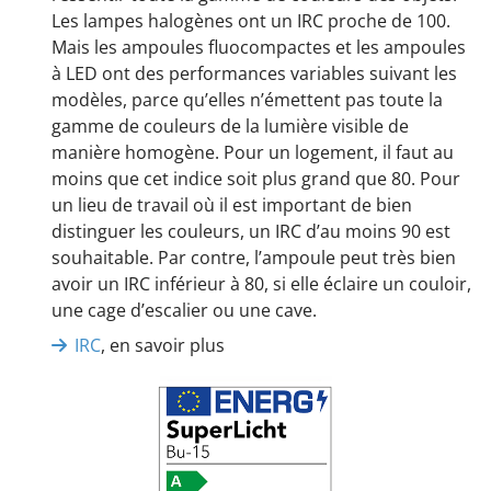
Les lampes halogènes ont un IRC proche de 100.
Mais les ampoules fluocompactes et les ampoules
à LED ont des performances variables suivant les
modèles, parce qu’elles n’émettent pas toute la
gamme de couleurs de la lumière visible de
manière homogène. Pour un logement, il faut au
moins que cet indice soit plus grand que 80. Pour
un lieu de travail où il est important de bien
distinguer les couleurs, un IRC d’au moins 90 est
souhaitable. Par contre, l’ampoule peut très bien
avoir un IRC inférieur à 80, si elle éclaire un couloir,
une cage d’escalier ou une cave.
IRC
, en savoir plus