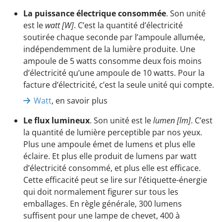
La puissance électrique consommée
. Son unité
est le
watt [W]
. C’est la quantité d’électricité
soutirée chaque seconde par l’ampoule allumée,
indépendemment de la lumière produite. Une
ampoule de 5 watts consomme deux fois moins
d’électricité qu’une ampoule de 10 watts. Pour la
facture d’électricité, c’est la seule unité qui compte.
Watt
, en savoir plus
Le flux lumineux
. Son unité est le
lumen [lm]
. C’est
la quantité de lumière perceptible par nos yeux.
Plus une ampoule émet de lumens et plus elle
éclaire. Et plus elle produit de lumens par watt
d’électricité consommé, et plus elle est efficace.
Cette efficacité peut se lire sur l’étiquette-énergie
qui doit normalement figurer sur tous les
emballages. En règle générale, 300 lumens
suffisent pour une lampe de chevet, 400 à