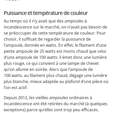
Puissance et température de couleur
Au temps où il n’y avait que des ampoules à
incandescence sur le marché, on n’avait pas besoin de
se préoccuper de cette température de couleur. Pour
choisir, il suffisait de regarder la puissance de
l’ampoule, donnée en watts. En effet, le filament d’une
petite ampoule de 25 watts est moins chaud que celui
d’une ampoule de 100 watts: il émet donc une lumière
plus rouge, ce qui convient à une lampe de chevet
qu’on allume en soirée. Alors que l’ampoule de
100 watts, au filament plus chaud, dégage une lumière
plus blanche, mieux adaptée au plafond d’une pièce où
l’on est actif.
Depuis 2012, les vieilles ampoules ordinaires à
incandescence ont été retirées du marché (à quelques
exceptions) parce qu’elles sont trop peu efficaces.