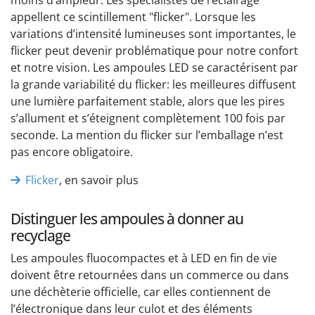
appellent ce scintillement "flicker". Lorsque les
variations d’intensité lumineuses sont importantes, le
flicker peut devenir problématique pour notre confort
et notre vision. Les ampoules LED se caractérisent par
la grande variabilité du flicker: les meilleures diffusent
une lumière parfaitement stable, alors que les pires
s’allument et s’éteignent complètement 100 fois par
seconde. La mention du flicker sur l’emballage n’est
pas encore obligatoire.
Flicker
, en savoir plus
Distinguer les ampoules à donner au
recyclage
Les ampoules fluocompactes et à LED en fin de vie
doivent être retournées dans un commerce ou dans
une déchèterie officielle, car elles contiennent de
l’électronique dans leur culot et des éléments