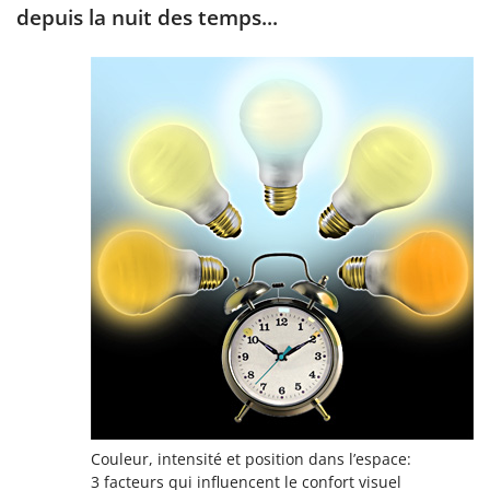
depuis la nuit des temps...
Couleur, intensité et position dans l’espace:
3 facteurs qui influencent le confort visuel