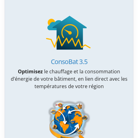
ConsoBat 3.5
Optimisez
le chauffage et la consommation
d’énergie de votre bâtiment, en lien direct avec les
températures de votre région