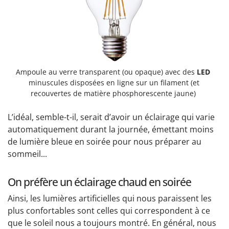
Ampoule au verre transparent (ou opaque) avec des
LED
minuscules disposées en ligne sur un filament (et
recouvertes de matière phosphorescente jaune)
L’idéal, semble-t-il, serait d’avoir un éclairage qui varie
automatiquement durant la journée, émettant moins
de lumière bleue en soirée pour nous préparer au
sommeil...
On préfère un éclairage chaud en soirée
Ainsi, les lumières artificielles qui nous paraissent les
plus confortables sont celles qui correspondent à ce
que le soleil nous a toujours montré. En général, nous