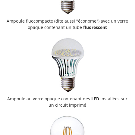
Ampoule fluocompacte (dite aussi "économe") avec un verre
opaque contenant un tube
fluorescent
Ampoule au verre opaque contenant des
LED
installées sur
un circuit imprimé