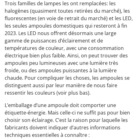
Trois familles de lampes les ont remplacées: les
halogènes (quasiment toutes retirées du marché), les
fluorescentes (en voie de retrait du marché) et les LED,
les seules ampoules domestiques qui resteront à fin
2023. Les LED nous offrent désormais une large
gamme de puissances d’éclairement et de
températures de couleur, avec une consommation
électrique bien plus faible. Ainsi, on peut trouver des
ampoules peu lumineuses avec une lumière très
froide, ou des ampoules puissantes à la lumière
chaude. Pour compliquer les choses, les ampoules se
distinguent aussi par leur manière de nous faire
ressentir les couleurs (voir plus bas).
L’emballage d’une ampoule doit comporter une
étiquette-énergie. Mais celle-ci ne suffit pas pour bien
choisir son éclairage. C’est la raison pour laquelle les
fabricants doivent indiquer d’autres informations
techniques essentielles à connaître :