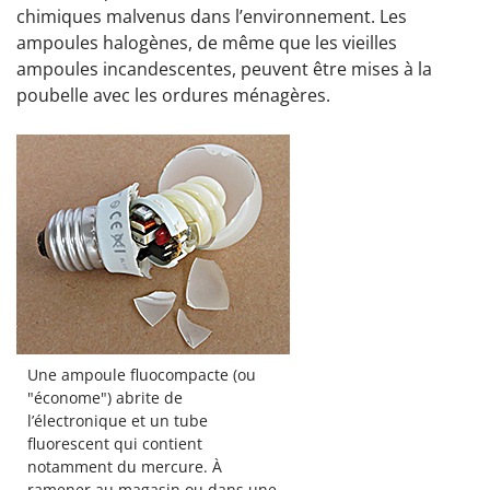
chimiques malvenus dans l’environnement. Les
ampoules halogènes, de même que les vieilles
ampoules incandescentes, peuvent être mises à la
poubelle avec les ordures ménagères.
Une ampoule fluocompacte (ou
"économe") abrite de
l’électronique et un tube
fluorescent qui contient
notamment du mercure. À
ramener au magasin ou dans une