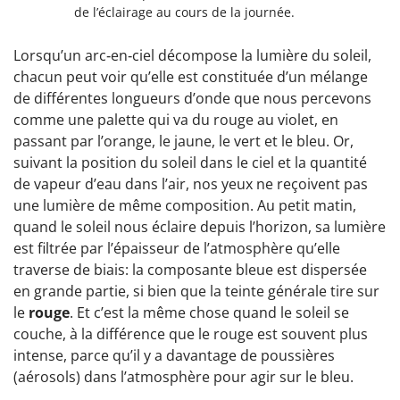
de l’éclairage au cours de la journée.
L
orsqu’un arc‑en‑ciel décompose la lumière du soleil,
chacun peut voir qu’elle est constituée d’un mélange
de différentes longueurs d’onde que nous percevons
comme une palette qui va du rouge au violet, en
passant par l’orange, le jaune, le vert et le bleu. Or,
suivant la position du soleil dans le ciel et la quantité
de vapeur d’eau dans l’air, nos yeux ne reçoivent pas
une lumière de même composition. Au petit matin,
quand le soleil nous éclaire depuis l’horizon, sa lumière
est filtrée par l’épaisseur de l’atmosphère qu’elle
traverse de biais: la composante bleue est dispersée
en grande partie, si bien que la teinte générale tire sur
le
rouge
. Et c’est la même chose quand le soleil se
couche, à la différence que le rouge est souvent plus
intense, parce qu’il y a davantage de poussières
(aérosols) dans l’atmosphère pour agir sur le bleu.