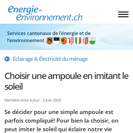
Services cantonaux de l’énergie et de
l’environnement
Éclairage & Électricité du ménage
Choisir une ampoule en imitant le
soleil
Dernière mise à jour : 3 Juin 2025
Se décider pour une simple ampoule est
parfois compliqué! Pour bien la choisir, on
peut imiter le soleil qui éclaire notre vie