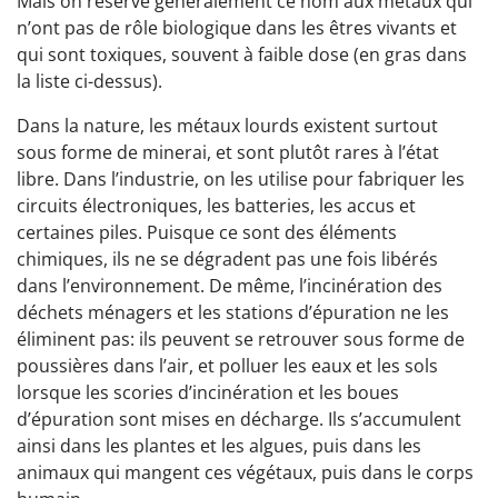
Mais on réserve généralement ce nom aux métaux qui
n’ont pas de rôle biologique dans les êtres vivants et
qui sont toxiques, souvent à faible dose (en gras dans
la liste ci-dessus).
Dans la nature, les métaux lourds existent surtout
sous forme de minerai, et sont plutôt rares à l’état
libre. Dans l’industrie, on les utilise pour fabriquer les
circuits électroniques, les batteries, les accus et
certaines piles. Puisque ce sont des éléments
chimiques, ils ne se dégradent pas une fois libérés
dans l’environnement. De même, l’incinération des
déchets ménagers et les stations d’épuration ne les
éliminent pas: ils peuvent se retrouver sous forme de
poussières dans l’air, et polluer les eaux et les sols
lorsque les scories d’incinération et les boues
d’épuration sont mises en décharge. Ils s’accumulent
ainsi dans les plantes et les algues, puis dans les
animaux qui mangent ces végétaux, puis dans le corps