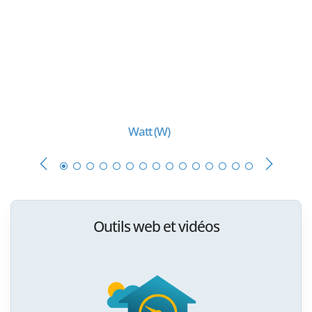
Watt (W)
Outils web et vidéos