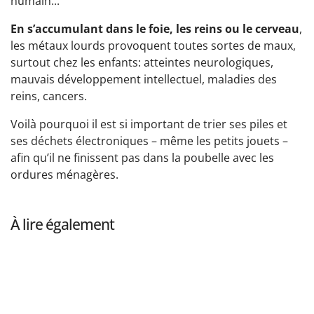
humain...
En s’accumulant dans le foie, les reins ou le cerveau
,
les métaux lourds provoquent toutes sortes de maux,
surtout chez les enfants: atteintes neurologiques,
mauvais développement intellectuel, maladies des
reins, cancers.
Voilà pourquoi il est si important de trier ses piles et
ses déchets électroniques – même les petits jouets –
afin qu’il ne finissent pas dans la poubelle avec les
ordures ménagères.
À lire également