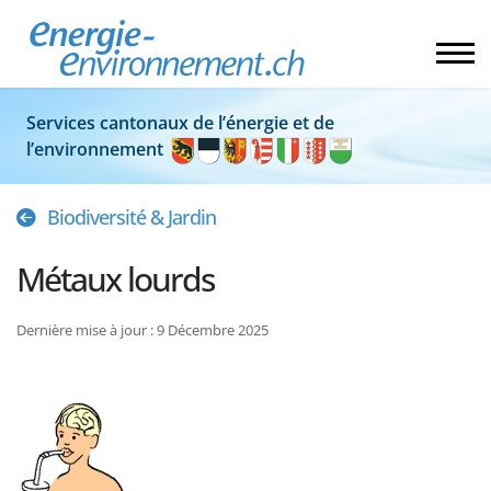
Services cantonaux de l’énergie et de
l’environnement
Biodiversité & Jardin
Métaux lourds
Dernière mise à jour : 9 Décembre 2025