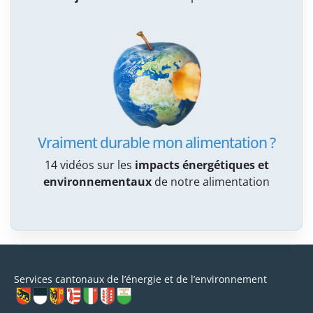
Vraiment durable mon alimentation ?
14 vidéos sur les
impacts énergétiques et
environnementaux
de notre alimentation
Services cantonaux de l’énergie et de l’environnement