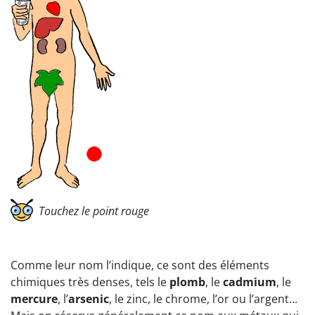
Touchez le point rouge
Comme leur nom l’indique, ce sont des éléments
chimiques très denses, tels le
plomb
, le
cadmium
, le
mercure
, l’
arsenic
, le zinc, le chrome, l’or ou l’argent...