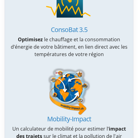
ConsoBat 3.5
Optimisez
le chauffage et la consommation
d’énergie de votre bâtiment, en lien direct avec les
températures de votre région
Mobility-Impact
Un calculateur de mobilité pour estimer l’
impact
des trajets
sur le climat et la pollution de l'air