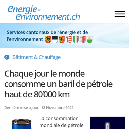
Services cantonaux de l’énergie et de
l’environnement
Bâtiment & Chauffage
Chaque jour le monde
consomme un baril de pétrole
haut de 80’000 km
Dernière mise à jour : 12 Novembre 2025
La consommation
mondiale de pétrole