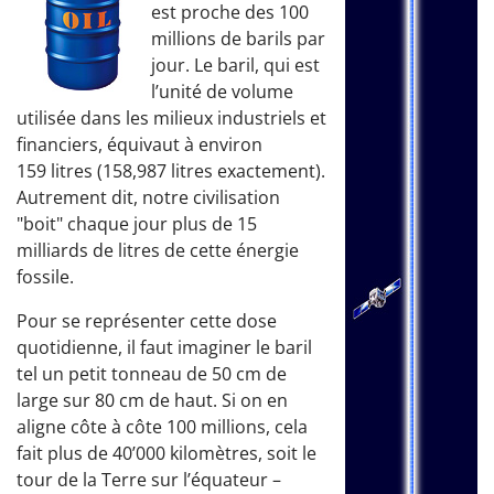
est proche des 100
millions de barils par
jour. Le baril, qui est
l’unité de volume
utilisée dans les milieux industriels et
financiers, équivaut à environ
159 litres (158,987 litres exactement).
Autrement dit, notre civilisation
"boit" chaque jour plus de 15
milliards de litres de cette énergie
fossile.
Pour se représenter cette dose
quotidienne, il faut imaginer le baril
tel un petit tonneau de 50 cm de
large sur 80 cm de haut. Si on en
aligne côte à côte 100 millions, cela
fait plus de 40’000 kilomètres, soit le
tour de la Terre sur l’équateur –