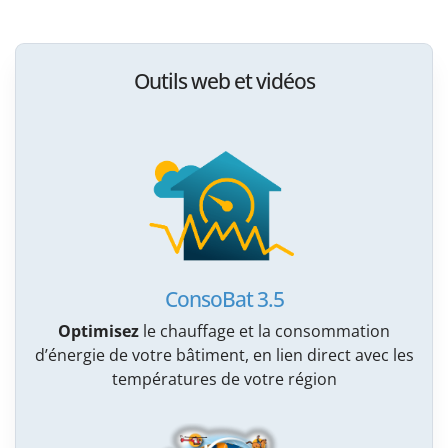
Outils web et vidéos
ConsoBat 3.5
Optimisez
le chauffage et la consommation
d’énergie de votre bâtiment, en lien direct avec les
températures de votre région