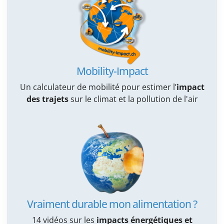
Mobility-Impact
Un calculateur de mobilité pour estimer l’
impact
des trajets
sur le climat et la pollution de l'air
Vraiment durable mon alimentation ?
14 vidéos sur les
impacts énergétiques et