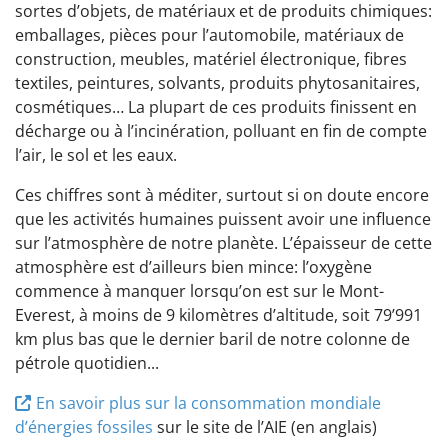
sortes d’objets, de matériaux et de produits chimiques:
emballages, pièces pour l’automobile, matériaux de
construction, meubles, matériel électronique, fibres
textiles, peintures, solvants, produits phytosanitaires,
cosmétiques… La plupart de ces produits finissent en
décharge ou à l’incinération, polluant en fin de compte
l’air, le sol et les eaux.
Ces chiffres sont à méditer, surtout si on doute encore
que les activités humaines puissent avoir une influence
sur l’atmosphère de notre planète. L’épaisseur de cette
atmosphère est d’ailleurs bien mince: l’oxygène
commence à manquer lorsqu’on est sur le Mont-
Everest, à moins de 9 kilomètres d’altitude, soit 79’991
km plus bas que le dernier baril de notre colonne de
pétrole quotidien...
En savoir plus sur la consommation mondiale
d’énergies fossiles
sur le site de l’AIE (en anglais)