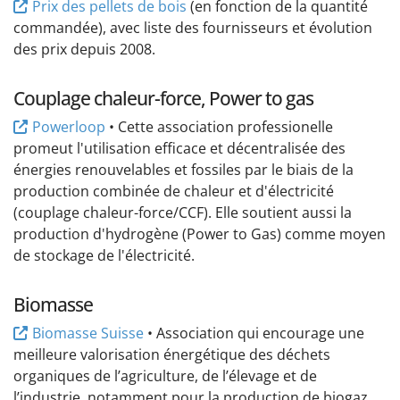
Prix des pellets de bois
(en fonction de la quantité
commandée), avec liste des fournisseurs et évolution
des prix depuis 2008.
Couplage chaleur-force, Power to gas
Powerloop
• Cette association professionelle
promeut l'utilisation efficace et décentralisée des
énergies renouvelables et fossiles par le biais de la
production combinée de chaleur et d'électricité
(couplage chaleur-force/CCF). Elle soutient aussi la
production d'hydrogène (Power to Gas) comme moyen
de stockage de l'électricité.
Biomasse
Biomasse Suisse
• Association qui encourage une
meilleure valorisation énergétique des déchets
organiques de l’agriculture, de l’élevage et de
l’industrie, notamment pour la production de biogaz.