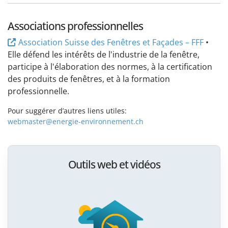
Associations professionnelles
Association Suisse des Fenêtres et Façades – FFF
•
Elle défend les intérêts de l'industrie de la fenêtre,
participe à l'élaboration des normes, à la certification
des produits de fenêtres, et à la formation
professionnelle.
Pour suggérer d’autres liens utiles:
webmaster@energie-environnement.ch
Outils web et vidéos