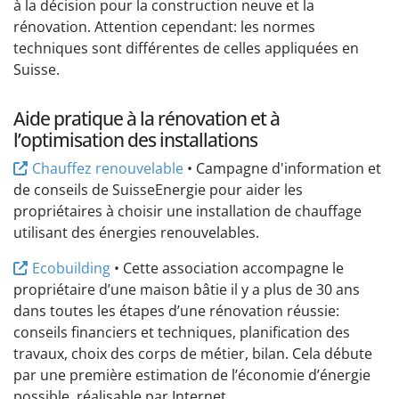
à la décision pour la construction neuve et la
rénovation. Attention cependant: les normes
techniques sont différentes de celles appliquées en
Suisse.
Aide pratique à la rénovation et à
l’optimisation des installations
Chauffez renouvelable
• Campagne d'information et
de conseils de SuisseEnergie pour aider les
propriétaires à choisir une installation de chauffage
utilisant des énergies renouvelables.
Ecobuilding
• Cette association accompagne le
propriétaire d’une maison bâtie il y a plus de 30 ans
dans toutes les étapes d’une rénovation réussie:
conseils financiers et techniques, planification des
travaux, choix des corps de métier, bilan. Cela débute
par une première estimation de l’économie d’énergie
possible, réalisable par Internet.