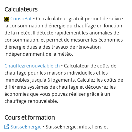
Calculateurs
ConsoBat
• Ce calculateur gratuit permet de suivre
la consommation d'énergie du chauffage en fonction
de la météo. Il détecte rapidement les anomalies de
consommation, et permet de mesurer les économies
d'énergie dues à des travaux de rénovation
indépendamment de la météo.
Chauffezrenouvelable.ch
• Calculateur de coûts de
chauffage pour les maisons individuelles et les
immeubles jusqu’à 6 logements. Calculez les coûts de
différents systèmes de chauffage et découvrez les
économies que vous pouvez réaliser grâce à un
chauffage renouvelable.
Cours et formation
SuisseEnergie
• SuisseEnergie: infos, liens et