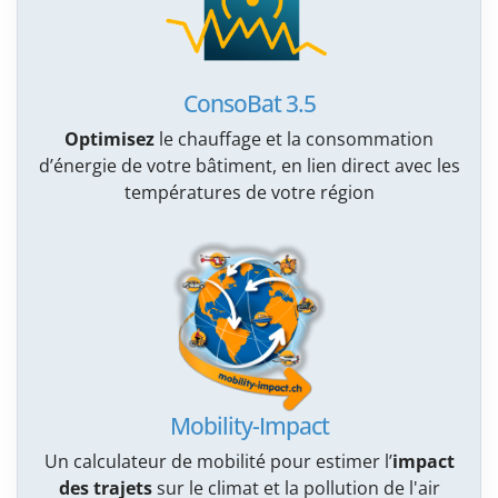
ConsoBat 3.5
Optimisez
le chauffage et la consommation
d’énergie de votre bâtiment, en lien direct avec les
températures de votre région
Mobility-Impact
Un calculateur de mobilité pour estimer l’
impact
des trajets
sur le climat et la pollution de l'air