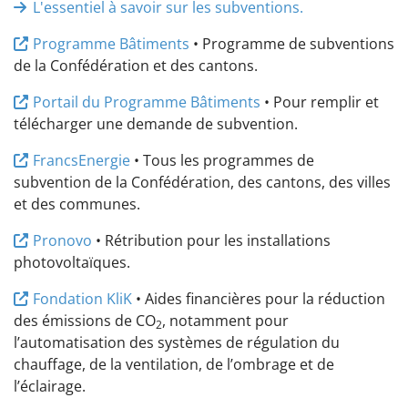
L'essentiel à savoir sur les subventions.
Programme Bâtiments
• Programme de subventions
de la Confédération et des cantons.
Portail du Programme Bâtiments
• Pour remplir et
télécharger une demande de subvention.
FrancsEnergie
• Tous les programmes de
subvention de la Confédération, des cantons, des villes
et des communes.
Pronovo
• Rétribution pour les installations
photovoltaïques.
Fondation KliK
• Aides financières pour la réduction
des émissions de CO
, notamment pour
2
l’automatisation des systèmes de régulation du
chauffage, de la ventilation, de l’ombrage et de
l’éclairage.