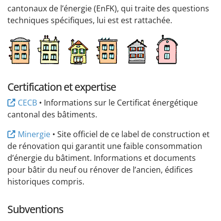
cantonaux de l’énergie (EnFK), qui traite des questions
techniques spécifiques, lui est est rattachée.
Certification et expertise
CECB
• Informations sur le Certificat énergétique
cantonal des bâtiments.
Minergie
• Site officiel de ce label de construction et
de rénovation qui garantit une faible consommation
d’énergie du bâtiment. Informations et documents
pour bâtir du neuf ou rénover de l’ancien, édifices
historiques compris.
Subventions