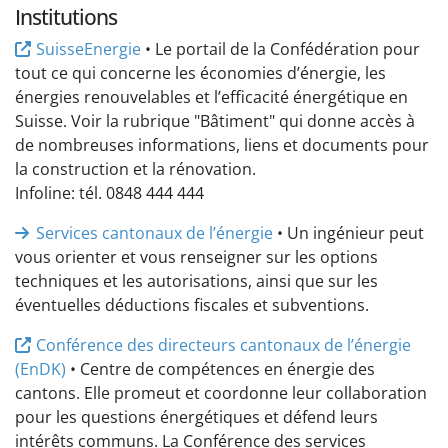
Institutions
SuisseEnergie
• Le portail de la Confédération pour
tout ce qui concerne les économies d’énergie, les
énergies renouvelables et l’efficacité énergétique en
Suisse. Voir la rubrique "Bâtiment" qui donne accès à
de nombreuses informations, liens et documents pour
la construction et la rénovation.
Infoline: tél. 0848 444 444
Services cantonaux de l’énergie
• Un ingénieur peut
vous orienter et vous renseigner sur les options
techniques et les autorisations, ainsi que sur les
éventuelles déductions fiscales et subventions.
Conférence des directeurs cantonaux de l’énergie
(EnDK)
• Centre de compétences en énergie des
cantons. Elle promeut et coordonne leur collaboration
pour les questions énergétiques et défend leurs
intérêts communs. La Conférence des services