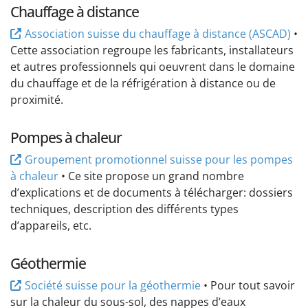
Chauffage à distance
Association suisse du chauffage à distance (ASCAD)
•
Cette association regroupe les fabricants, installateurs
et autres professionnels qui oeuvrent dans le domaine
du chauffage et de la réfrigération à distance ou de
proximité.
Pompes à chaleur
Groupement promotionnel suisse pour les pompes
à chaleur
• Ce site propose un grand nombre
d’explications et de documents à télécharger: dossiers
techniques, description des différents types
d’appareils, etc.
Géothermie
Société suisse pour la géothermie
• Pour tout savoir
sur la chaleur du sous-sol, des nappes d’eaux