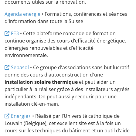
documents utiles sur la rénovation.
Agenda energie
• Formations, conférences et séances
d'information dans toute la Suisse
FE3
• Cette plateforme romande de formation
continue organise des cours d’efficacité énergétique,
d’énergies renouvelables et d’efficacité
environnementale.
Sebasol
• Ce groupe d'associations sans but lucratif
donne des cours d'autoconstruction d'une
installation solaire thermique
et peut aider un
particulier à la réaliser grâce à des installateurs agréés
indépendants. On peut aussi y recourir pour une
installation clé-en-main.
Energie+
• Réalisé par l’Université catholique de
Louvain (Belgique), cet excellent site est à la fois un
cours sur les techniques du bâtiment et un outil d’aide