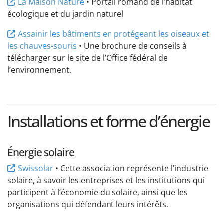
La Maison Nature
• Portail romand de l’habitat
écologique et du jardin naturel
Assainir les bâtiments en protégeant les oiseaux et
les chauves-souris
• Une brochure de conseils à
télécharger sur le site de l’Office fédéral de
l’environnement.
Installations et forme d’énergie
Énergie solaire
Swissolar
• Cette association représente l’industrie
solaire, à savoir les entreprises et les institutions qui
participent à l’économie du solaire, ainsi que les
organisations qui défendant leurs intérêts.