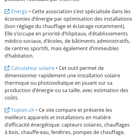
Energo
• Cette association s’est spécialisée dans les
économies d’énergie par optimisation des installations
(bon réglage du chauffage et éclairage notamment).
Elle s’occupe en priorité d’hôpitaux, d’établissements
médico-sociaux, d’écoles, de bâtiments administratifs,
de centres sportifs, mais également d’immeubles
d’habitation.
Calculateur solaire
• Cet outil permet de
dimensionner rapidement une installation solaire
thermique ou photovoltaïque en jouant sur sa
production d’énergie ou sa taille, avec estimation des
coûts.
Topten.ch
• Ce site compare et présente les
meilleurs appareils et installations en matière
d’efficacité énergétique: capteurs solaires, chauffages
à bois, chauffe-eau, fenêtres, pompes de chauffage,