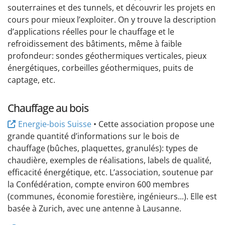
souterraines et des tunnels, et découvrir les projets en
cours pour mieux l’exploiter. On y trouve la description
d’applications réelles pour le chauffage et le
refroidissement des bâtiments, même à faible
profondeur: sondes géothermiques verticales, pieux
énergétiques, corbeilles géothermiques, puits de
captage, etc.
Chauffage au bois
Energie-bois Suisse
• Cette association propose une
grande quantité d’informations sur le bois de
chauffage (bûches, plaquettes, granulés): types de
chaudière, exemples de réalisations, labels de qualité,
efficacité énergétique, etc. L’association, soutenue par
la Confédération, compte environ 600 membres
(communes, économie forestière, ingénieurs...). Elle est
basée à Zurich, avec une antenne à Lausanne.