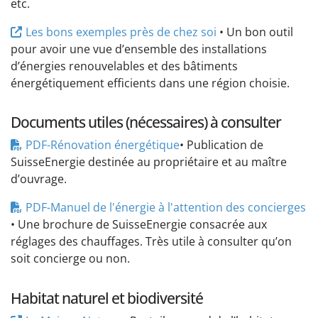
etc.
Les bons exemples près de chez soi
• Un bon outil
pour avoir une vue d’ensemble des installations
d’énergies renouvelables et des bâtiments
énergétiquement efficients dans une région choisie.
Documents utiles (nécessaires) à consulter
PDF-Rénovation énergétique
• Publication de
SuisseEnergie destinée au propriétaire et au maître
d’ouvrage.
PDF-Manuel de l'énergie à l'attention des concierges
• Une brochure de SuisseEnergie consacrée aux
réglages des chauffages. Très utile à consulter qu’on
soit concierge ou non.
Habitat naturel et biodiversité