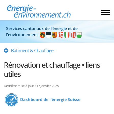
Services cantonaux de l’énergie et de
l’environnement
Bâtiment & Chauffage
Rénovation et chauffage • liens
utiles
Dernière mise à jour : 17 Janvier 2025
Dashboard de l'énergie Suisse