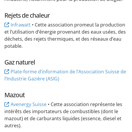
Rejets de chaleur
Infrawatt
• Cette association promeut la production
et l’utilisation d’énergie provenant des eaux usées, des
déchets, des rejets thermiques, et des réseaux d’eau
potable.
Gaz naturel
Plate-forme d’information de l’Association Suisse de
l’Industrie Gazière (ASIG)
Mazout
Avenergy Suisse
• Cette association représente les
intérêts des importateurs de combustibles (dont le
mazout) et de carburants liquides (essence, diesel et
autres).