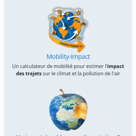
Mobility-Impact
Un calculateur de mobilité pour estimer l’
impact
des trajets
sur le climat et la pollution de l'air