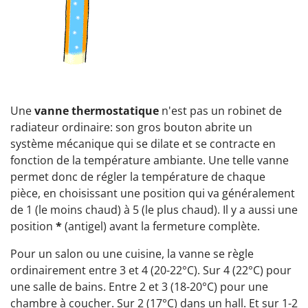
Une
vanne thermostatique
n'est pas un robinet de
radiateur ordinaire: son gros bouton abrite un
système mécanique qui se dilate et se contracte en
fonction de la température ambiante. Une telle vanne
permet donc de régler la température de chaque
pièce, en choisissant une position qui va généralement
de 1 (le moins chaud) à 5 (le plus chaud). Il y a aussi une
position
*
(antigel) avant la fermeture complète.
Pour un salon ou une cuisine, la vanne se règle
ordinairement entre 3 et 4 (20-22°C). Sur 4 (22°C) pour
une salle de bains. Entre 2 et 3 (18-20°C) pour une
chambre à coucher. Sur 2 (17°C) dans un hall. Et sur 1-2