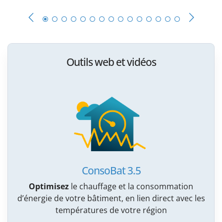
Outils web et vidéos
ConsoBat 3.5
Optimisez
le chauffage et la consommation
d’énergie de votre bâtiment, en lien direct avec les
températures de votre région