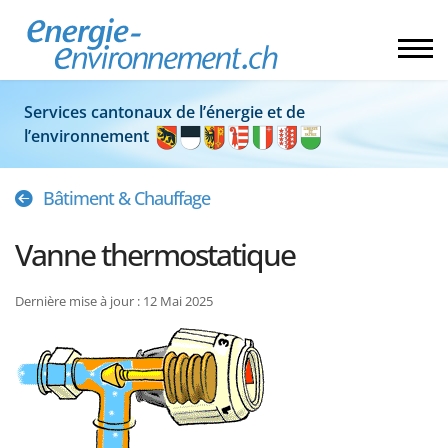
Services cantonaux de l’énergie et de
l’environnement
Bâtiment & Chauffage
Vanne thermostatique
Dernière mise à jour : 12 Mai 2025