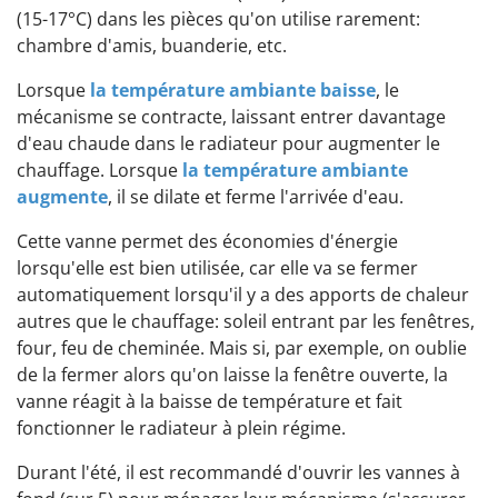
(15-17°C) dans les pièces qu'on utilise rarement:
chambre d'amis, buanderie, etc.
Lorsque
la température ambiante baisse
, le
mécanisme se contracte, laissant entrer davantage
d'eau chaude dans le radiateur pour augmenter le
chauffage. Lorsque
la température ambiante
augmente
, il se dilate et ferme l'arrivée d'eau.
Cette vanne permet des économies d'énergie
lorsqu'elle est bien utilisée, car elle va se fermer
automatiquement lorsqu'il y a des apports de chaleur
autres que le chauffage: soleil entrant par les fenêtres,
four, feu de cheminée. Mais si, par exemple, on oublie
de la fermer alors qu'on laisse la fenêtre ouverte, la
vanne réagit à la baisse de température et fait
fonctionner le radiateur à plein régime.
Durant l'été, il est recommandé d'ouvrir les vannes à