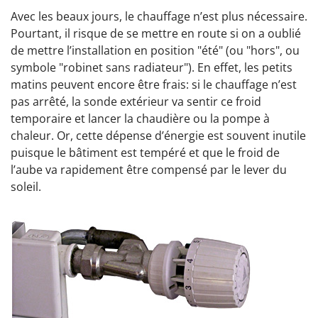
A
vec les beaux jours, le chauffage n’est plus nécessaire.
Pourtant, il risque de se mettre en route si on a oublié
de mettre l’installation en position "été" (ou "hors", ou
symbole "robinet sans radiateur"). En effet, les petits
matins peuvent encore être frais: si le chauffage n’est
pas arrêté, la sonde extérieur va sentir ce froid
temporaire et lancer la chaudière ou la pompe à
chaleur. Or, cette dépense d’énergie est souvent inutile
puisque le bâtiment est tempéré et que le froid de
l’aube va rapidement être compensé par le lever du
soleil.