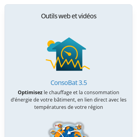
Outils web et vidéos
ConsoBat 3.5
Optimisez
le chauffage et la consommation
d’énergie de votre bâtiment, en lien direct avec les
températures de votre région