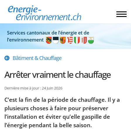
Services cantonaux de l’énergie et de
l’environnement
Bâtiment & Chauffage
Arrêter vraiment le chauffage
Dernière mise à jour : 24 Juin 2026
C’est la fin de la période de chauffage. Il y a
plusieurs choses à faire pour préserver
l’installation et éviter qu’elle gaspille de
l’énergie pendant la belle saison.