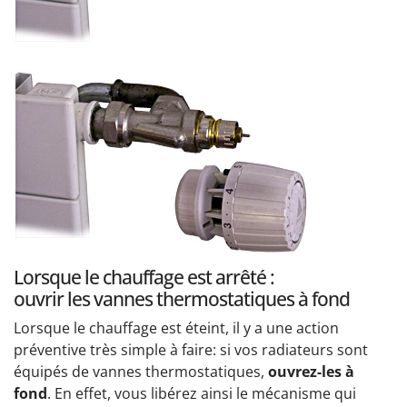
Lorsque le chauffage est arrêté :
ouvrir les vannes thermostatiques à fond
Lorsque le chauffage est éteint, il y a une action
préventive très simple à faire: si vos radiateurs sont
équipés de vannes thermostatiques,
ouvrez-les à
fond
. En effet, vous libérez ainsi le mécanisme qui