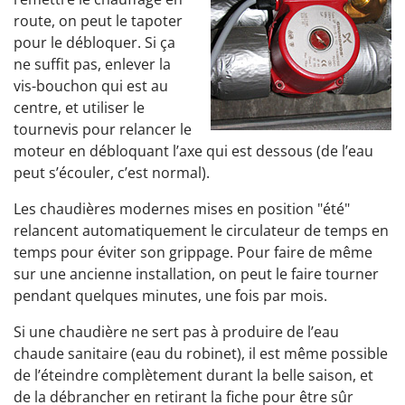
route, on peut le tapoter
pour le débloquer. Si ça
ne suffit pas, enlever la
vis-bouchon qui est au
centre, et utiliser le
tournevis pour relancer le
moteur en débloquant l’axe qui est dessous (de l’eau
peut s’écouler, c’est normal).
Les chaudières modernes mises en position "été"
relancent automatiquement le circulateur de temps en
temps pour éviter son grippage. Pour faire de même
sur une ancienne installation, on peut le faire tourner
pendant quelques minutes, une fois par mois.
Si une chaudière ne sert pas à produire de l’eau
chaude sanitaire (eau du robinet), il est même possible
de l’éteindre complètement durant la belle saison, et
de la débrancher en retirant la fiche pour être sûr