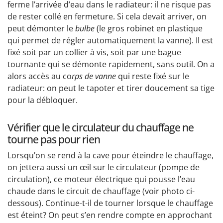
ferme l’arrivée d’eau dans le radiateur: il ne risque pas
de rester collé en fermeture. Si cela devait arriver, on
peut démonter le
bulbe
(le gros robinet en plastique
qui permet de régler automatiquement la vanne). Il est
fixé soit par un collier à vis, soit par une bague
tournante qui se démonte rapidement, sans outil. On a
alors accès au co
rps de vanne
qui reste fixé sur le
radiateur: on peut le tapoter et tirer doucement sa tige
pour la débloquer.
Vérifier que le circulateur du chauffage ne
tourne pas pour rien
Lorsqu’on se rend à la cave pour éteindre le chauffage,
on jettera aussi un œil sur le circulateur (pompe de
circulation), ce moteur électrique qui pousse l’eau
chaude dans le circuit de chauffage (voir photo ci-
dessous). Continue-t-il de tourner lorsque le chauffage
est éteint? On peut s’en rendre compte en approchant