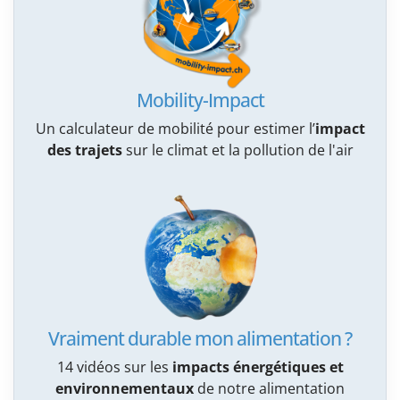
Mobility-Impact
Un calculateur de mobilité pour estimer l’
impact
des trajets
sur le climat et la pollution de l'air
Vraiment durable mon alimentation ?
14 vidéos sur les
impacts énergétiques et
environnementaux
de notre alimentation