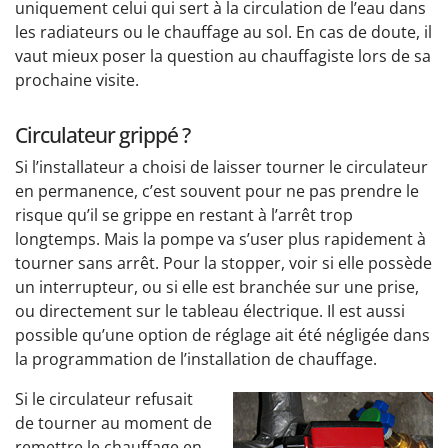
uniquement celui qui sert à la circulation de l’eau dans
les radiateurs ou le chauffage au sol. En cas de doute, il
vaut mieux poser la question au chauffagiste lors de sa
prochaine visite.
Circulateur grippé ?
Si l’installateur a choisi de laisser tourner le circulateur
en permanence, c’est souvent pour ne pas prendre le
risque qu’il se grippe en restant à l’arrêt trop
longtemps. Mais la pompe va s’user plus rapidement à
tourner sans arrêt. Pour la stopper, voir si elle possède
un interrupteur, ou si elle est branchée sur une prise,
ou directement sur le tableau électrique. Il est aussi
possible qu’une option de réglage ait été négligée dans
la programmation de l’installation de chauffage.
Si le circulateur refusait
de tourner au moment de
remettre le chauffage en