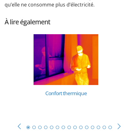
qu’elle ne consomme plus d’électricité.
À lire également
Confort thermique