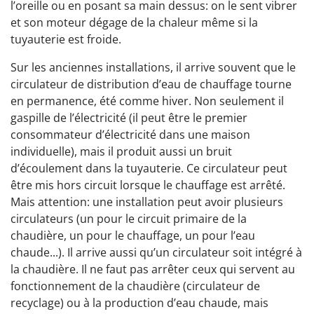
l’oreille ou en posant sa main dessus: on le sent vibrer
et son moteur dégage de la chaleur même si la
tuyauterie est froide.
Sur les anciennes installations, il arrive souvent que le
circulateur de distribution d’eau de chauffage tourne
en permanence, été comme hiver. Non seulement il
gaspille de l’électricité (il peut être le premier
consommateur d’électricité dans une maison
individuelle), mais il produit aussi un bruit
d’écoulement dans la tuyauterie. Ce circulateur peut
être mis hors circuit lorsque le chauffage est arrêté.
Mais attention: une installation peut avoir plusieurs
circulateurs (un pour le circuit primaire de la
chaudière, un pour le chauffage, un pour l’eau
chaude...). Il arrive aussi qu’un circulateur soit intégré à
la chaudière. Il ne faut pas arrêter ceux qui servent au
fonctionnement de la chaudière (circulateur de
recyclage) ou à la production d’eau chaude, mais