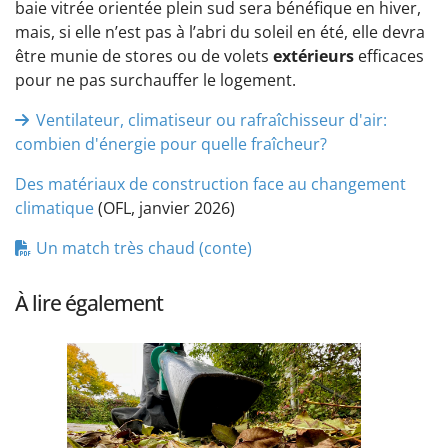
baie vitrée orientée plein sud sera bénéfique en hiver,
mais, si elle n’est pas à l’abri du soleil en été, elle devra
être munie de stores ou de volets
extérieurs
efficaces
pour ne pas surchauffer le logement.
Ventilateur, climatiseur ou rafraîchisseur d'air:
combien d'énergie pour quelle fraîcheur?
Des matériaux de construction face au changement
climatique
(OFL, janvier 2026)
Un match très chaud (conte)
À lire également