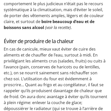
comportement le plus judicieux n’était pas le recours
systématique à la climatisation, mais d’éviter le soleil,
de porter des vêtements amples, légers et de couleur
claire, et surtout de
boire beaucoup d’eau et de
boissons sans alcool
(voir la recette)
.
Éviter de produire de la chaleur
En cas de canicule, mieux vaut éviter de cuire des
aliments et de chauffer de l’eau, surtout à midi. En
privilégiant les aliments crus (salades, fruits) ou cuits à
l’avance (pain, conserves de haricots ou de lentilles,
etc.), on se nourrit sainement sans réchauffer son
chez-soi. L’utilisation du four est évidemment à
proscrire... Quant au frigo et au congélateur, il faut se
rappeler qu’ils produisent davantage de chaleur que
de froid. On aura donc avantage à éviter qu’ils tournent
à plein régime: enlever la couche de glace;
dépoussiérer le radiateur (qui se trouve à l’arrière de