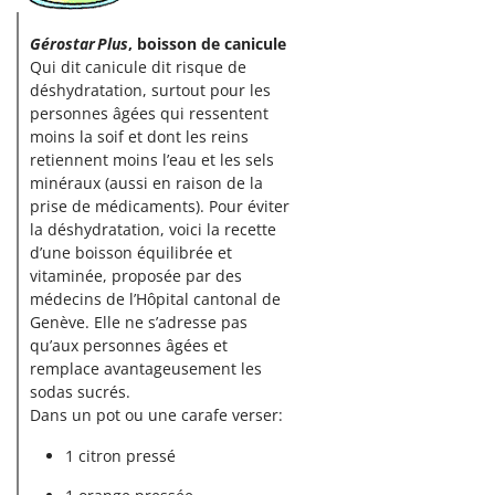
Gérostar Plus
, boisson de canicule
Qui dit canicule dit risque de
déshydratation, surtout pour les
personnes âgées qui ressentent
moins la soif et dont les reins
retiennent moins l’eau et les sels
minéraux (aussi en raison de la
prise de médicaments). Pour éviter
la déshydratation, voici la recette
d’une boisson équilibrée et
vitaminée, proposée par des
médecins de l’Hôpital cantonal de
Genève. Elle ne s’adresse pas
qu’aux personnes âgées et
remplace avantageusement les
sodas sucrés.
Dans un pot ou une carafe verser:
1 citron pressé