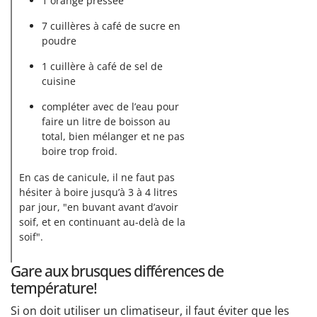
1 orange pressée
7 cuillères à café de sucre en
poudre
1 cuillère à café de sel de
cuisine
compléter avec de l’eau pour
faire un litre de boisson au
total, bien mélanger et ne pas
boire trop froid.
En cas de canicule, il ne faut pas
hésiter à boire jusqu’à 3 à 4 litres
par jour, "en buvant avant d’avoir
soif, et en continuant au-delà de la
soif".
Gare aux brusques différences de
température!
Si on doit utiliser un climatiseur, il faut éviter que les