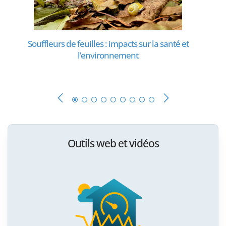
Souffleurs de feuilles : impacts sur la santé et
l’environnement
Outils web et vidéos