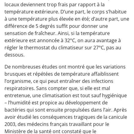
locaux deviennent trop frais par rapport à la
température extérieure. D’une part, le corps s’habitue
à une température plus élevée en été; d’autre part, une
différence de 5 degrés suffit pour donner une
sensation de fraîcheur. Ainsi, si la température
extérieure est annoncée à 32°C, on aura avantage à
régler le thermostat du climatiseur sur 27°C, pas au
dessous.
De nombreuses études ont montré que les variations
brusques et répétées de température affaiblissent
l’organisme, ce qui peut entraîner des infections
respiratoires. Sans compter que, si elle est mal
entretenue, une climatisation est tout sauf hygiénique
– l’humidité est propice au développement de
bactéries qui sont ensuite propulsées dans l’air. Après
avoir étudié les conséquences tragiques de la canicule
2003, des médecins français travaillant pour le
Ministère de la santé ont constaté que le