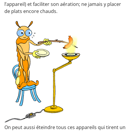
l’appareil) et faciliter son aération; ne jamais y placer
de plats encore chauds.
On peut aussi éteindre tous ces appareils qui tirent un