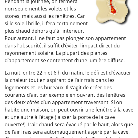
Pendant la journée, on fermera
non seulement les volets et les
stores, mais aussi les fenêtres. Car
si le soleil brille, il fera certainement
plus chaud dehors qu’à l’intérieur.
Pour autant, il ne faut pas plonger son appartement
dans l’obscurité: il suffit d’éviter l’impact direct du
rayonnement solaire. La plupart des plantes
d’appartement se contentent d’une lumière diffuse.
La nuit, entre 22 h et 6 h du matin, le défi est d’évacuer
la chaleur tout en aspirant de l’air frais dans les
logements et les bureaux. Il s’agit de créer des
courants d’air, par exemple en ouvrant des fenêtres
des deux côtés d’un appartement traversant. Si on
habite une maison, on peut ouvrir une fenêtre à la cave
et une autre à l’étage (laisser la porte de la cave
ouverte!). L’air chaud sera évacué par le haut, alors que
de l’air frais sera automatiquement aspiré par la cave.