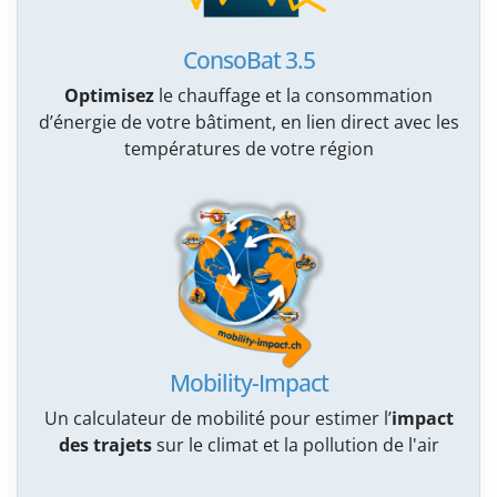
ConsoBat 3.5
Optimisez
le chauffage et la consommation
d’énergie de votre bâtiment, en lien direct avec les
températures de votre région
Mobility-Impact
Un calculateur de mobilité pour estimer l’
impact
des trajets
sur le climat et la pollution de l'air