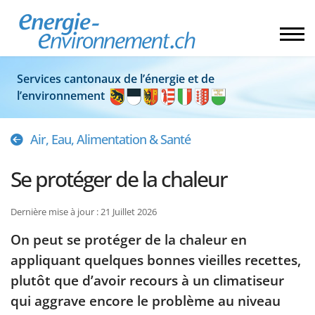
Services cantonaux de l’énergie et de
l’environnement
Air, Eau, Alimentation & Santé
Se protéger de la chaleur
Dernière mise à jour : 21 Juillet 2026
On peut se protéger de la chaleur en
appliquant quelques bonnes vieilles recettes,
plutôt que d’avoir recours à un climatiseur
qui aggrave encore le problème au niveau