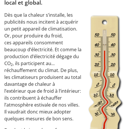
local et global.
D
ès que la chaleur s’installe, les
publicités nous incitent à acquérir
un petit appareil de climatisation.
Or, pour produire du froid,
ces appareils consomment
beaucoup d’électricité. Et comme la
production d’électricité dégage du
CO
, ils participent au...
2
réchauffement du climat. De plus,
les climatiseurs produisent au total
davantage de chaleur à
l’extérieur que de froid à l’intérieur:
ils contribuent à échauffer
l’atmosphère estivale de nos villes.
Il vaudrait donc mieux adopter
quelques mesures de bon sens.