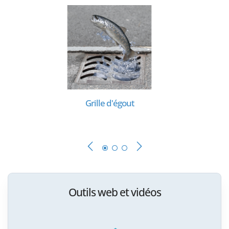
Grille d'égout
Outils web et vidéos