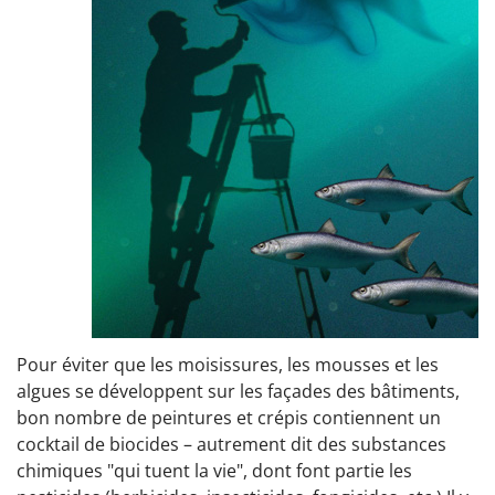
Pour éviter que les moisissures, les mousses et les
algues se développent sur les façades des bâtiments,
bon nombre de peintures et crépis contiennent un
cocktail de biocides – autrement dit des substances
chimiques "qui tuent la vie", dont font partie les