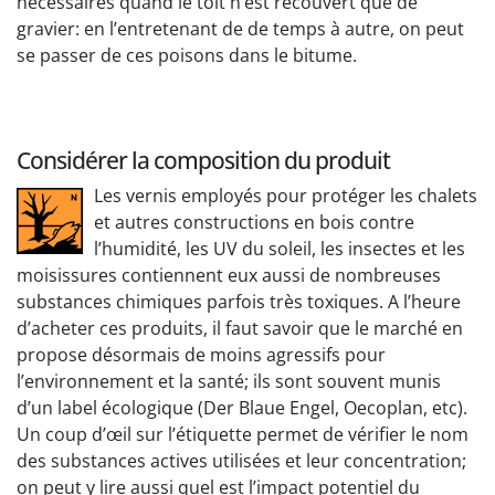
nécessaires quand le toit n’est recouvert que de
gravier: en l’entretenant de de temps à autre, on peut
se passer de ces poisons dans le bitume.
Considérer la composition du produit
Les vernis employés pour protéger les chalets
et autres constructions en bois contre
l’humidité, les UV du soleil, les insectes et les
moisissures contiennent eux aussi de nombreuses
substances chimiques parfois très toxiques. A l’heure
d’acheter ces produits, il faut savoir que le marché en
propose désormais de moins agressifs pour
l’environnement et la santé; ils sont souvent munis
d’un label écologique (Der Blaue Engel, Oecoplan, etc).
Un coup d’œil sur l’étiquette permet de vérifier le nom
des substances actives utilisées et leur concentration;
on peut y lire aussi quel est l’impact potentiel du