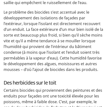
saillie qui empêchent le ruissellement de l’eau.
Le problème des biocides s’est accentué avec le
développement des isolations de façades par
l’extérieur, lorsque l’isolant est directement recouvert
d’un enduit. La face extérieure d’un mur bien isolé de la
sorte est beaucoup plus froid, si bien qu’il sèche moins
vite et qu’il a même tendance à se mouiller lorsque
l’humidité qui provient de l’intérieur du bâtiment
condense (à moins que l’isolant et l’enduit soient très
perméables à la vapeur d’eau). Cette humidité favorise
le développement des algues, moisissures et autres
mousses – d’où l’ajout de biocides dans les produits.
Des herbicides sur le toit
Certains biocides qui proviennent des peintures et des
enduits pour façades ont une toxicité élevée pour les
poissons, même à faible dose. C’est, par exemple, le