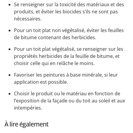
Se renseigner sur la toxicité des matériaux et des
produits, et éviter les biocides s’ils ne sont pas
nécessaires.
Pour un toit plat non végétalisé, éviter les feuilles
de bitume contenant des herbicides.
Pour un toit plat végétalisé, se renseigner sur les
propriétés herbicides de la feuille de bitume, et
choisir celle qui en relâche le moins.
Favoriser les peintures à base minérale, si leur
application est possible.
Choisir le produit ou le matériau en fonction de
l’exposition de la façade ou du toit au soleil et aux
intempéries.
À lire également