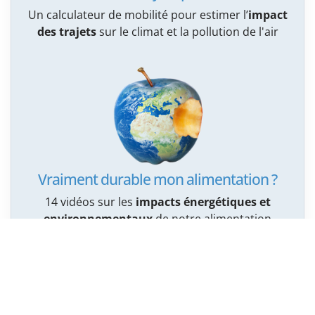
Un calculateur de mobilité pour estimer l’
impact
des trajets
sur le climat et la pollution de l'air
Vraiment durable mon alimentation ?
14 vidéos sur les
impacts énergétiques et
environnementaux
de notre alimentation