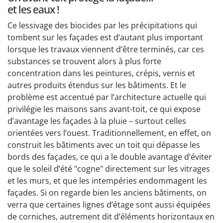
et les eaux !
Ce lessivage des biocides par les précipitations qui
tombent sur les façades est d’autant plus important
lorsque les travaux viennent d’être terminés, car ces
substances se trouvent alors à plus forte
concentration dans les peintures, crépis, vernis et
autres produits étendus sur les bâtiments. Et le
problème est accentué par l’architecture actuelle qui
privilégie les maisons sans avant-toit, ce qui expose
d’avantage les façades à la pluie – surtout celles
orientées vers l’ouest. Traditionnellement, en effet, on
construit les bâtiments avec un toit qui dépasse les
bords des façades, ce qui a le double avantage d’éviter
que le soleil d’été "cogne" directement sur les vitrages
et les murs, et que les intempéries endommagent les
façades. Si on regarde bien les anciens bâtiments, on
verra que certaines lignes d’étage sont aussi équipées
de corniches, autrement dit d’éléments horizontaux en