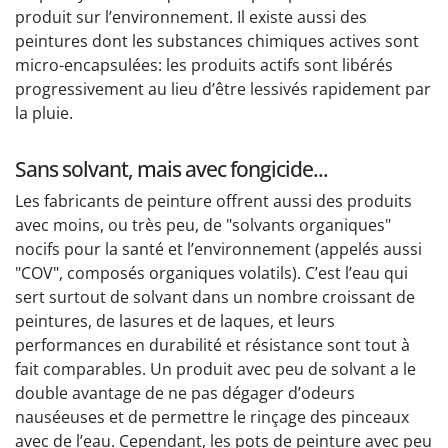
produit sur l’environnement. Il existe aussi des
peintures dont les substances chimiques actives sont
micro-encapsulées: les produits actifs sont libérés
progressivement au lieu d’être lessivés rapidement par
la pluie.
Sans solvant, mais avec fongicide...
Les fabricants de peinture offrent aussi des produits
avec moins, ou très peu, de "solvants organiques"
nocifs pour la santé et l’environnement (appelés aussi
"COV", composés organiques volatils). C’est l’eau qui
sert surtout de solvant dans un nombre croissant de
peintures, de lasures et de laques, et leurs
performances en durabilité et résistance sont tout à
fait comparables. Un produit avec peu de solvant a le
double avantage de ne pas dégager d’odeurs
nauséeuses et de permettre le rinçage des pinceaux
avec de l’eau. Cependant, les pots de peinture avec peu