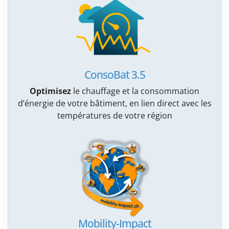
ConsoBat 3.5
Optimisez
le chauffage et la consommation
d’énergie de votre bâtiment, en lien direct avec les
températures de votre région
Mobility-Impact