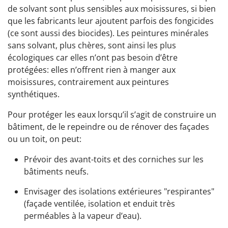
de solvant sont plus sensibles aux moisissures, si bien
que les fabricants leur ajoutent parfois des fongicides
(ce sont aussi des biocides). Les peintures minérales
sans solvant, plus chères, sont ainsi les plus
écologiques car elles n’ont pas besoin d’être
protégées: elles n’offrent rien à manger aux
moisissures, contrairement aux peintures
synthétiques.
Pour protéger les eaux lorsqu’il s’agit de construire un
bâtiment, de le repeindre ou de rénover des façades
ou un toit, on peut:
Prévoir des avant-toits et des corniches sur les
bâtiments neufs.
Envisager des isolations extérieures "respirantes"
(façade ventilée, isolation et enduit très
perméables à la vapeur d’eau).