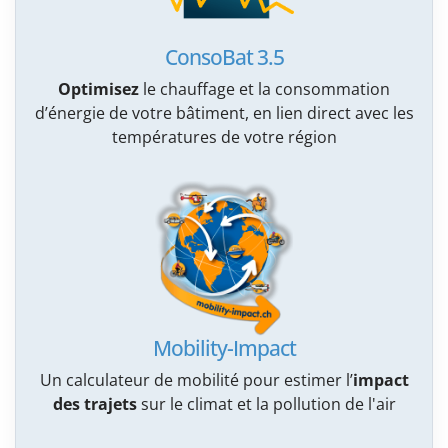
ConsoBat 3.5
Optimisez
le chauffage et la consommation
d’énergie de votre bâtiment, en lien direct avec les
températures de votre région
Mobility-Impact
Un calculateur de mobilité pour estimer l’
impact
des trajets
sur le climat et la pollution de l'air