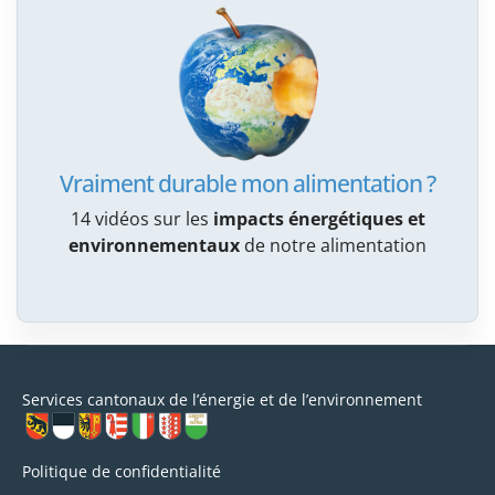
Vraiment durable mon alimentation ?
14 vidéos sur les
impacts énergétiques et
environnementaux
de notre alimentation
Services cantonaux de l’énergie et de l’environnement
Politique de confidentialité