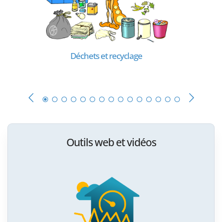
Déchets et recyclage
Outils web et vidéos