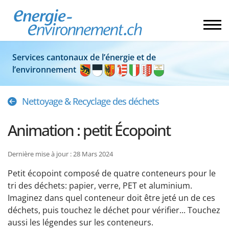
Services cantonaux de l’énergie et de
l’environnement
Nettoyage & Recyclage des déchets
Animation : petit Écopoint
Dernière mise à jour : 28 Mars 2024
Petit écopoint composé de quatre conteneurs pour le
tri des déchets: papier, verre, PET et aluminium.
Imaginez dans quel conteneur doit être jeté un de ces
déchets, puis touchez le déchet pour vérifier... Touchez
aussi les légendes sur les conteneurs.