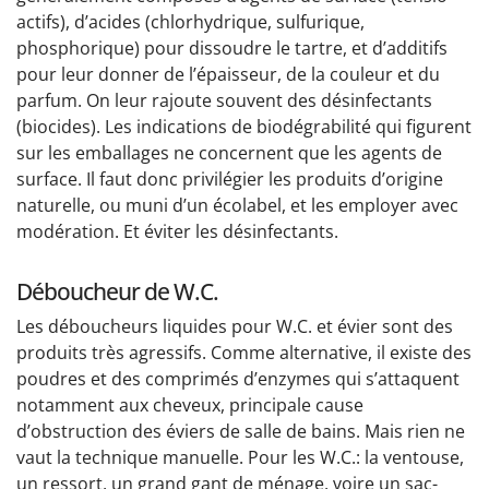
actifs), d’acides (chlorhydrique, sulfurique,
phosphorique) pour dissoudre le tartre, et d’additifs
pour leur donner de l’épaisseur, de la couleur et du
parfum. On leur rajoute souvent des désinfectants
(biocides). Les indications de biodégrabilité qui figurent
sur les emballages ne concernent que les agents de
surface. Il faut donc privilégier les produits d’origine
naturelle, ou muni d’un écolabel, et les employer avec
modération. Et éviter les désinfectants.
Déboucheur de W.C.
Les déboucheurs liquides pour W.C. et évier sont des
produits très agressifs. Comme alternative, il existe des
poudres et des comprimés d’enzymes qui s’attaquent
notamment aux cheveux, principale cause
d’obstruction des éviers de salle de bains. Mais rien ne
vaut la technique manuelle. Pour les W.C.: la ventouse,
un ressort, un grand gant de ménage, voire un sac-