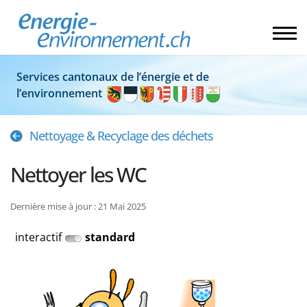
Services cantonaux de l’énergie et de
l’environnement
Nettoyage & Recyclage des déchets
Nettoyer les WC
Dernière mise à jour : 21 Mai 2025
interactif
standard