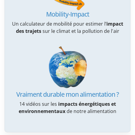
Mobility-Impact
Un calculateur de mobilité pour estimer l’
impact
des trajets
sur le climat et la pollution de l'air
Vraiment durable mon alimentation ?
14 vidéos sur les
impacts énergétiques et
environnementaux
de notre alimentation