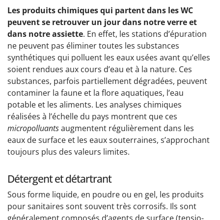
Les produits chimiques qui partent dans les WC
peuvent se retrouver un jour dans notre verre et
dans notre assiette
. En effet, les stations d’épuration
ne peuvent pas éliminer toutes les substances
synthétiques qui polluent les eaux usées avant qu’elles
soient rendues aux cours d’eau et à la nature. Ces
substances, parfois partiellement dégradées, peuvent
contaminer la faune et la flore aquatiques, l’eau
potable et les aliments. Les analyses chimiques
réalisées à l’échelle du pays montrent que ces
micropolluants
augmentent régulièrement dans les
eaux de surface et les eaux souterraines, s’approchant
toujours plus des valeurs limites.
Détergent et détartrant
Sous forme liquide, en poudre ou en gel, les produits
pour sanitaires sont souvent très corrosifs. Ils sont
généralement composés d’agents de surface (tensio-