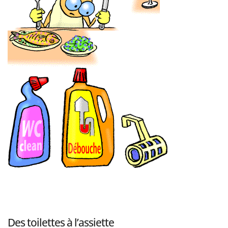
Des toilettes à l’assiette