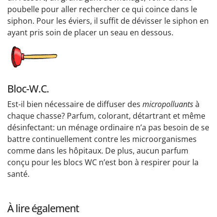
poubelle pour aller rechercher ce qui coince dans le
siphon. Pour les éviers, il suffit de dévisser le siphon en
ayant pris soin de placer un seau en dessous.
Bloc-W.C.
Est-il bien nécessaire de diffuser des
micropolluants
à
chaque chasse? Parfum, colorant, détartrant et même
désinfectant: un ménage ordinaire n’a pas besoin de se
battre continuellement contre les microorganismes
comme dans les hôpitaux. De plus, aucun parfum
conçu pour les blocs WC n’est bon à respirer pour la
santé.
À lire également