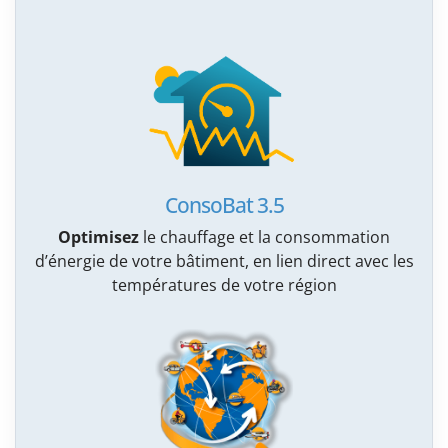
ConsoBat 3.5
Optimisez
le chauffage et la consommation
d’énergie de votre bâtiment, en lien direct avec les
températures de votre région