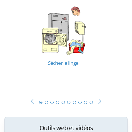
Sécher le linge
Outils web et vidéos