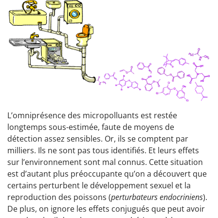
L’omniprésence des micropolluants est restée
longtemps sous-estimée, faute de moyens de
détection assez sensibles. Or, ils se comptent par
milliers. Ils ne sont pas tous identifiés. Et leurs effets
sur l’environnement sont mal connus. Cette situation
est d’autant plus préoccupante qu’on a découvert que
certains perturbent le développement sexuel et la
reproduction des poissons (
perturbateurs endocriniens
).
De plus, on ignore les effets conjugués que peut avoir