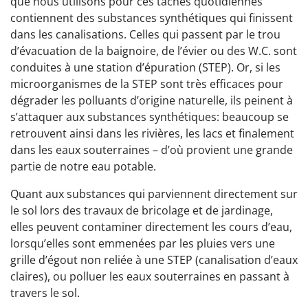
que nous utilisons pour ces tâches quotidiennes
contiennent des substances synthétiques qui finissent
dans les canalisations. Celles qui passent par le trou
d’évacuation de la baignoire, de l’évier ou des W.C. sont
conduites à une station d’épuration (STEP). Or, si les
microorganismes de la STEP sont très efficaces pour
dégrader les polluants d’origine naturelle, ils peinent à
s’attaquer aux substances synthétiques: beaucoup se
retrouvent ainsi dans les rivières, les lacs et finalement
dans les eaux souterraines – d’où provient une grande
partie de notre eau potable.
Quant aux substances qui parviennent directement sur
le sol lors des travaux de bricolage et de jardinage,
elles peuvent contaminer directement les cours d’eau,
lorsqu’elles sont emmenées par les pluies vers une
grille d’égout non reliée à une STEP (canalisation d’eaux
claires), ou polluer les eaux souterraines en passant à
travers le sol.