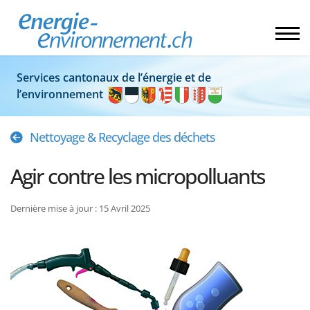
Services cantonaux de l’énergie et de
l’environnement
Nettoyage & Recyclage des déchets
Agir contre les micropolluants
Dernière mise à jour : 15 Avril 2025