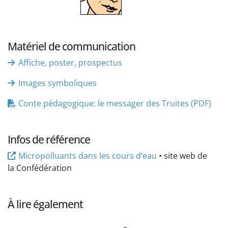
Matériel de communication
Affiche, poster, prospectus
Images symboliques
Conte pédagogique: le messager des Truites (PDF)
Infos de référence
Micropolluants dans les cours d’eau
• site web de
la Confédération
À lire également