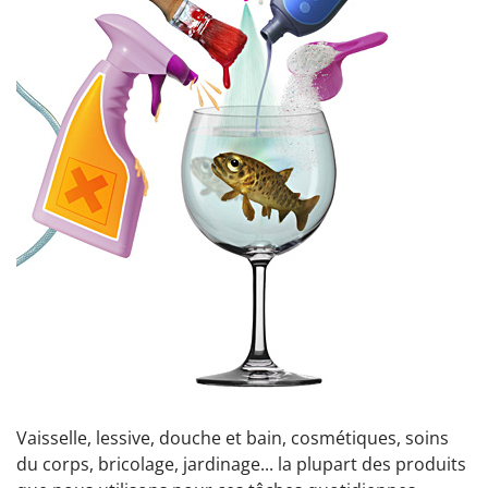
Vaisselle, lessive, douche et bain, cosmétiques, soins
du corps, bricolage, jardinage... la plupart des produits