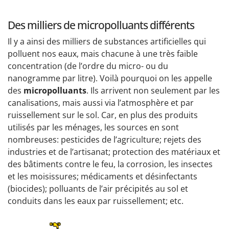
Des milliers de micropolluants différents
Il y a ainsi des milliers de substances artificielles qui
polluent nos eaux, mais chacune à une très faible
concentration (de l’ordre du micro- ou du
nanogramme par litre). Voilà pourquoi on les appelle
des
micropolluants
. Ils arrivent non seulement par les
canalisations, mais aussi via l’atmosphère et par
ruissellement sur le sol. Car, en plus des produits
utilisés par les ménages, les sources en sont
nombreuses: pesticides de l’agriculture; rejets des
industries et de l’artisanat; protection des matériaux et
des bâtiments contre le feu, la corrosion, les insectes
et les moisissures; médicaments et désinfectants
(biocides); polluants de l’air précipités au sol et
conduits dans les eaux par ruissellement; etc.