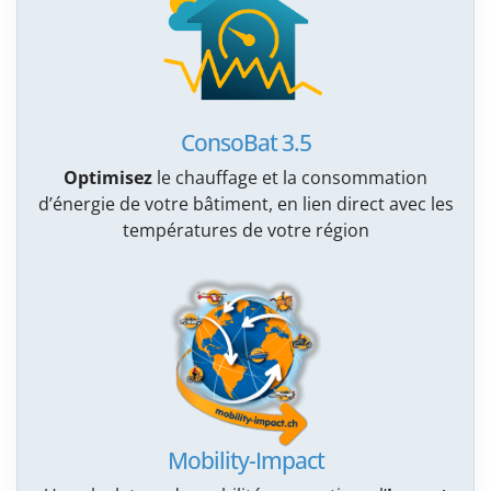
ConsoBat 3.5
Optimisez
le chauffage et la consommation
d’énergie de votre bâtiment, en lien direct avec les
températures de votre région
Mobility-Impact