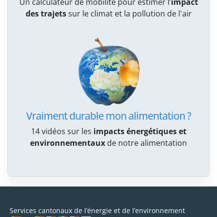
Un calculateur de mobilité pour estimer l’
impact
des trajets
sur le climat et la pollution de l'air
Vraiment durable mon alimentation ?
14 vidéos sur les
impacts énergétiques et
environnementaux
de notre alimentation
Services cantonaux de l’énergie et de l’environnement