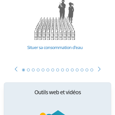
Situer sa consommation d’eau
Outils web et vidéos