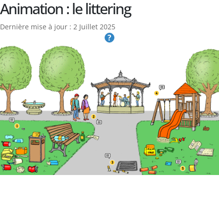
Animation : le littering
Dernière mise à jour : 2 Juillet 2025
?