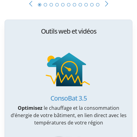
Outils web et vidéos
ConsoBat 3.5
Optimisez
le chauffage et la consommation
d’énergie de votre bâtiment, en lien direct avec les
températures de votre région