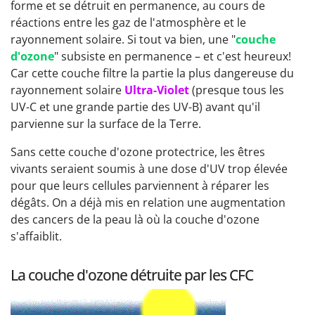
forme et se détruit en permanence, au cours de
réactions entre les gaz de l'atmosphère et le
rayonnement solaire. Si tout va bien, une "
couche
d'ozone
" subsiste en permanence – et c'est heureux!
Car cette couche filtre la partie la plus dangereuse du
rayonnement solaire
Ultra-Violet
(presque tous les
UV-C et une grande partie des UV-B) avant qu'il
parvienne sur la surface de la Terre.
Sans cette couche d'ozone protectrice, les êtres
vivants seraient soumis à une dose d'UV trop élevée
pour que leurs cellules parviennent à réparer les
dégâts. On a déjà mis en relation une augmentation
des cancers de la peau là où la couche d'ozone
s'affaiblit.
La couche d'ozone détruite par les CFC