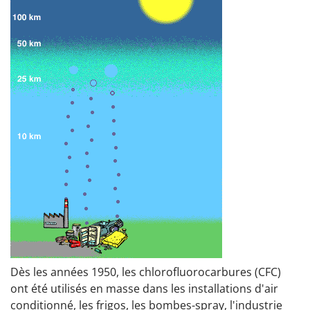
Dès les années 1950, les chlorofluorocarbures (CFC)
ont été utilisés en masse dans les installations d'air
conditionné, les frigos, les bombes-spray, l'industrie