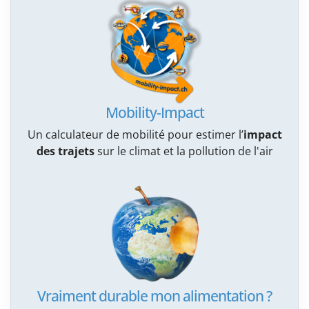
Mobility-Impact
Un calculateur de mobilité pour estimer l’
impact
des trajets
sur le climat et la pollution de l'air
Vraiment durable mon alimentation ?