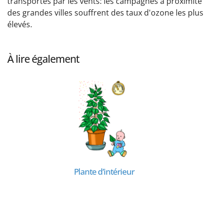
transportés par les vents: les campagnes à proximité
des grandes villes souffrent des taux d'ozone les plus
élevés.
À lire également
Plante d’intérieur