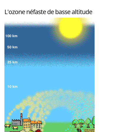
L'ozone néfaste de basse altitude