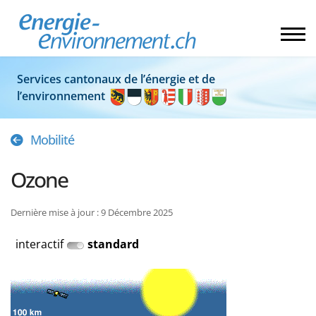
Services cantonaux de l’énergie et de
l’environnement
Mobilité
Ozone
Dernière mise à jour : 9 Décembre 2025
interactif
standard