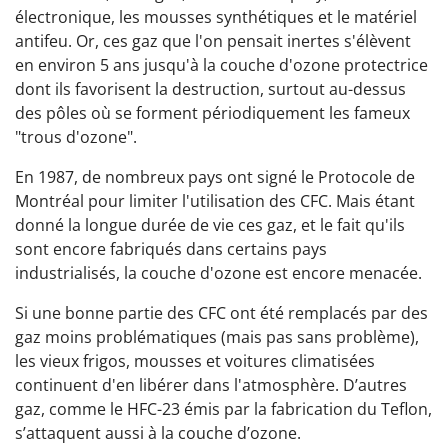
électronique, les mousses synthétiques et le matériel
antifeu. Or, ces gaz que l'on pensait inertes s'élèvent
en environ 5 ans jusqu'à la couche d'ozone protectrice
dont ils favorisent la destruction, surtout au-dessus
des pôles où se forment périodiquement les fameux
"trous d'ozone".
En 1987, de nombreux pays ont signé le Protocole de
Montréal pour limiter l'utilisation des CFC. Mais étant
donné la longue durée de vie ces gaz, et le fait qu'ils
sont encore fabriqués dans certains pays
industrialisés, la couche d'ozone est encore menacée.
Si une bonne partie des CFC ont été remplacés par des
gaz moins problématiques (mais pas sans problème),
les vieux frigos, mousses et voitures climatisées
continuent d'en libérer dans l'atmosphère. D’autres
gaz, comme le HFC-23 émis par la fabrication du Teflon,
s’attaquent aussi à la couche d’ozone.