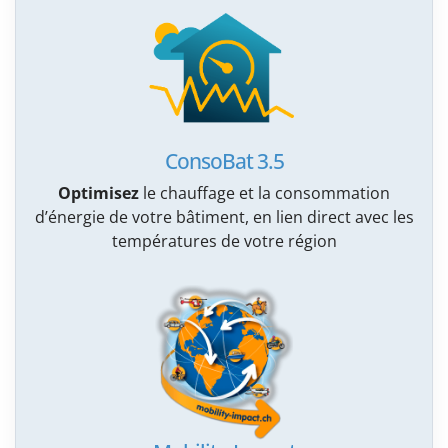
ConsoBat 3.5
Optimisez
le chauffage et la consommation
d’énergie de votre bâtiment, en lien direct avec les
températures de votre région