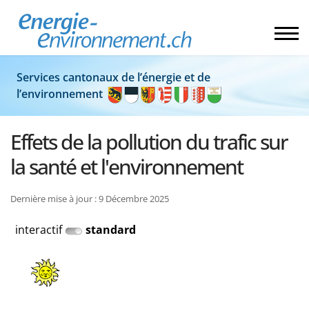
Services cantonaux de l’énergie et de
l’environnement
Effets de la pollution du trafic sur
la santé et l'environnement
Dernière mise à jour : 9 Décembre 2025
interactif
standard