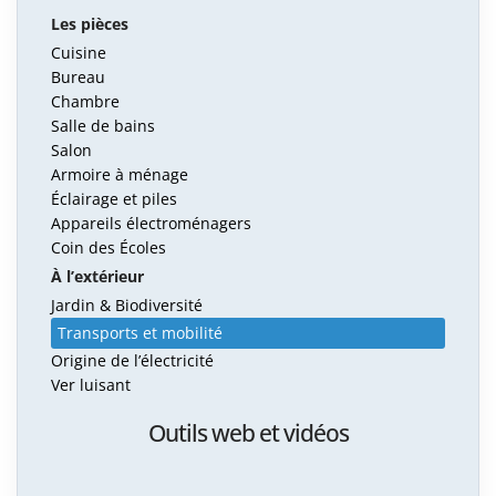
Les pièces
Cuisine
Bureau
Chambre
Salle de bains
Salon
Armoire à ménage
Éclairage et piles
Appareils électroménagers
Coin des Écoles
À l’extérieur
Jardin & Biodiversité
Transports et mobilité
Origine de l’électricité
Ver luisant
Outils web et vidéos