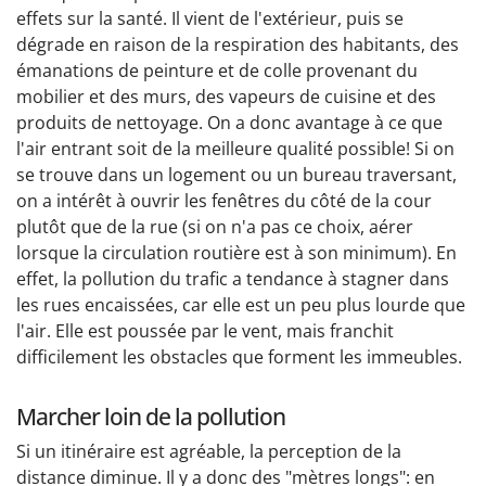
effets sur la santé. Il vient de l'extérieur, puis se
dégrade en raison de la respiration des habitants, des
émanations de peinture et de colle provenant du
mobilier et des murs, des vapeurs de cuisine et des
produits de nettoyage. On a donc avantage à ce que
l'air entrant soit de la meilleure qualité possible! Si on
se trouve dans un logement ou un bureau traversant,
on a intérêt à ouvrir les fenêtres du côté de la cour
plutôt que de la rue (si on n'a pas ce choix, aérer
lorsque la circulation routière est à son minimum). En
effet, la pollution du trafic a tendance à stagner dans
les rues encaissées, car elle est un peu plus lourde que
l'air. Elle est poussée par le vent, mais franchit
difficilement les obstacles que forment les immeubles.
Marcher loin de la pollution
Si un itinéraire est agréable, la perception de la
distance diminue. Il y a donc des "mètres longs": en