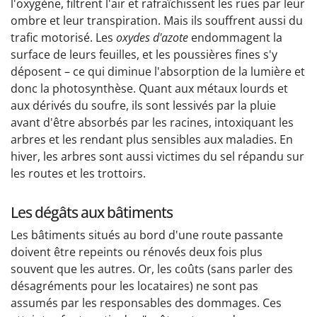
l'oxygène, filtrent l'air et rafraîchissent les rues par leur
ombre et leur transpiration. Mais ils souffrent aussi du
trafic motorisé. Les
oxydes d'azote
endommagent la
surface de leurs feuilles, et les poussières fines s'y
déposent – ce qui diminue l'absorption de la lumière et
donc la photosynthèse. Quant aux métaux lourds et
aux dérivés du soufre, ils sont lessivés par la pluie
avant d'être absorbés par les racines, intoxiquant les
arbres et les rendant plus sensibles aux maladies. En
hiver, les arbres sont aussi victimes du sel répandu sur
les routes et les trottoirs.
Les dégâts aux bâtiments
Les bâtiments situés au bord d'une route passante
doivent être repeints ou rénovés deux fois plus
souvent que les autres. Or, les coûts (sans parler des
désagréments pour les locataires) ne sont pas
assumés par les responsables des dommages. Ces