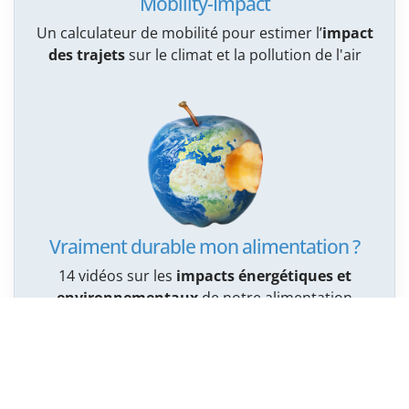
Mobility-Impact
Un calculateur de mobilité pour estimer l’
impact
des trajets
sur le climat et la pollution de l'air
Vraiment durable mon alimentation ?
14 vidéos sur les
impacts énergétiques et
environnementaux
de notre alimentation