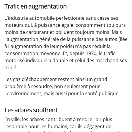
Trafic en augmentation
L'industrie automobile perfectionne sans cesse ses
moteurs qui, à puissance égale, consomment toujours
moins de carburant et polluent toujours moins. Mais
l'augmentation générale de la puissance des autos (liée
à l'augmentation de leur poids) n'a pas réduit la
consommation moyenne. Et, depuis 1970, le trafic
motorisé individuel a doublé et celui des marchandises
triplé.
Les gaz d'échappement restent ainsi un grand
problème à résoudre, non seulement pour
l'environnement, mais aussi pour la santé publique.
Les arbres souffrent
En ville, les arbres contribuent à rendre l'air plus
respirable pour les humains, car ils dégagent de