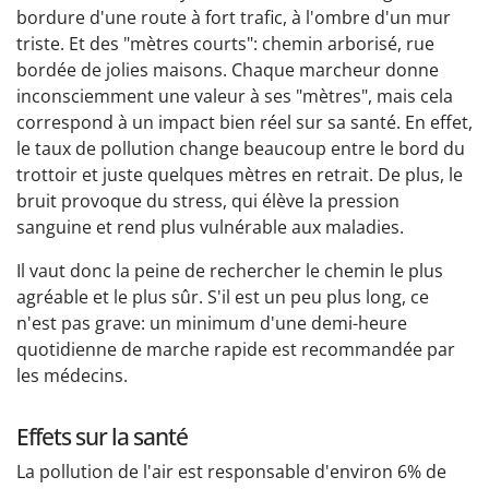
bordure d'une route à fort trafic, à l'ombre d'un mur
triste. Et des "mètres courts": chemin arborisé, rue
bordée de jolies maisons. Chaque marcheur donne
inconsciemment une valeur à ses "mètres", mais cela
correspond à un impact bien réel sur sa santé. En effet,
le taux de pollution change beaucoup entre le bord du
trottoir et juste quelques mètres en retrait. De plus, le
bruit provoque du stress, qui élève la pression
sanguine et rend plus vulnérable aux maladies.
Il vaut donc la peine de rechercher le chemin le plus
agréable et le plus sûr. S'il est un peu plus long, ce
n'est pas grave: un minimum d'une demi-heure
quotidienne de marche rapide est recommandée par
les médecins.
Effets sur la santé
La pollution de l'air est responsable d'environ 6% de