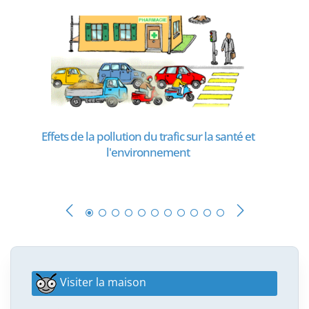
Effets de la pollution du trafic sur la santé et
l'environnement
Visiter la maison