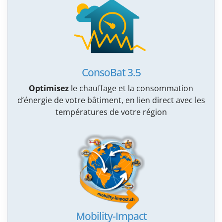
ConsoBat 3.5
Optimisez
le chauffage et la consommation
d’énergie de votre bâtiment, en lien direct avec les
températures de votre région
Mobility-Impact