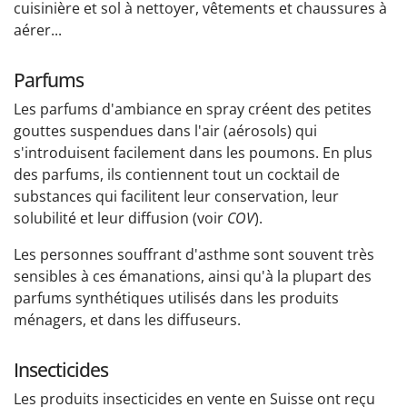
cuisinière et sol à nettoyer, vêtements et chaussures à
aérer...
Parfums
Les parfums d'ambiance en spray créent des petites
gouttes suspendues dans l'air (aérosols) qui
s'introduisent facilement dans les poumons. En plus
des parfums, ils contiennent tout un cocktail de
substances qui facilitent leur conservation, leur
solubilité et leur diffusion (voir
COV
).
Les personnes souffrant d'asthme sont souvent très
sensibles à ces émanations, ainsi qu'à la plupart des
parfums synthétiques utilisés dans les produits
ménagers, et dans les diffuseurs.
Insecticides
Les produits insecticides en vente en Suisse ont reçu