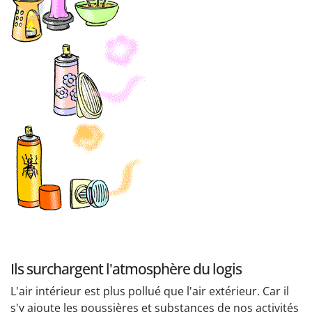
Ils surchargent l'atmosphère du logis
L'air intérieur est plus pollué que l'air extérieur. Car il
s'y ajoute les poussières et substances de nos activités