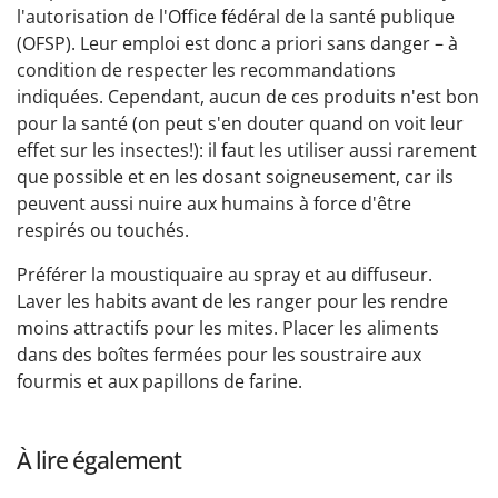
l'autorisation de l'Office fédéral de la santé publique
(OFSP). Leur emploi est donc a priori sans danger – à
condition de respecter les recommandations
indiquées. Cependant, aucun de ces produits n'est bon
pour la santé (on peut s'en douter quand on voit leur
effet sur les insectes!): il faut les utiliser aussi rarement
que possible et en les dosant soigneusement, car ils
peuvent aussi nuire aux humains à force d'être
respirés ou touchés.
Préférer la moustiquaire au spray et au diffuseur.
Laver les habits avant de les ranger pour les rendre
moins attractifs pour les mites. Placer les aliments
dans des boîtes fermées pour les soustraire aux
fourmis et aux papillons de farine.
À lire également