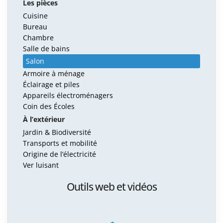
Les pièces
Cuisine
Bureau
Chambre
Salle de bains
Salon
Armoire à ménage
Éclairage et piles
Appareils électroménagers
Coin des Écoles
À l’extérieur
Jardin & Biodiversité
Transports et mobilité
Origine de l’électricité
Ver luisant
Outils web et vidéos