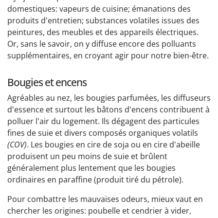
domestiques: vapeurs de cuisine; émanations des
produits d'entretien; substances volatiles issues des
peintures, des meubles et des appareils électriques.
Or, sans le savoir, on y diffuse encore des polluants
supplémentaires, en croyant agir pour notre bien-être.
Bougies et encens
Agréables au nez, les bougies parfumées, les diffuseurs
d'essence et surtout les bâtons d'encens contribuent à
polluer l'air du logement. Ils dégagent des particules
fines de suie et divers composés organiques volatils
(COV)
. Les bougies en cire de soja ou en cire d'abeille
produisent un peu moins de suie et brûlent
généralement plus lentement que les bougies
ordinaires en paraffine (produit tiré du pétrole).
Pour combattre les mauvaises odeurs, mieux vaut en
chercher les origines: poubelle et cendrier à vider,