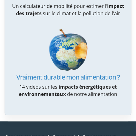
Un calculateur de mobilité pour estimer l’
impact
des trajets
sur le climat et la pollution de l'air
Vraiment durable mon alimentation ?
14 vidéos sur les
impacts énergétiques et
environnementaux
de notre alimentation