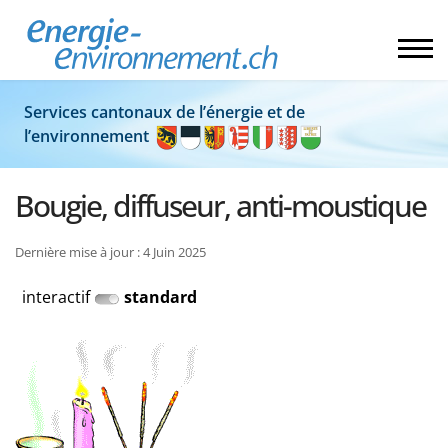
Services cantonaux de l’énergie et de
l’environnement
Bougie, diffuseur, anti-moustique
Dernière mise à jour : 4 Juin 2025
interactif
standard