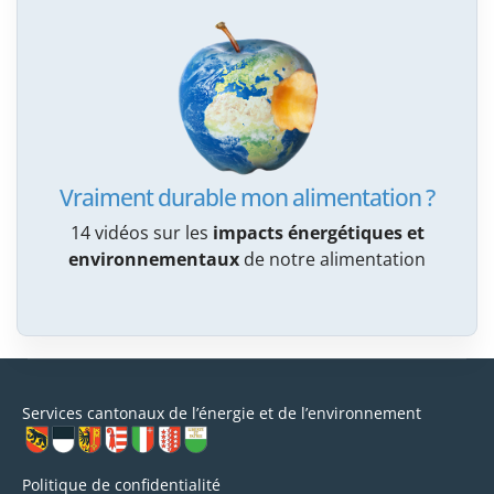
Vraiment durable mon alimentation ?
14 vidéos sur les
impacts énergétiques et
environnementaux
de notre alimentation
Services cantonaux de l’énergie et de l’environnement
Politique de confidentialité