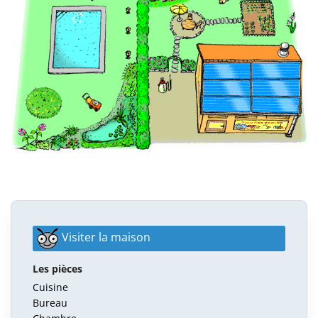
Visiter la maison
Les pièces
Cuisine
Bureau