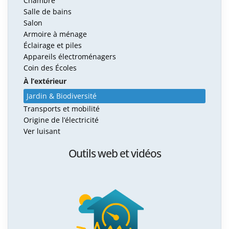
Chambre
Salle de bains
Salon
Armoire à ménage
Éclairage et piles
Appareils électroménagers
Coin des Écoles
À l’extérieur
Jardin & Biodiversité
Transports et mobilité
Origine de l’électricité
Ver luisant
Outils web et vidéos