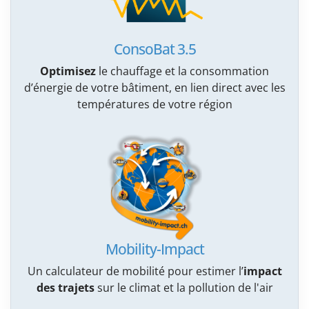
ConsoBat 3.5
Optimisez
le chauffage et la consommation
d’énergie de votre bâtiment, en lien direct avec les
températures de votre région
Mobility-Impact
Un calculateur de mobilité pour estimer l’
impact
des trajets
sur le climat et la pollution de l'air