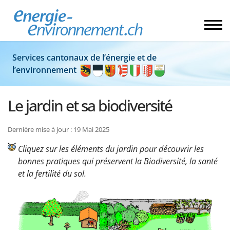
Services cantonaux de l’énergie et de
l’environnement
Le jardin et sa biodiversité
Dernière mise à jour : 19 Mai 2025
Cliquez sur les éléments du jardin pour découvrir les
bonnes pratiques qui préservent la Biodiversité, la santé
et la fertilité du sol.