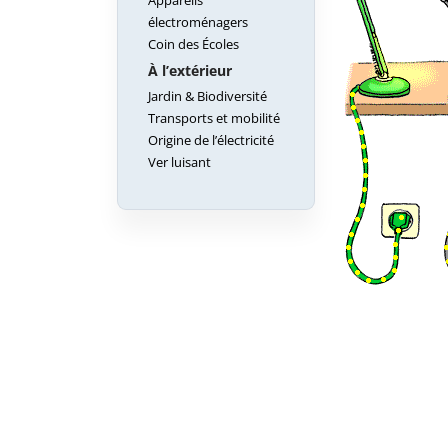
Appareils
électroménagers
Coin des Écoles
À l’extérieur
Jardin & Biodiversité
Transports et mobilité
Origine de l’électricité
Ver luisant