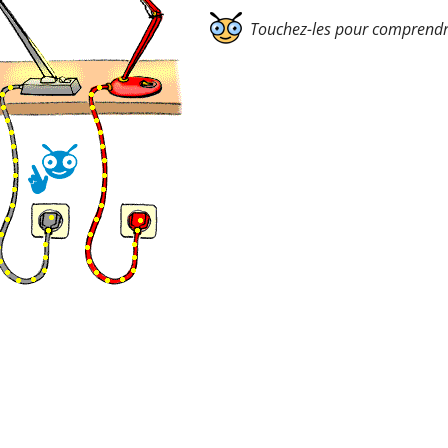
Touchez-les pour comprendr