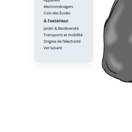
Appareils
électroménagers
Coin des Écoles
À l’extérieur
Jardin & Biodiversité
Transports et mobilité
Origine de l’électricité
Ver luisant