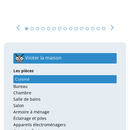
Visiter la maison
Les pièces
Cuisine
Bureau
Chambre
Salle de bains
Salon
Armoire à ménage
Éclairage et piles
Appareils électroménagers