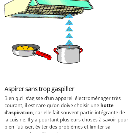
Aspirer sans trop gaspiller
Bien qu’il s’agisse d’un appareil électroménager très
courant, il est rare qu’on doive choisir une
hotte
d’aspiration
, car elle fait souvent partie intégrante de
la cuisine. Il y a pourtant plusieurs choses à savoir pour
bien l’utiliser, éviter des problèmes et limiter sa