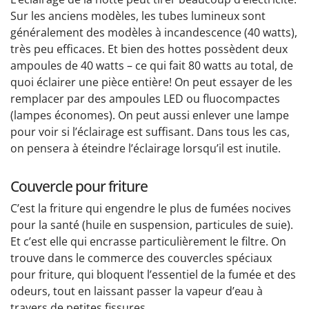
Sur les anciens modèles, les tubes lumineux sont
généralement des modèles à incandescence (40 watts),
très peu efficaces. Et bien des hottes possèdent deux
ampoules de 40 watts – ce qui fait 80 watts au total, de
quoi éclairer une pièce entière! On peut essayer de les
remplacer par des ampoules LED ou fluocompactes
(lampes économes). On peut aussi enlever une lampe
pour voir si l’éclairage est suffisant. Dans tous les cas,
on pensera à éteindre l’éclairage lorsqu’il est inutile.
Couvercle pour friture
C’est la friture qui engendre le plus de fumées nocives
pour la santé (huile en suspension, particules de suie).
Et c’est elle qui encrasse particulièrement le filtre. On
trouve dans le commerce des couvercles spéciaux
pour friture, qui bloquent l’essentiel de la fumée et des
odeurs, tout en laissant passer la vapeur d’eau à
travers de petites fissures.