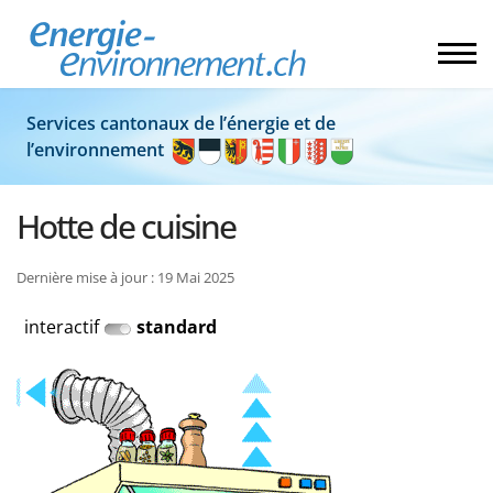
Services cantonaux de l’énergie et de
l’environnement
Hotte de cuisine
Dernière mise à jour : 19 Mai 2025
interactif
standard