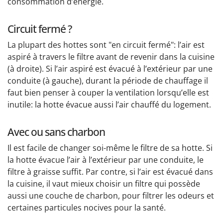
consommation d’énergie.
Circuit fermé ?
La plupart des hottes sont "en circuit fermé": l’air est
aspiré à travers le filtre avant de revenir dans la cuisine
(à droite). Si l’air aspiré est évacué à l’extérieur par une
conduite (à gauche), durant la période de chauffage il
faut bien penser à couper la ventilation lorsqu’elle est
inutile: la hotte évacue aussi l’air chauffé du logement.
Avec ou sans charbon
Il est facile de changer soi-même le filtre de sa hotte. Si
la hotte évacue l’air à l’extérieur par une conduite, le
filtre à graisse suffit. Par contre, si l’air est évacué dans
la cuisine, il vaut mieux choisir un filtre qui possède
aussi une couche de charbon, pour filtrer les odeurs et
certaines particules nocives pour la santé.