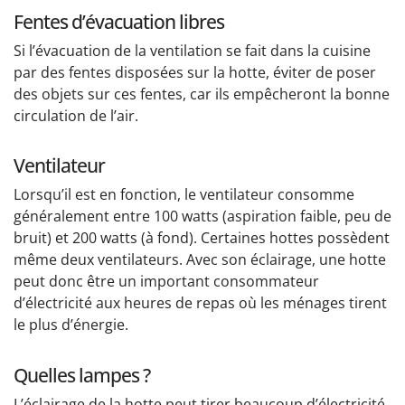
Fentes d’évacuation libres
Si l’évacuation de la ventilation se fait dans la cuisine
par des fentes disposées sur la hotte, éviter de poser
des objets sur ces fentes, car ils empêcheront la bonne
circulation de l’air.
Ventilateur
Lorsqu’il est en fonction, le ventilateur consomme
généralement entre 100 watts (aspiration faible, peu de
bruit) et 200 watts (à fond). Certaines hottes possèdent
même deux ventilateurs. Avec son éclairage, une hotte
peut donc être un important consommateur
d’électricité aux heures de repas où les ménages tirent
le plus d’énergie.
Quelles lampes ?
L’éclairage de la hotte peut tirer beaucoup d’électricité.