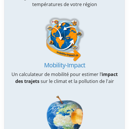
températures de votre région
Mobility-Impact
Un calculateur de mobilité pour estimer l’
impact
des trajets
sur le climat et la pollution de l'air