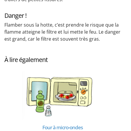
Danger !
Flamber sous la hotte, c’est prendre le risque que la
flamme atteigne le filtre et lui mette le feu. Le danger
est grand, car le filtre est souvent très gras.
À lire également
Four à micro-ondes