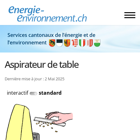
Services cantonaux de l’énergie et de
l’environnement
Aspirateur de table
Dernière mise à jour : 2 Mai 2025
interactif
standard