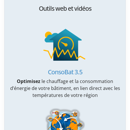
Outils web et vidéos
ConsoBat 3.5
Optimisez
le chauffage et la consommation
d’énergie de votre bâtiment, en lien direct avec les
températures de votre région