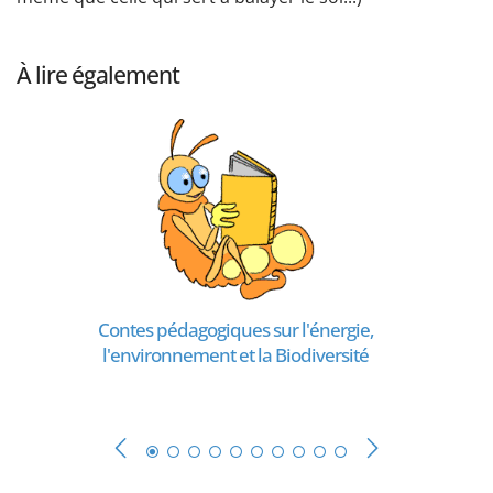
À lire également
Contes pédagogiques sur l'énergie,
l'environnement et la Biodiversité