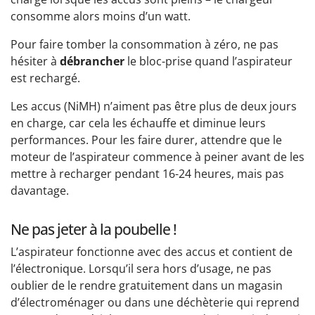
consomme alors moins d’un watt.
Pour faire tomber la consommation à zéro, ne pas
hésiter à
débrancher
le bloc-prise quand l’aspirateur
est rechargé.
Les accus (NiMH) n’aiment pas être plus de deux jours
en charge, car cela les échauffe et diminue leurs
performances. Pour les faire durer, attendre que le
moteur de l’aspirateur commence à peiner avant de les
mettre à recharger pendant 16-24 heures, mais pas
davantage.
Ne pas jeter à la poubelle !
L’aspirateur fonctionne avec des accus et contient de
l’électronique. Lorsqu’il sera hors d’usage, ne pas
oublier de le rendre gratuitement dans un magasin
d’électroménager ou dans une déchèterie qui reprend