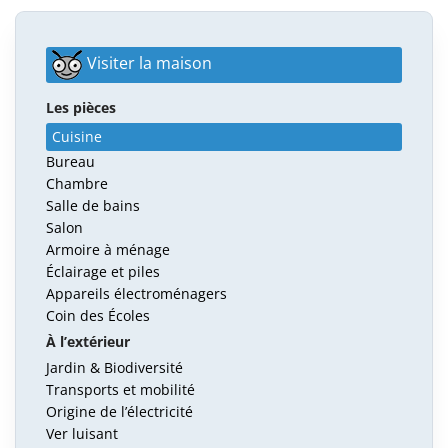
Visiter la maison
Les pièces
Cuisine
Bureau
Chambre
Salle de bains
Salon
Armoire à ménage
Éclairage et piles
Appareils électroménagers
Coin des Écoles
À l’extérieur
Jardin & Biodiversité
Transports et mobilité
Origine de l’électricité
Ver luisant