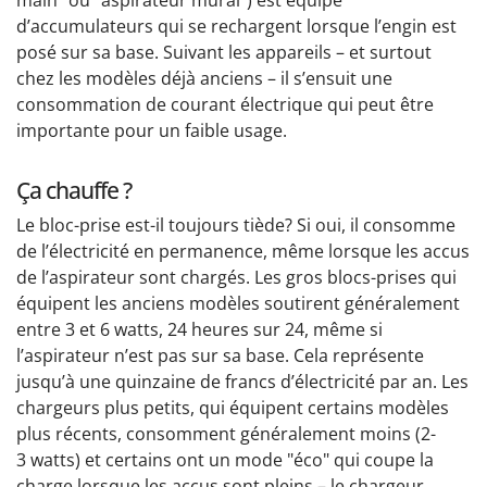
d’accumulateurs qui se rechargent lorsque l’engin est
posé sur sa base. Suivant les appareils – et surtout
chez les modèles déjà anciens – il s’ensuit une
consommation de courant électrique qui peut être
importante pour un faible usage.
Ça chauffe ?
Le bloc-prise est-il toujours tiède? Si oui, il consomme
de l’électricité en permanence, même lorsque les accus
de l’aspirateur sont chargés. Les gros blocs-prises qui
équipent les anciens modèles soutirent généralement
entre 3 et 6 watts, 24 heures sur 24, même si
l’aspirateur n’est pas sur sa base. Cela représente
jusqu’à une quinzaine de francs d’électricité par an. Les
chargeurs plus petits, qui équipent certains modèles
plus récents, consomment généralement moins (2-
3 watts) et certains ont un mode "éco" qui coupe la
charge lorsque les accus sont pleins – le chargeur