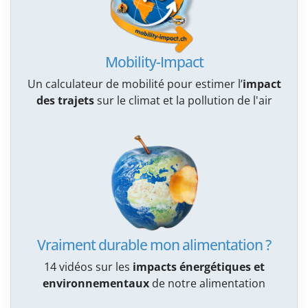
Mobility-Impact
Un calculateur de mobilité pour estimer l’
impact
des trajets
sur le climat et la pollution de l'air
Vraiment durable mon alimentation ?
14 vidéos sur les
impacts énergétiques et
environnementaux
de notre alimentation