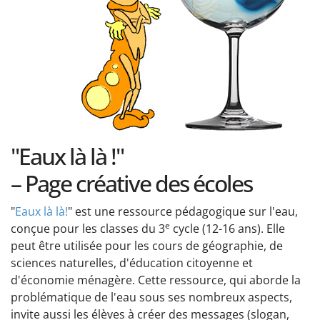
"Eaux là là !"
– Page créative des écoles
"
Eaux là là!
" est une ressource pédagogique sur l'eau,
e
conçue pour les classes du 3
cycle (12-16 ans). Elle
peut être utilisée pour les cours de géographie, de
sciences naturelles, d'éducation citoyenne et
d'économie ménagère. Cette ressource, qui aborde la
problématique de l'eau sous ses nombreux aspects,
invite aussi les élèves à créer des messages (slogan,