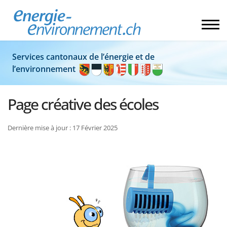
Services cantonaux de l’énergie et de
l’environnement
Page créative des écoles
Dernière mise à jour : 17 Février 2025