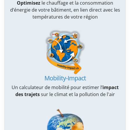
Optimisez
le chauffage et la consommation
d’énergie de votre bâtiment, en lien direct avec les
températures de votre région
Mobility-Impact
Un calculateur de mobilité pour estimer l’
impact
des trajets
sur le climat et la pollution de l'air