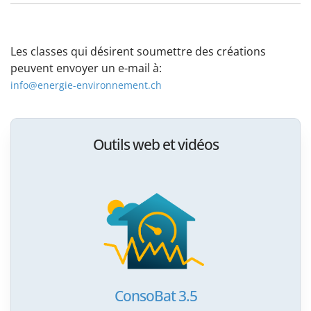
Les classes qui désirent soumettre des créations
peuvent envoyer un e-mail à:
info@energie-environnement.ch
Outils web et vidéos
ConsoBat 3.5