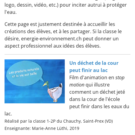
logo, dessin, vidéo, etc.) pour inciter autrui à protéger
l'eau.
Cette page est justement destinée à accueillir les
créations des élèves, et à les partager. Si la classe le
désire, energie-environnement.ch peut donner un
aspect professionnel aux idées des élèves.
Un déchet de la cour
peut finir au lac
Film d'animation en
stop
motion
qui illustre
comment un déchet jeté
dans la cour de l'école
peut finir dans les eaux du
lac.
Réalisé par la classe 1-2P du Chauchy, Saint-Prex (VD)
Enseignante: Marie-Anne Lüthi, 2019