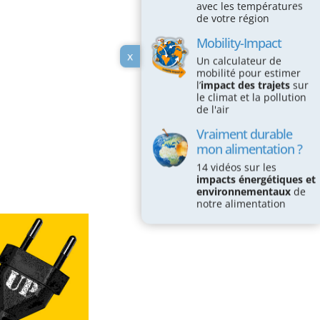
avec les températures
de votre région
Mobility-Impact
x
Un calculateur de
mobilité pour estimer
l’
impact des trajets
sur
le climat et la pollution
de l'air
Vraiment durable
mon alimentation ?
14 vidéos sur les
impacts énergétiques et
environnementaux
de
notre alimentation