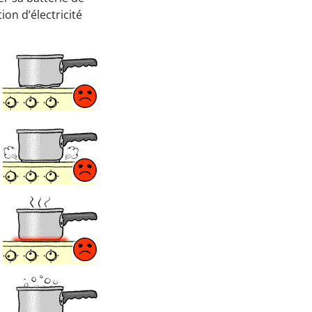
on d’électricité