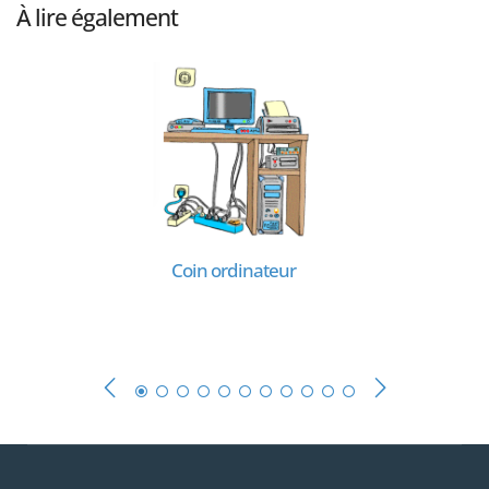
À lire également
Coin ordinateur