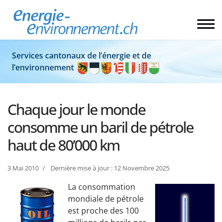
Services cantonaux de l’énergie et de
l’environnement
Chaque jour le monde
consomme un baril de pétrole
haut de 80’000 km
3 Mai 2010
Dernière mise à jour : 12 Novembre 2025
La consommation
mondiale de pétrole
est proche des 100