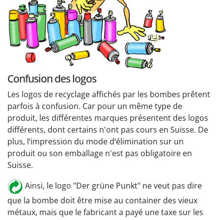
Confusion des logos
Les logos de recyclage affichés par les bombes prêtent
parfois à confusion. Car pour un même type de
produit, les différentes marques présentent des logos
différents, dont certains n'ont pas cours en Suisse. De
plus, l‘impression du mode d‘élimination sur un
produit ou son emballage n'est pas obligatoire en
Suisse.
Ainsi, le logo "Der grüne Punkt" ne veut pas dire
que la bombe doit être mise au container des vieux
métaux, mais que le fabricant a payé une taxe sur les