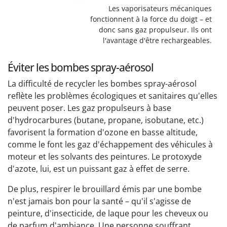
Les vaporisateurs mécaniques
fonctionnent à la force du doigt – et
donc sans gaz propulseur. Ils ont
l'avantage d'être rechargeables.
Éviter les bombes spray-aérosol
La difficulté de recycler les bombes spray-aérosol
reflète les problèmes écologiques et sanitaires qu'elles
peuvent poser. Les gaz propulseurs à base
d'hydrocarbures (butane, propane, isobutane, etc.)
favorisent la formation d'ozone en basse altitude,
comme le font les gaz d'échappement des véhicules à
moteur et les solvants des peintures. Le protoxyde
d'azote, lui, est un puissant gaz à effet de serre.
De plus, respirer le brouillard émis par une bombe
n'est jamais bon pour la santé – qu'il s'agisse de
peinture, d'insecticide, de laque pour les cheveux ou
de parfum d'ambiance. Une personne souffrant