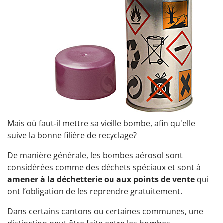
Mais où faut‑il mettre sa vieille bombe, afin qu'elle
suive la bonne filière de recyclage?
De manière générale, les bombes aérosol sont
considérées comme des déchets spéciaux et sont à
amener à la déchetterie
ou aux points de vente
qui
ont l’obligation de les reprendre gratuitement.
Dans certains cantons ou certaines communes, une