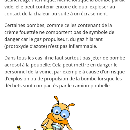
vide, elle peut contenir encore de quoi exploser au
contact de la chaleur ou suite à un écrasement.
Certaines bombes, comme celles contenant de la
crème fouettée ne comportent pas de symbole de
danger car le gaz propulseur, du gaz hilarant
(protoxyde d’azote) n’est pas inflammable.
Dans tous les cas, il ne faut surtout pas jeter de bombe
aerosol à la poubelle: Cela peut mettre en danger le
personnel de la voirie, par exemple à cause d’un risque
d’explosion ou de propulsion de la bombe lorsque les
déchets sont compactés par le camion-poubelle.