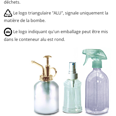
déchets.
Le logo triangulaire "ALU", signale uniquement la
matière de la bombe.
Le logo indiquant qu'un emballage peut être mis
dans le conteneur alu est rond.