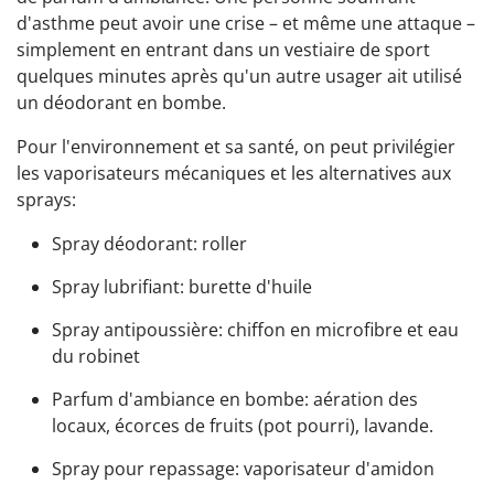
d'asthme peut avoir une crise – et même une attaque –
simplement en entrant dans un vestiaire de sport
quelques minutes après qu'un autre usager ait utilisé
un déodorant en bombe.
Pour l'environnement et sa santé, on peut privilégier
les vaporisateurs mécaniques et les alternatives aux
sprays:
Spray déodorant: roller
Spray lubrifiant: burette d'huile
Spray antipoussière: chiffon en microfibre et eau
du robinet
Parfum d'ambiance en bombe: aération des
locaux, écorces de fruits (pot pourri), lavande.
Spray pour repassage: vaporisateur d'amidon