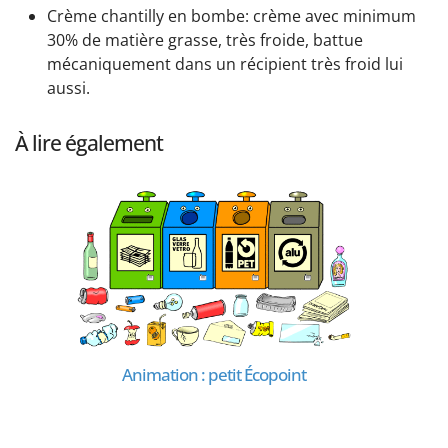
Crème chantilly en bombe: crème avec minimum
30% de matière grasse, très froide, battue
mécaniquement dans un récipient très froid lui
aussi.
À lire également
Animation : petit Écopoint