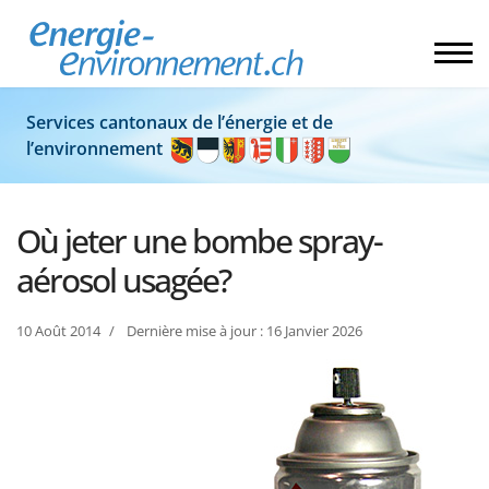
Services cantonaux de l’énergie et de
l’environnement
Où jeter une bombe spray-
aérosol usagée?
10 Août 2014
Dernière mise à jour : 16 Janvier 2026