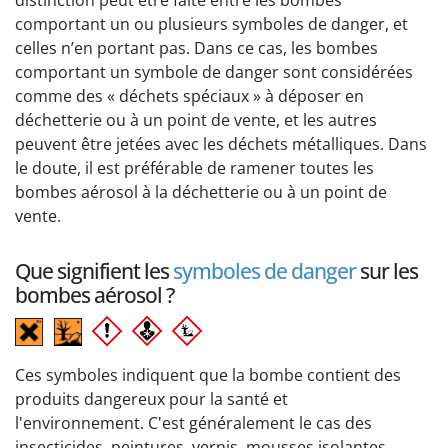
distinction peut être faite entre les bombes
comportant un ou plusieurs symboles de danger, et
celles n’en portant pas. Dans ce cas, les bombes
comportant un symbole de danger sont considérées
comme des « déchets spéciaux » à déposer en
déchetterie ou à un point de vente, et les autres
peuvent être jetées avec les déchets métalliques. Dans
le doute, il est préférable de ramener toutes les
bombes aérosol à la déchetterie ou à un point de
vente.
Que signifient les
symboles de danger
sur les
bombes aérosol ?
Ces symboles indiquent que la bombe contient des
produits dangereux pour la santé et
l'environnement. C'est généralement le cas des
insecticides, peintures, vernis, mousses isolantes,