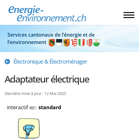
Services cantonaux de l’énergie et de
l’environnement
Électronique & Électroménager
Adaptateur électrique
Dernière mise à jour : 12 Mai 2025
interactif
standard