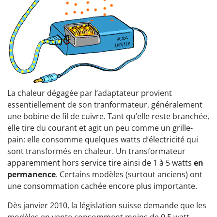
La chaleur dégagée par l’adaptateur provient
essentiellement de son tranformateur, généralement
une bobine de fil de cuivre. Tant qu’elle reste branchée,
elle tire du courant et agit un peu comme un grille-
pain: elle consomme quelques watts d’électricité qui
sont transformés en chaleur. Un transformateur
apparemment hors service tire ainsi de 1 à 5 watts
en
permanence
. Certains modèles (surtout anciens) ont
une consommation cachée encore plus importante.
Dès janvier 2010, la législation suisse demande que les
modèles en vente consomment moins de 0,5 watt –