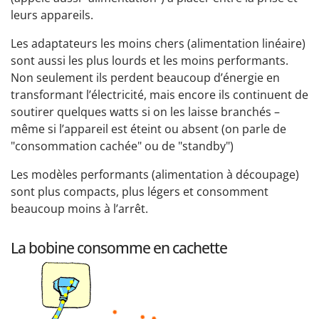
leurs appareils.
Les adaptateurs les moins chers (alimentation linéaire)
sont aussi les plus lourds et les moins performants.
Non seulement ils perdent beaucoup d’énergie en
transformant l’électricité, mais encore ils continuent de
soutirer quelques watts si on les laisse branchés –
même si l’appareil est éteint ou absent (on parle de
"consommation cachée" ou de "standby")
Les modèles performants (alimentation à découpage)
sont plus compacts, plus légers et consomment
beaucoup moins à l’arrêt.
La bobine consomme en cachette