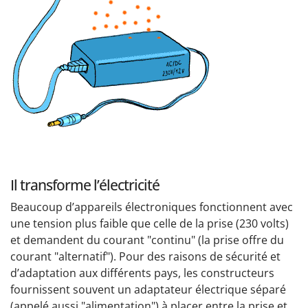
Il transforme l’électricité
Beaucoup d’appareils électroniques fonctionnent avec
une tension plus faible que celle de la prise (230 volts)
et demandent du courant "continu" (la prise offre du
courant "alternatif"). Pour des raisons de sécurité et
d’adaptation aux différents pays, les constructeurs
fournissent souvent un adaptateur électrique séparé
(appelé aussi "alimentation") à placer entre la prise et