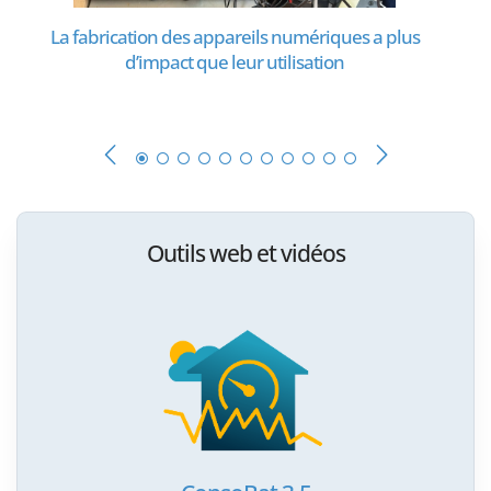
La fabrication des appareils numériques a plus
d’impact que leur utilisation
Outils web et vidéos