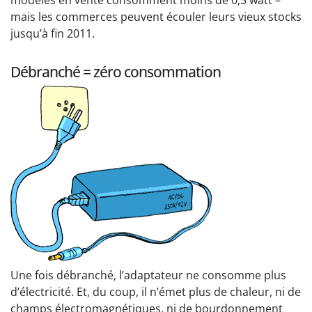
mais les commerces peuvent écouler leurs vieux stocks
jusqu’à fin 2011.
Débranché = zéro consommation
Une fois débranché, l’adaptateur ne consomme plus
d’électricité. Et, du coup, il n’émet plus de chaleur, ni de
champs électromagnétiques, ni de bourdonnement