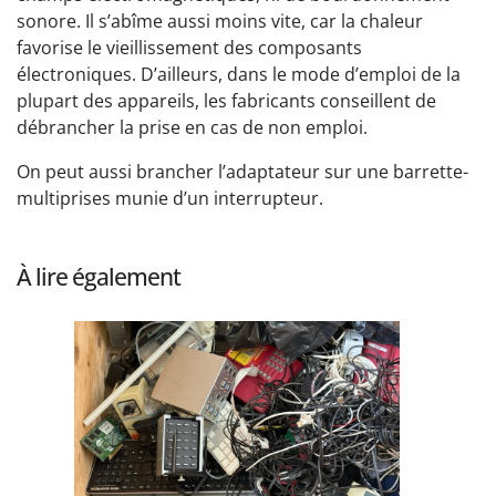
sonore. Il s’abîme aussi moins vite, car la chaleur
favorise le vieillissement des composants
électroniques. D’ailleurs, dans le mode d’emploi de la
plupart des appareils, les fabricants conseillent de
débrancher la prise en cas de non emploi.
On peut aussi brancher l’adaptateur sur une barrette-
multiprises munie d’un interrupteur.
À lire également