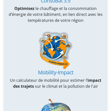
ConsoBat 3.5
Optimisez
le chauffage et la consommation
d’énergie de votre bâtiment, en lien direct avec les
températures de votre région
Mobility-Impact
Un calculateur de mobilité pour estimer l’
impact
des trajets
sur le climat et la pollution de l'air