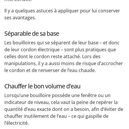
Il y a quelques astuces à appliquer pour lui conserver
ses avantages.
Séparable de sa base
Les bouilloires qui se séparent de leur base – et donc
de leur cordon électrique – sont plus pratiques que
celles dont le cordon reste attaché. Lors des
manipulations, il y a aussi moins de risque d’accrocher
le cordon et de renverser de l’eau chaude.
Chauffer le bon volume d’eau
Lorsqu’une bouilloire possède une fenêtre ou un
indicateur de niveau, cela vaut la peine de repérer la
quantité d’eau exacte dont on a besoin, afin d’éviter de
chauffer inutilement de l’eau – ce qui gaspille de
l’électricité.