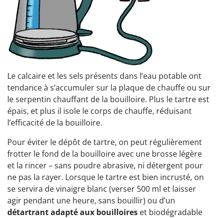
Le calcaire et les sels présents dans l’eau potable ont
tendance à s’accumuler sur la plaque de chauffe ou sur
le serpentin chauffant de la bouilloire. Plus le tartre est
épais, et plus il isole le corps de chauffe, réduisant
l’efficacité de la bouilloire.
Pour éviter le dépôt de tartre, on peut régulièrement
frotter le fond de la bouilloire avec une brosse légère
et la rincer – sans poudre abrasive, ni détergent pour
ne pas la rayer. Lorsque le tartre est bien incrusté, on
se servira de vinaigre blanc (verser 500 ml et laisser
agir pendant une heure, sans bouillir) ou d’un
détartrant adapté aux bouilloires
et biodégradable