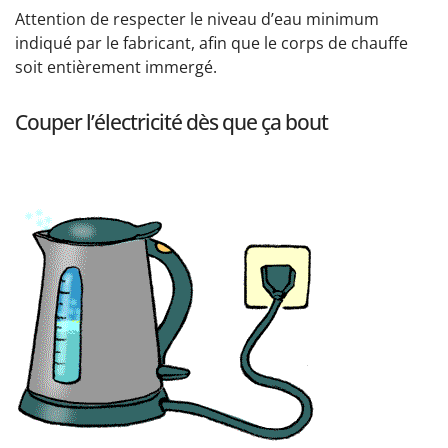
Attention de respecter le niveau d’eau minimum
indiqué par le fabricant, afin que le corps de chauffe
soit entièrement immergé.
Couper l’électricité dès que ça bout