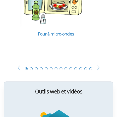
Four à micro-ondes
Outils web et vidéos