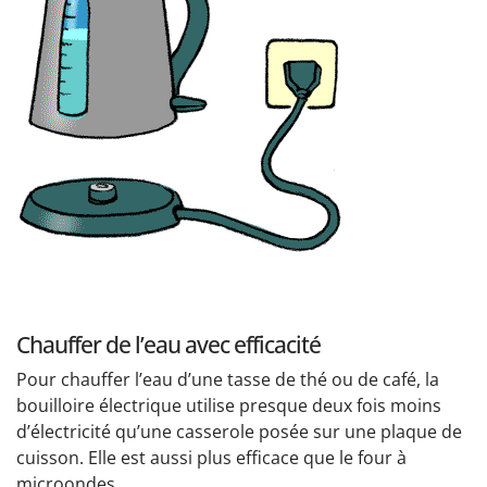
Chauffer de l’eau avec efficacité
Pour chauffer l’eau d’une tasse de thé ou de café, la
bouilloire électrique utilise presque deux fois moins
d’électricité qu’une casserole posée sur une plaque de
cuisson. Elle est aussi plus efficace que le four à
microondes.