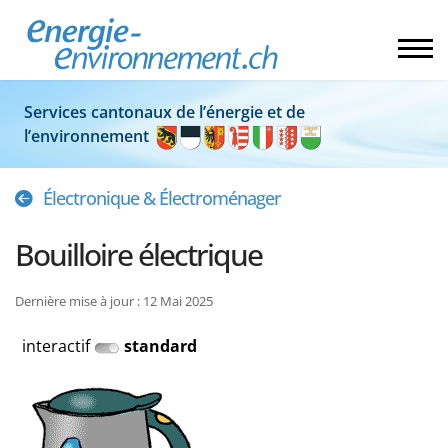
Services cantonaux de l’énergie et de
l’environnement
Électronique & Électroménager
Bouilloire électrique
Dernière mise à jour : 12 Mai 2025
interactif
standard