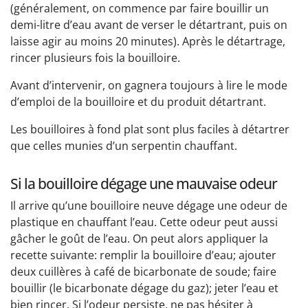
(généralement, on commence par faire bouillir un
demi-litre d’eau avant de verser le détartrant, puis on
laisse agir au moins 20 minutes). Après le détartrage,
rincer plusieurs fois la bouilloire.
Avant d’intervenir, on gagnera toujours à lire le mode
d’emploi de la bouilloire et du produit détartrant.
Les bouilloires à fond plat sont plus faciles à détartrer
que celles munies d’un serpentin chauffant.
Si la bouilloire dégage une mauvaise odeur
Il arrive qu’une bouilloire neuve dégage une odeur de
plastique en chauffant l’eau. Cette odeur peut aussi
gâcher le goût de l’eau. On peut alors appliquer la
recette suivante: remplir la bouilloire d’eau; ajouter
deux cuillères à café de bicarbonate de soude; faire
bouillir (le bicarbonate dégage du gaz); jeter l’eau et
bien rincer. Si l’odeur persiste, ne pas hésiter à