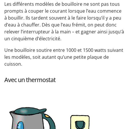
Les différents modèles de bouilloire ne sont pas tous
prompts à couper le courant lorsque l’eau commence
à bouillir. Ils tardent souvent à le faire lorsqu’il y a peu
d’eau à chauffer. Dès que l’eau frémit, on peut donc
relever l’interrupteur à la main – et gagner ainsi jusqu’à
un cinquième d’électricité.
Une bouilloire soutire entre 1000 et 1500 watts suivant
les modèles, soit autant qu’une petite plaque de
cuisson.
Avec un thermostat