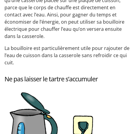
qu’une casserole placée sur une plaque de cuisson,
parce que le corps de chauffe est directement en
contact avec l’eau. Ainsi, pour gagner du temps et
économiser de l’énergie, on peut utiliser sa bouilloire
électrique pour chauffer l’eau qu’on versera ensuite
dans la casserole.
La bouilloire est particulièrement utile pour rajouter de
l’eau de cuisson dans la casserole sans refroidir ce qui
cuit.
Ne pas laisser le tartre s’accumuler