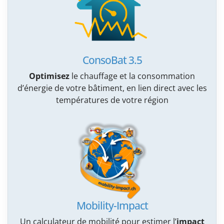
ConsoBat 3.5
Optimisez
le chauffage et la consommation
d’énergie de votre bâtiment, en lien direct avec les
températures de votre région
Mobility-Impact
Un calculateur de mobilité pour estimer l’
impact