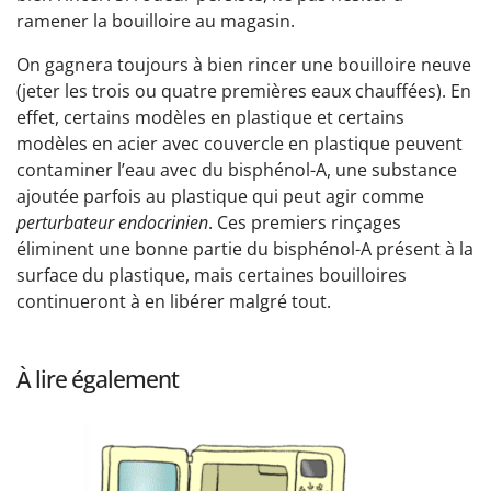
ramener la bouilloire au magasin.
On gagnera toujours à bien rincer une bouilloire neuve
(jeter les trois ou quatre premières eaux chauffées). En
effet, certains modèles en plastique et certains
modèles en acier avec couvercle en plastique peuvent
contaminer l’eau avec du bisphénol-A, une substance
ajoutée parfois au plastique qui peut agir comme
perturbateur endocrinien
. Ces premiers rinçages
éliminent une bonne partie du bisphénol-A présent à la
surface du plastique, mais certaines bouilloires
continueront à en libérer malgré tout.
À lire également