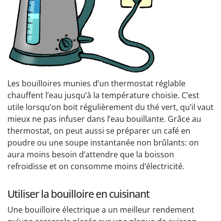
Les bouilloires munies d’un thermostat réglable
chauffent l’eau jusqu’à la température choisie. C’est
utile lorsqu’on boit régulièrement du thé vert, qu’il vaut
mieux ne pas infuser dans l’eau bouillante. Grâce au
thermostat, on peut aussi se préparer un café en
poudre ou une soupe instantanée non brûlants: on
aura moins besoin d’attendre que la boisson
refroidisse et on consomme moins d’électricité.
Utiliser la bouilloire en cuisinant
Une bouilloire électrique a un meilleur rendement