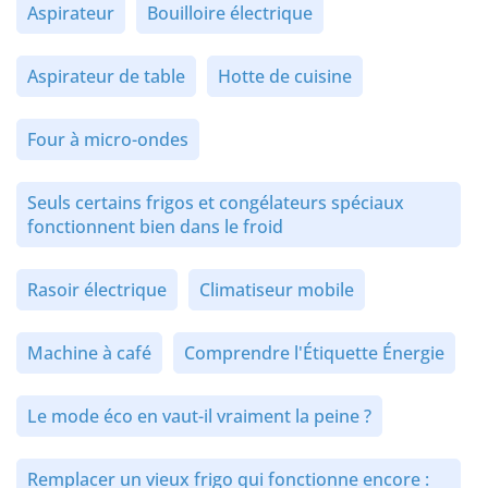
Aspirateur
Bouilloire électrique
Aspirateur de table
Hotte de cuisine
Four à micro-ondes
Seuls certains frigos et congélateurs spéciaux
fonctionnent bien dans le froid
Rasoir électrique
Climatiseur mobile
Machine à café
Comprendre l'Étiquette Énergie
Le mode éco en vaut-il vraiment la peine ?
Remplacer un vieux frigo qui fonctionne encore :