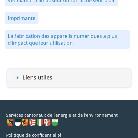
Ventilateur, climatiseur ou rafraîchisseur d'air
Imprimante
La fabrication des appareils numériques a plus
d’impact que leur utilisation
Liens utiles
Services cantonaux de l’énergie et de l’environnement
Politique de confidentialité