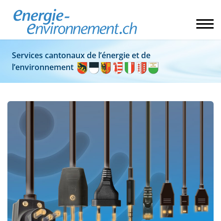
Services cantonaux de l’énergie et de
l’environnement