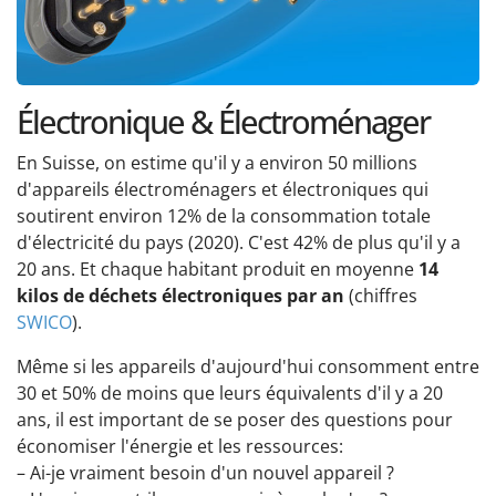
Électronique & Électroménager
En Suisse, on estime qu'il y a environ 50 millions
d'appareils électroménagers et électroniques qui
soutirent environ 12% de la consommation totale
d'électricité du pays (2020). C'est 42% de plus qu'il y a
20 ans. Et chaque habitant produit en moyenne
14
kilos de déchets électroniques par an
(chiffres
SWICO
).
Même si les appareils d'aujourd'hui consomment entre
30 et 50% de moins que leurs équivalents d'il y a 20
ans, il est important de se poser des questions pour
économiser l'énergie et les ressources:
– Ai-je vraiment besoin d'un nouvel appareil ?