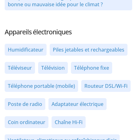
bonne ou mauvaise idée pour le climat ?
Appareils électroniques
Humidificateur
Piles jetables et rechargeables
Téléviseur
Télévision
Téléphone fixe
Téléphone portable (mobile)
Routeur DSL/Wi-Fi
Poste de radio
Adaptateur électrique
Coin ordinateur
Chaîne Hi-Fi