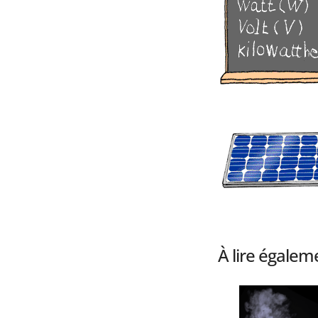
À lire égalem