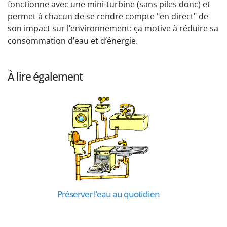
fonctionne avec une mini-turbine (sans piles donc) et
permet à chacun de se rendre compte "en direct" de
son impact sur l’environnement: ça motive à réduire sa
consommation d’eau et d’énergie.
À lire également
Préserver l’eau au quotidien