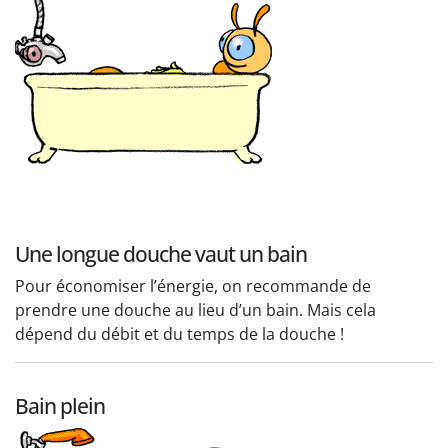
Une longue douche vaut un bain
Pour économiser l’énergie, on recommande de
prendre une douche au lieu d’un bain. Mais cela
dépend du débit et du temps de la douche !
Bain plein