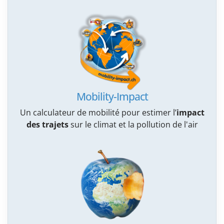
Mobility-Impact
Un calculateur de mobilité pour estimer l’
impact
des trajets
sur le climat et la pollution de l'air