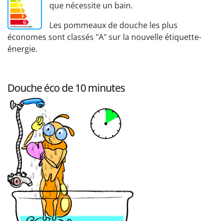
que nécessite un bain.
Les pommeaux de douche les plus
économes sont classés "A" sur la nouvelle étiquette-
énergie.
Douche éco de 10 minutes