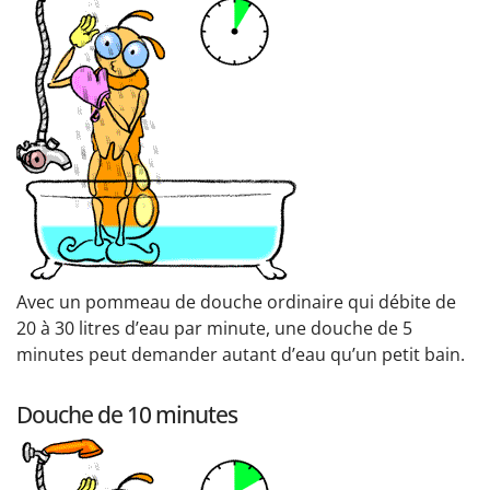
Avec un pommeau de douche ordinaire qui débite de
20 à 30 litres d’eau par minute, une douche de 5
minutes peut demander autant d’eau qu’un petit bain.
Douche de 10 minutes