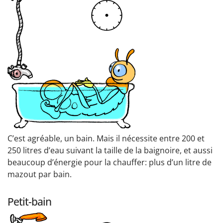
C’est agréable, un bain. Mais il nécessite entre 200 et
250 litres d’eau suivant la taille de la baignoire, et aussi
beaucoup d’énergie pour la chauffer: plus d’un litre de
mazout par bain.
Petit-bain