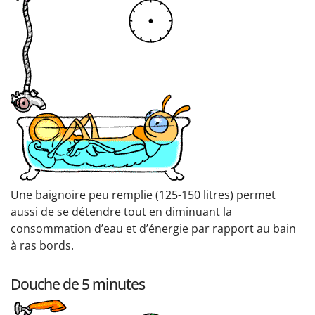
Une baignoire peu remplie (125-150 litres) permet
aussi de se détendre tout en diminuant la
consommation d’eau et d’énergie par rapport au bain
à ras bords.
Douche de 5 minutes