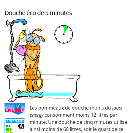
Douche éco de 5 minutes
Les pommeaux de douche munis du
label
energy
consomment moins 12 litres par
minute. Une douche de cinq minutes utilise
ainsi moins de 60 litres, soit le quart de ce