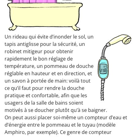
Un rideau qui évite d’inonder le sol, un
tapis antiglisse pour la sécurité, un
robinet mitigeur pour obtenir
rapidement le bon réglage de
température, un pommeau de douche
réglable en hauteur et en direction, et
un savon à portée de main: voilà tout
ce qu’il faut pour rendre la douche
pratique et confortable, afin que les
usagers de la salle de bains soient
motivés à se doucher plutôt qu’à se baigner.
On peut aussi placer soi-même un compteur d’eau et
d’énergie entre le pommeau et le tuyau (modèle
Amphiro, par exemple). Ce genre de compteur