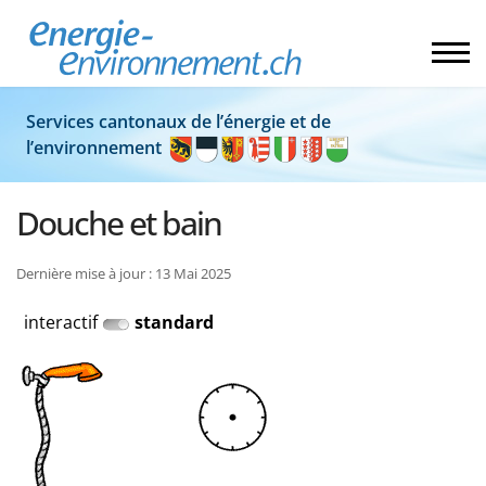
Services cantonaux de l’énergie et de
l’environnement
Douche et bain
Dernière mise à jour : 13 Mai 2025
interactif
standard