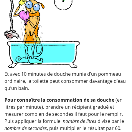
Et avec 10 minutes de douche munie d’un pommeau
ordinaire, la toilette peut consommer davantage d’eau
qu’un bain.
Pour connaître la consommation de sa douche
(en
litres par minute), prendre un récipient gradué et
mesurer combien de secondes il faut pour le remplir.
Puis appliquer la formule:
nombre de litres
divisé par le
nombre de secondes
, puis multiplier le résultat par 60.