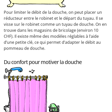
Pour limiter le débit de la douche, on peut placer un
réducteur entre le robinet et le départ du tuyau. Il se
visse sur le robinet comme un tuyau de douche. On en
trouve dans les magasins de bricolage (environ 10
CHF). Il existe même des modèles réglables à l’aide
d’une petite clé, ce qui permet d’adapter le débit au
pommeau de douche.
Du confort pour motiver la douche