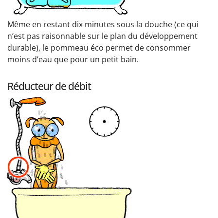
Même en restant dix minutes sous la douche (ce qui
n’est pas raisonnable sur le plan du développement
durable), le pommeau éco permet de consommer
moins d’eau que pour un petit bain.
Réducteur de débit