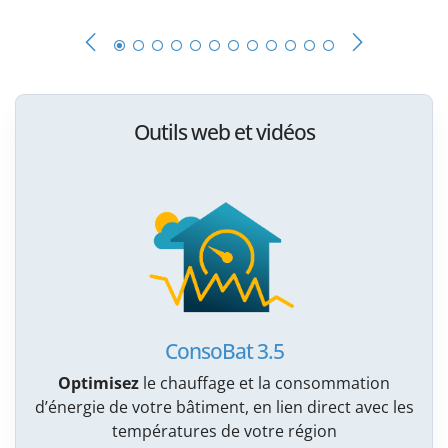
Outils web et vidéos
ConsoBat 3.5
Optimisez
le chauffage et la consommation
d’énergie de votre bâtiment, en lien direct avec les
températures de votre région