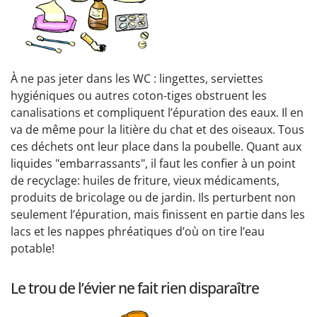
À ne pas jeter dans les WC : lingettes, serviettes
hygiéniques ou autres coton-tiges obstruent les
canalisations et compliquent l’épuration des eaux. Il en
va de même pour la litière du chat et des oiseaux. Tous
ces déchets ont leur place dans la poubelle. Quant aux
liquides "embarrassants", il faut les confier à un point
de recyclage: huiles de friture, vieux médicaments,
produits de bricolage ou de jardin. Ils perturbent non
seulement l’épuration, mais finissent en partie dans les
lacs et les nappes phréatiques d’où on tire l’eau
potable!
Le trou de l’évier ne fait rien disparaître