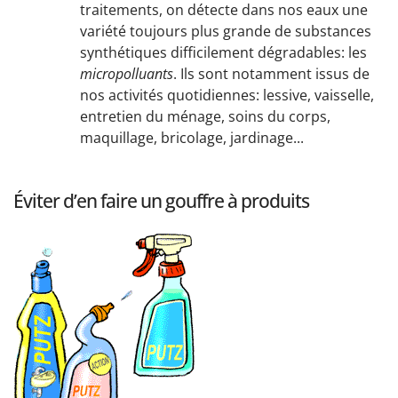
traitements, on détecte dans nos eaux une
variété toujours plus grande de substances
synthétiques difficilement dégradables: les
micropolluants
. Ils sont notamment issus de
nos activités quotidiennes: lessive, vaisselle,
entretien du ménage, soins du corps,
maquillage, bricolage, jardinage...
Éviter d’en faire un gouffre à produits