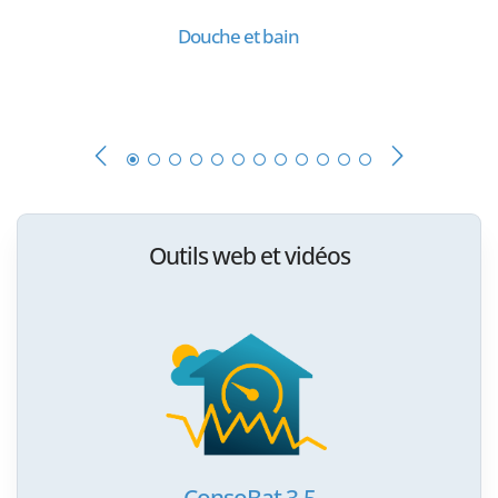
Douche et bain
Outils web et vidéos