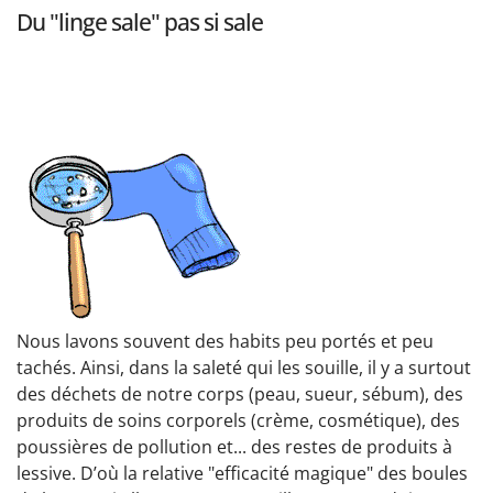
Du "linge sale" pas si sale
Nous lavons souvent des habits peu portés et peu
tachés. Ainsi, dans la saleté qui les souille, il y a surtout
des déchets de notre corps (peau, sueur, sébum), des
produits de soins corporels (crème, cosmétique), des
poussières de pollution et... des restes de produits à
lessive. D’où la relative "efficacité magique" des boules