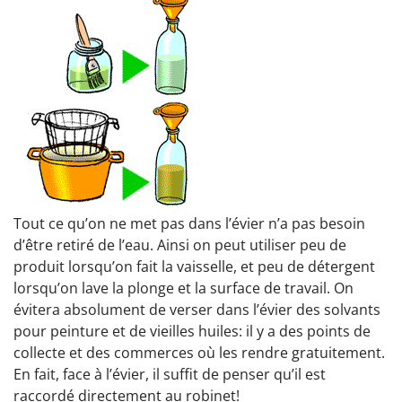
Tout ce qu’on ne met pas dans l’évier n’a pas besoin
d’être retiré de l’eau. Ainsi on peut utiliser peu de
produit lorsqu’on fait la vaisselle, et peu de détergent
lorsqu’on lave la plonge et la surface de travail. On
évitera absolument de verser dans l’évier des solvants
pour peinture et de vieilles huiles: il y a des points de
collecte et des commerces où les rendre gratuitement.
En fait, face à l’évier, il suffit de penser qu’il est
raccordé directement au robinet!