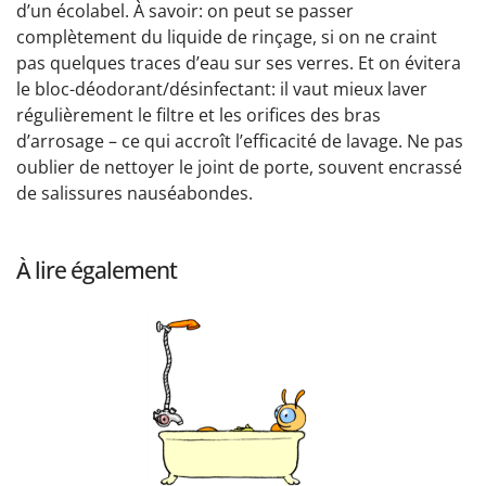
d’un écolabel. À savoir: on peut se passer
complètement du liquide de rinçage, si on ne craint
pas quelques traces d’eau sur ses verres. Et on évitera
le bloc-déodorant/désinfectant: il vaut mieux laver
régulièrement le filtre et les orifices des bras
d’arrosage – ce qui accroît l’efficacité de lavage. Ne pas
oublier de nettoyer le joint de porte, souvent encrassé
de salissures nauséabondes.
À lire également