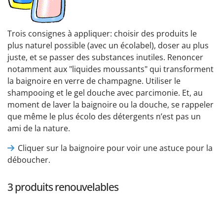
Trois consignes à appliquer: choisir des produits le
plus naturel possible (avec un écolabel), doser au plus
juste, et se passer des substances inutiles. Renoncer
notamment aux "liquides moussants" qui transforment
la baignoire en verre de champagne. Utiliser le
shampooing et le gel douche avec parcimonie. Et, au
moment de laver la baignoire ou la douche, se rappeler
que même le plus écolo des détergents n’est pas un
ami de la nature.
Cliquer sur la baignoire pour voir une astuce pour la
déboucher.
3 produits renouvelables