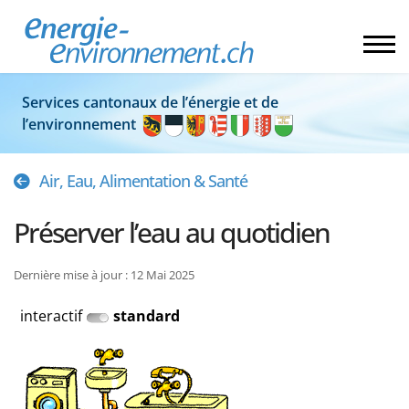
Services cantonaux de l’énergie et de
l’environnement
Air, Eau, Alimentation & Santé
Préserver l’eau au quotidien
Dernière mise à jour : 12 Mai 2025
interactif
standard