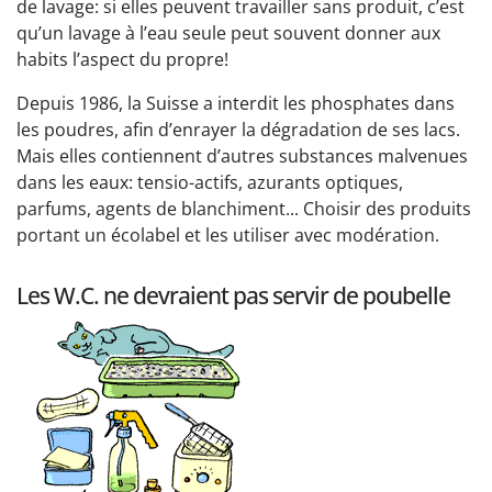
de lavage: si elles peuvent travailler sans produit, c’est
qu’un lavage à l’eau seule peut souvent donner aux
habits l’aspect du propre!
Depuis 1986, la Suisse a interdit les phosphates dans
les poudres, afin d’enrayer la dégradation de ses lacs.
Mais elles contiennent d’autres substances malvenues
dans les eaux: tensio-actifs, azurants optiques,
parfums, agents de blanchiment... Choisir des produits
portant un écolabel et les utiliser avec modération.
Les W.C. ne devraient pas servir de poubelle