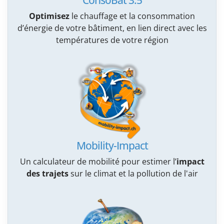
ConsoBat 3.5
Optimisez
le chauffage et la consommation
d’énergie de votre bâtiment, en lien direct avec les
températures de votre région
Mobility-Impact
Un calculateur de mobilité pour estimer l’
impact
des trajets
sur le climat et la pollution de l'air