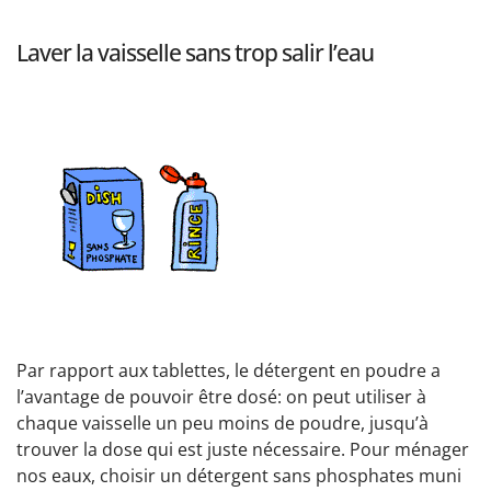
Laver la vaisselle sans trop salir l’eau
Par rapport aux tablettes, le détergent en poudre a
l’avantage de pouvoir être dosé: on peut utiliser à
chaque vaisselle un peu moins de poudre, jusqu’à
trouver la dose qui est juste nécessaire. Pour ménager
nos eaux, choisir un détergent sans phosphates muni