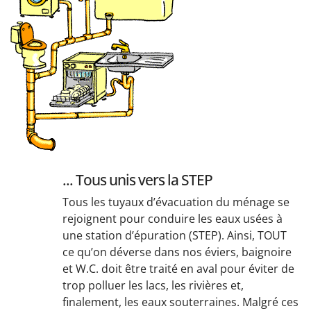
... Tous unis vers la STEP
Tous les tuyaux d’évacuation du ménage se
rejoignent pour conduire les eaux usées à
une station d’épuration (STEP). Ainsi, TOUT
ce qu’on déverse dans nos éviers, baignoire
et W.C. doit être traité en aval pour éviter de
trop polluer les lacs, les rivières et,
finalement, les eaux souterraines. Malgré ces