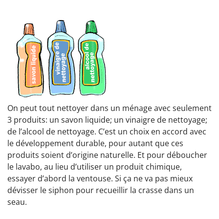
On peut tout nettoyer dans un ménage avec seulement
3 produits: un savon liquide; un vinaigre de nettoyage;
de l’alcool de nettoyage. C’est un choix en accord avec
le développement durable, pour autant que ces
produits soient d’origine naturelle. Et pour déboucher
le lavabo, au lieu d’utiliser un produit chimique,
essayer d’abord la ventouse. Si ça ne va pas mieux
dévisser le siphon pour recueillir la crasse dans un
seau.