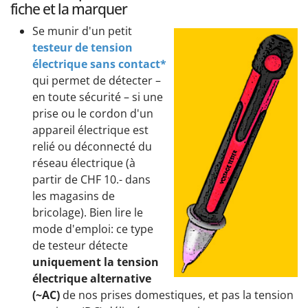
fiche et la marquer
Se munir d'un petit
testeur de tension
électrique sans contact*
qui permet de détecter –
en toute sécurité – si une
prise ou le cordon d'un
appareil électrique est
relié ou déconnecté du
réseau électrique (à
partir de CHF 10.- dans
les magasins de
bricolage). Bien lire le
mode d'emploi: ce type
de testeur détecte
uniquement la tension
électrique alternative
(~AC)
de nos prises domestiques, et pas la tension