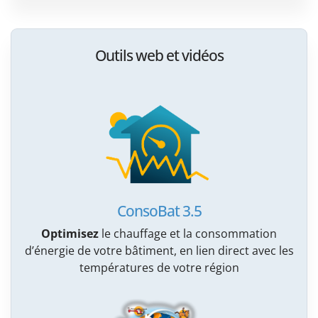
Outils web et vidéos
ConsoBat 3.5
Optimisez
le chauffage et la consommation
d’énergie de votre bâtiment, en lien direct avec les
températures de votre région