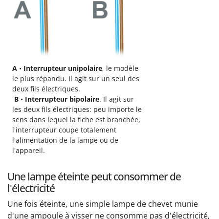
A
•
Interrupteur unipolaire
, le modèle
le plus répandu. Il agit sur un seul des
deux fils électriques.
B
•
Interrupteur bipolaire
. Il agit sur
les deux fils électriques: peu importe le
sens dans lequel la fiche est branchée,
l'interrupteur coupe totalement
l'alimentation de la lampe ou de
l'appareil.
Une lampe éteinte peut consommer de
l'électricité
Une fois éteinte, une simple lampe de chevet munie
d'une ampoule à visser ne consomme pas d'électricité,