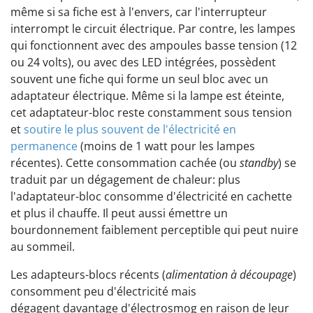
même si sa fiche est à l'envers, car l'interrupteur
interrompt le circuit électrique. Par contre, les lampes
qui fonctionnent avec des ampoules basse tension (12
ou 24 volts), ou avec des LED intégrées, possèdent
souvent une fiche qui forme un seul bloc avec un
adaptateur électrique. Même si la lampe est éteinte,
cet adaptateur-bloc reste constamment sous tension
et
soutire le plus souvent de l'électricité en
permanence
(moins de 1 watt pour les lampes
récentes). Cette consommation cachée (ou
standby
) se
traduit par un dégagement de chaleur: plus
l'adaptateur-bloc consomme d'électricité en cachette
et plus il chauffe. Il peut aussi émettre un
bourdonnement faiblement perceptible qui peut nuire
au sommeil.
Les adapteurs-blocs récents (
alimentation à découpage
)
consomment peu d'électricité mais
dégagent davantage d'électrosmog en raison de leur