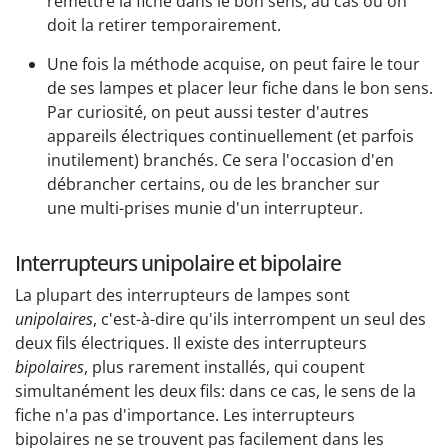
remettre la fiche dans le bon sens, au cas où on
doit la retirer temporairement.
Une fois la méthode acquise, on peut faire le tour
de ses lampes et placer leur fiche dans le bon sens.
Par curiosité, on peut aussi tester d'autres
appareils électriques continuellement (et parfois
inutilement) branchés. Ce sera l'occasion d'en
débrancher certains, ou de les brancher sur
une multi-prises munie d'un interrupteur.
Interrupteurs unipolaire et bipolaire
La plupart des interrupteurs de lampes sont
unipolaires
, c'est-à-dire qu'ils interrompent un seul des
deux fils électriques. Il existe des interrupteurs
bipolaires
, plus rarement installés, qui coupent
simultanément les deux fils: dans ce cas, le sens de la
fiche n'a pas d'importance. Les interrupteurs
bipolaires ne se trouvent pas facilement dans les