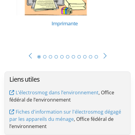
Imprimante
Liens utiles
L’électrosmog dans l’environnement
, Office
fédéral de l’environnement
Fiches d'information sur l'électrosmog dégagé
par les appareils du ménage
, Office fédéral de
l’environnement