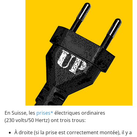
En Suisse, les
prises*
électriques ordinaires
(230 volts/50 Hertz) ont trois trous:
À droite (si la prise est correctement montée), il y a