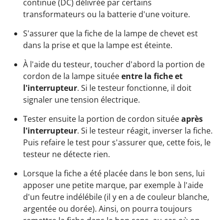
continue (DC) délivrée par certains
transformateurs ou la batterie d'une voiture.
S'assurer que la fiche de la lampe de chevet est
dans la prise et que la lampe est éteinte.
À l'aide du testeur, toucher d'abord la portion de
cordon de la lampe située
entre la fiche et
l'interrupteur
. Si le testeur fonctionne, il doit
signaler une tension électrique.
Tester ensuite la portion de cordon située
après
l'interrupteur
. Si le testeur réagit, inverser la fiche.
Puis refaire le test pour s'assurer que, cette fois, le
testeur ne détecte rien.
Lorsque la fiche a été placée dans le bon sens, lui
apposer une petite marque, par exemple à l'aide
d'un feutre indélébile (il y en a de couleur blanche,
argentée ou dorée). Ainsi, on pourra toujours