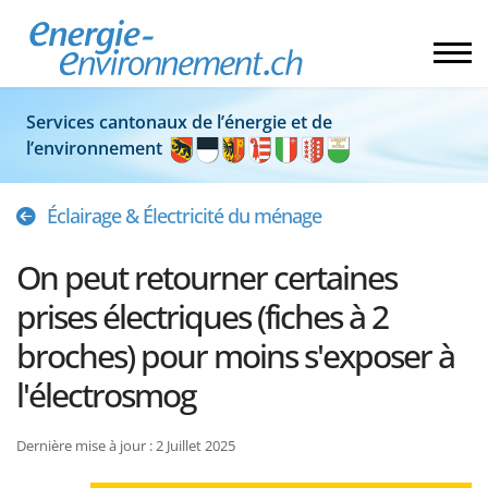
Services cantonaux de l’énergie et de
l’environnement
Éclairage & Électricité du ménage
On peut retourner certaines
prises électriques (fiches à 2
broches) pour moins s'exposer à
l'électrosmog
Dernière mise à jour : 2 Juillet 2025