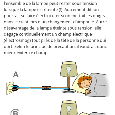
l'ensemble de la lampe peut rester sous tension
lorsque la lampe est éteinte (!). Autrement dit, on
pourrait se faire électrocuter si on mettait les doigts
dans le culot lors d'un changement d'ampoule. Autre
désavantage de la lampe éteinte sous tension: elle
dégage continuellement un champ électrique
(électrosmog) tout près de la tête de la personne qui
dort. Selon le principe de précaution, il vaudrait donc
mieux éviter ce champ.