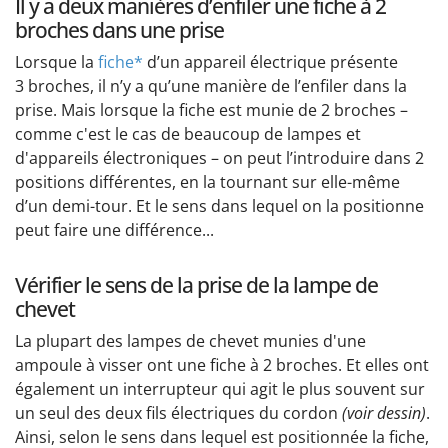
Il y a deux manières d’enfiler une fiche à 2
broches dans une prise
Lorsque la
fiche*
d’un appareil électrique présente
3 broches, il n’y a qu’une manière de l’enfiler dans la
prise. Mais lorsque la fiche est munie de 2 broches –
comme c'est le cas de beaucoup de lampes et
d'appareils électroniques – on peut l’introduire dans 2
positions différentes, en la tournant sur elle-même
d’un demi-tour. Et le sens dans lequel on la positionne
peut faire une différence...
Vérifier le sens de la prise de la lampe de
chevet
La plupart des lampes de chevet munies d'une
ampoule à visser ont une fiche à 2 broches. Et elles ont
également un interrupteur qui agit le plus souvent sur
un seul des deux fils électriques du cordon
(voir dessin)
.
Ainsi, selon le sens dans lequel est positionnée la fiche,