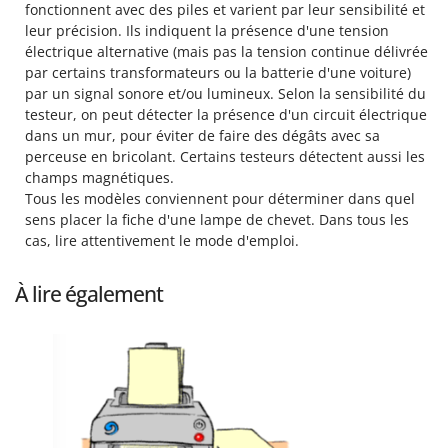
fonctionnent avec des piles et varient par leur sensibilité et
leur précision. Ils indiquent la présence d'une tension
électrique alternative (mais pas la tension continue délivrée
par certains transformateurs ou la batterie d'une voiture)
par un signal sonore et/ou lumineux. Selon la sensibilité du
testeur, on peut détecter la présence d'un circuit électrique
dans un mur, pour éviter de faire des dégâts avec sa
perceuse en bricolant. Certains testeurs détectent aussi les
champs magnétiques.
Tous les modèles conviennent pour déterminer dans quel
sens placer la fiche d'une lampe de chevet. Dans tous les
cas, lire attentivement le mode d'emploi.
À lire également