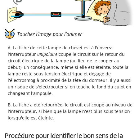
Touchez l’image pour l’animer
A. La fiche de cette lampe de chevet est à l'envers:
l'interrupteur
unipolaire
coupe le circuit sur le retour du
circuit électrique de la lampe (au lieu de le couper au
début). En conséquence, même si elle est éteinte, toute la
lampe reste sous tension électrique et dégage de
l'électrosmog à proximité de la tête du dormeur. Il y a aussi
un risque de s'électrocuter si on touche le fond du culot en
changeant l'ampoule.
B. La fiche a été retournée: le circuit est coupé au niveau de
l'interrupteur, si bien que la lampe n'est plus sous tension
lorsqu'elle est éteinte.
Procédure pour identifier le bon sens de la