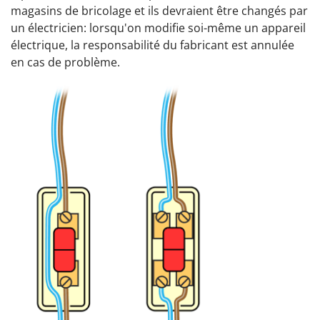
magasins de bricolage et ils devraient être changés par
un électricien: lorsqu'on modifie soi-même un appareil
électrique, la responsabilité du fabricant est annulée
en cas de problème.