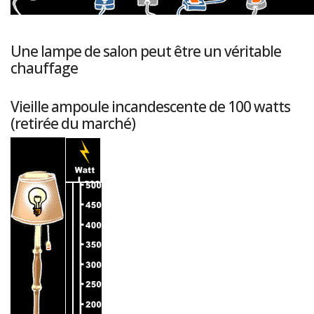
Une lampe de salon peut être un véritable
chauffage
Vieille ampoule incandescente de 100 watts
(retirée du marché)