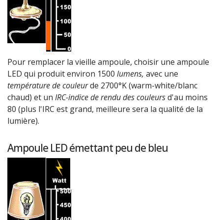
Pour remplacer la vieille ampoule, choisir une ampoule
LED qui produit environ 1500
lumens,
avec une
température de couleur
de 2700°K (warm-white/blanc
chaud) et un
IRC-indice de rendu des couleurs
d'au moins
80 (plus l'IRC est grand, meilleure sera la qualité de la
lumière).
Ampoule LED émettant peu de bleu