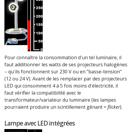
Pour connaître la consommation d'un tel luminaire, il
faut additionner les watts de ses projecteurs halogènes
– qu'ils fonctionnent sur 230 V ou en "basse-tension"
(12 ou 24 V). Avant de les remplacer par des projecteurs
LED qui consomment 4 à 5 fois moins d'électricité, il
faut vérifier la compatibilité avec le
transformateur/variateur du luminaire (les lampes
pourraient produire un scintillement gênant =
flicker
).
Lampe avec LED intégrées