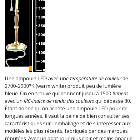
Une ampoule LED avec une
température de couleur
de
2700-2900°K (warm white) produit peu de lumière
bleue. On en trouve qui donnent jusqu'à 1500
lumens
avec un
IRC-indice de rendu des couleurs
qui dépasse 80.
Étant donné qu'on achète une ampoule LED pour de
longues années, il vaut la peine de bien consulter ses
caractéristiques sur l'emballage et de s'intéresser aux
modèles les plus récents, fabriqués par des marques
réputées. Avec un abat-jour plus clair et moins opaque,