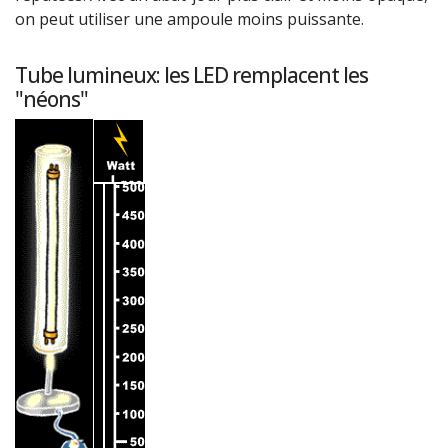
on peut utiliser une ampoule moins puissante.
Tube lumineux: les LED remplacent les
"néons"