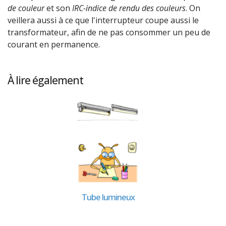
de couleur
et son
IRC-indice de rendu des couleurs
. On
veillera aussi à ce que l'interrupteur coupe aussi le
transformateur, afin de ne pas consommer un peu de
courant en permanence.
À lire également
Tube lumineux