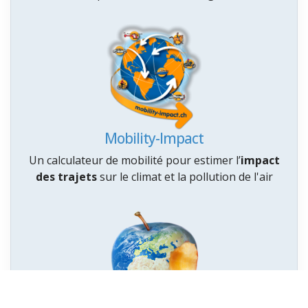
Mobility-Impact
Un calculateur de mobilité pour estimer l’
impact
des trajets
sur le climat et la pollution de l'air