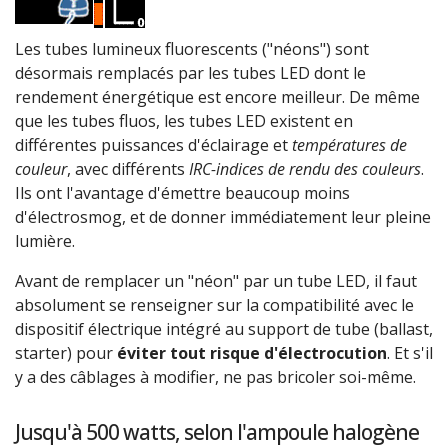
Les tubes lumineux fluorescents ("néons") sont
désormais remplacés par les tubes LED dont le
rendement énergétique est encore meilleur. De même
que les tubes fluos, les tubes LED existent en
différentes puissances d'éclairage et
températures de
couleur
, avec différents
IRC-indices de rendu des couleurs
.
Ils ont l'avantage d'émettre beaucoup moins
d'électrosmog, et de donner immédiatement leur pleine
lumière.
Avant de remplacer un "néon" par un tube LED, il faut
absolument se renseigner sur la compatibilité avec le
dispositif électrique intégré au support de tube (ballast,
starter) pour
éviter tout risque d'électrocution
. Et s'il
y a des câblages à modifier, ne pas bricoler soi-même.
Jusqu'à 500 watts, selon l'ampoule halogène