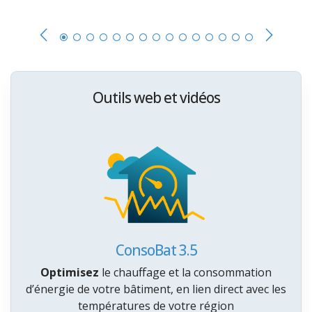
Outils web et vidéos
ConsoBat 3.5
Optimisez
le chauffage et la consommation
d’énergie de votre bâtiment, en lien direct avec les
températures de votre région