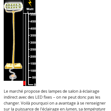
Le marché propose des lampes de salon à éclairage
indirect avec des LED fixes – on ne peut donc pas les
changer. Voilà pourquoi on a avantage à se renseigner
sur la puissance de l'éclairage en
lumen
, sa
température