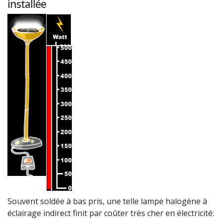
installée
Souvent soldée à bas pris, une telle lampe halogène à
éclairage indirect finit par coûter très cher en électricité: