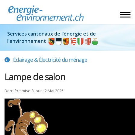
Services cantonaux de l’énergie et de
l’environnement
Éclairage & Électricité du ménage
Lampe de salon
Dernière mise à jour : 2 Mai 2025