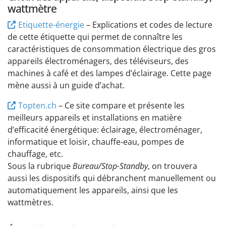
wattmètre
Etiquette-énergie
– Explications et codes de lecture
de cette étiquette qui permet de connaître les
caractéristiques de consommation électrique des gros
appareils électroménagers, des téléviseurs, des
machines à café et des lampes d’éclairage. Cette page
mène aussi à un guide d’achat.
Topten.ch
– Ce site compare et présente les
meilleurs appareils et installations en matière
d’efficacité énergétique: éclairage, électroménager,
informatique et loisir, chauffe-eau, pompes de
chauffage, etc.
Sous la rubrique
Bureau/Stop-Standby
, on trouvera
aussi les dispositifs qui débranchent manuellement ou
automatiquement les appareils, ainsi que les
wattmètres.