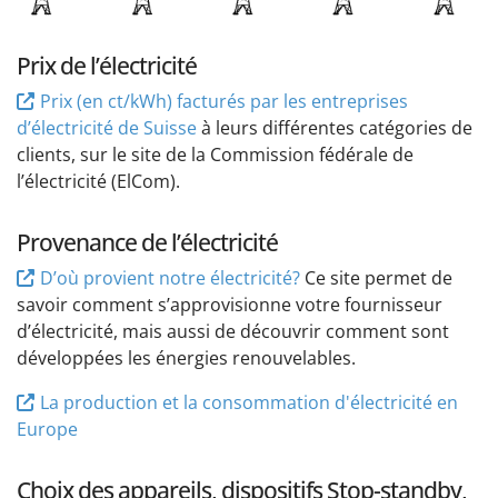
Prix de l’électricité
Prix (en ct/kWh) facturés par les entreprises
d’électricité de Suisse
à leurs différentes catégories de
clients, sur le site de la Commission fédérale de
l’électricité (ElCom).
Provenance de l’électricité
D’où provient notre électricité?
Ce site permet de
savoir comment s’approvisionne votre fournisseur
d’électricité, mais aussi de découvrir comment sont
développées les énergies renouvelables.
La production et la consommation d'électricité en
Europe
Choix des appareils, dispositifs Stop-standby,