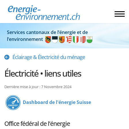
Services cantonaux de l’énergie et de
l’environnement
Éclairage & Électricité du ménage
Électricité • liens utiles
Dernière mise à jour : 7 Novembre 2024
Dashboard de l'énergie Suisse
Office fédéral de l’énergie