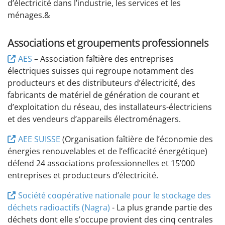
d’électricité dans l’industrie, les services et les
ménages.&
Associations et groupements professionnels
AES
– Association faîtière des entreprises
électriques suisses qui regroupe notamment des
producteurs et des distributeurs d’électricité, des
fabricants de matériel de génération de courant et
d’exploitation du réseau, des installateurs-électriciens
et des vendeurs d’appareils électroménagers.
AEE SUISSE
(Organisation faîtière de l’économie des
énergies renouvelables et de l’efficacité énergétique)
défend 24 associations professionnelles et 15’000
entreprises et producteurs d’électricité.
Société coopérative nationale pour le stockage des
déchets radioactifs (Nagra)
- La plus grande partie des
déchets dont elle s’occupe provient des cinq centrales