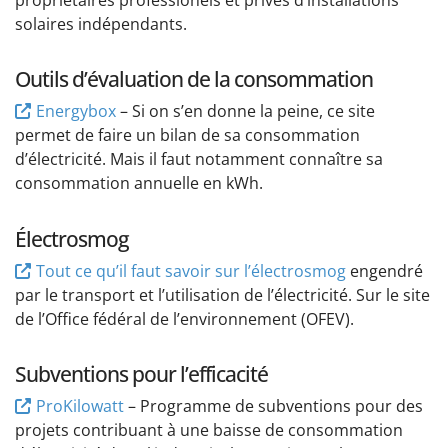
propriétaires professionels et privés d’installations
solaires indépendants.
Outils d’évaluation de la consommation
Energybox
– Si on s’en donne la peine, ce site
permet de faire un bilan de sa consommation
d’électricité. Mais il faut notamment connaître sa
consommation annuelle en kWh.
Électrosmog
Tout ce qu’il faut savoir sur l’électrosmog
engendré
par le transport et l’utilisation de l’électricité. Sur le site
de l’Office fédéral de l’environnement (OFEV).
Subventions pour l’efficacité
ProKilowatt
– Programme de subventions pour des
projets contribuant à une baisse de consommation