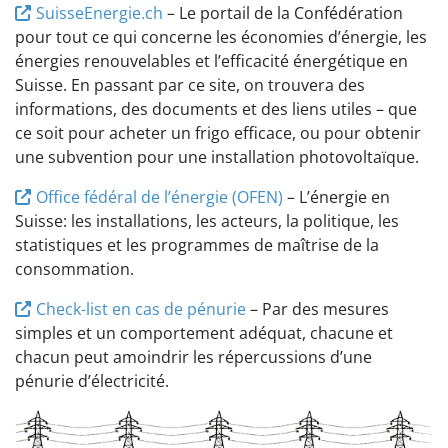
SuisseEnergie.ch
– Le portail de la Confédération
pour tout ce qui concerne les économies d’énergie, les
énergies renouvelables et l’efficacité énergétique en
Suisse. En passant par ce site, on trouvera des
informations, des documents et des liens utiles – que
ce soit pour acheter un frigo efficace, ou pour obtenir
une subvention pour une installation photovoltaïque.
Office fédéral de l’énergie (OFEN)
– L’énergie en
Suisse: les installations, les acteurs, la politique, les
statistiques et les programmes de maîtrise de la
consommation.
Check-list en cas de pénurie
– Par des mesures
simples et un comportement adéquat, chacune et
chacun peut amoindrir les répercussions d’une
pénurie d’électricité.