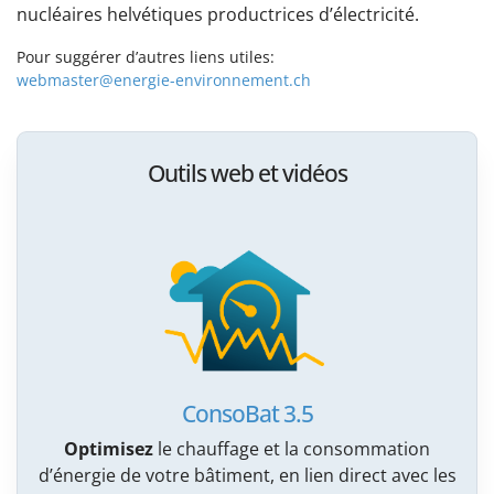
nucléaires helvétiques productrices d’électricité.
Pour suggérer d’autres liens utiles:
webmaster@energie-environnement.ch
Outils web et vidéos
ConsoBat 3.5
Optimisez
le chauffage et la consommation
d’énergie de votre bâtiment, en lien direct avec les