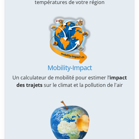
températures de votre région
Mobility-Impact
Un calculateur de mobilité pour estimer l’
impact
des trajets
sur le climat et la pollution de l'air