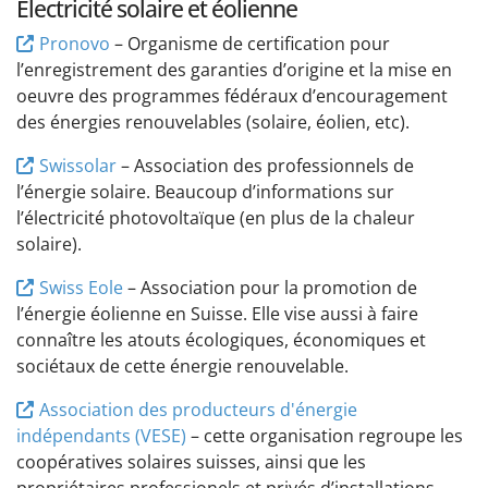
Électricité solaire et éolienne
Pronovo
– Organisme de certification pour
l’enregistrement des garanties d’origine et la mise en
oeuvre des programmes fédéraux d’encouragement
des énergies renouvelables (solaire, éolien, etc).
Swissolar
– Association des professionnels de
l’énergie solaire. Beaucoup d’informations sur
l’électricité photovoltaïque (en plus de la chaleur
solaire).
Swiss Eole
– Association pour la promotion de
l’énergie éolienne en Suisse. Elle vise aussi à faire
connaître les atouts écologiques, économiques et
sociétaux de cette énergie renouvelable.
Association des producteurs d'énergie
indépendants (VESE)
– cette organisation regroupe les
coopératives solaires suisses, ainsi que les