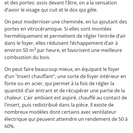
et des portes: assis devant l’âtre, on a la sensation
d’avoir le visage qui cuit et le dos qui gèle.
On peut moderniser une cheminée, en lui ajoutant des
portes en vitrocéramique. Si elles sont montées
hermétiquement et permettent de régler l’entrée d’air
dans le foyer, elles réduisent l’échappement d’air à
3
environ 50 m
par heure, et favorisent une meilleure
combustion du bois.
On peut faire beaucoup mieux, en équipant le foyer
d’un "insert chauffant", une sorte de foyer intérieur en
fonte ou en acier, qui permet à la fois de régler la
quantité d’air entrant et de récupérer une partie de la
chaleur. L’air ambiant est aspiré, chauffé au contact de
l’insert, puis redistribué dans la pièce. Il existe de
nombreux modèles dont certains avec ventilateur
électrique qui peuvent atteindre un rendement de 50 à
60%.