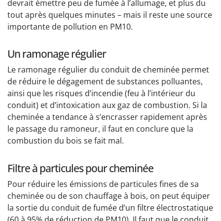
devrait émettre peu de fumée à l’allumage, et plus du
tout après quelques minutes – mais il reste une source
importante de pollution en PM10.
Un ramonage régulier
Le ramonage régulier du conduit de cheminée permet
de réduire le dégagement de substances polluantes,
ainsi que les risques d’incendie (feu à l’intérieur du
conduit) et d’intoxication aux gaz de combustion. Si la
cheminée a tendance à s’encrasser rapidement après
le passage du ramoneur, il faut en conclure que la
combustion du bois se fait mal.
Filtre à particules pour cheminée
Pour réduire les émissions de particules fines de sa
cheminée ou de son chauffage à bois, on peut équiper
la sortie du conduit de fumée d’un filtre électrostatique
(60 à 95% de réduction de PM10). Il faut que le conduit