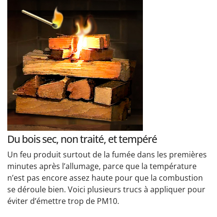
Du bois sec, non traité, et tempéré
Un feu produit surtout de la fumée dans les premières
minutes après l’allumage, parce que la température
n’est pas encore assez haute pour que la combustion
se déroule bien. Voici plusieurs trucs à appliquer pour
éviter d’émettre trop de PM10.