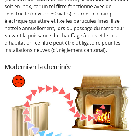
soit en inox, car un tel filtre fonctionne avec de
l’électricité (environ 30 watts) et crée un champ
électrique qui attire et fixe les particules fines. Il se
nettoie annuellement, lors du passage du ramoneur.
Suivant la puissance du chauffage à bois et le lieu
d'habitation, ce filtre peut être obligatoire pour les
installations neuves (cf. règlement cantonal).
Moderniser la cheminée