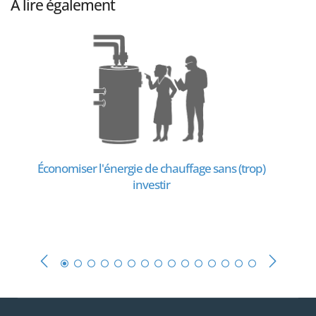
À lire également
Économiser l'énergie de chauffage sans (trop)
investir