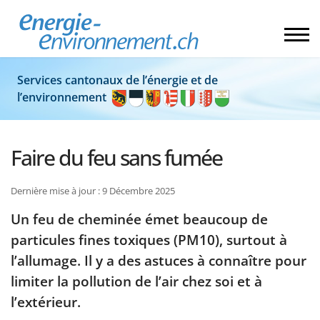
Services cantonaux de l’énergie et de
l’environnement
Faire du feu sans fumée
Dernière mise à jour : 9 Décembre 2025
Un feu de cheminée émet beaucoup de
particules fines toxiques (PM10), surtout à
l’allumage. Il y a des astuces à connaître pour
limiter la pollution de l’air chez soi et à
l’extérieur.