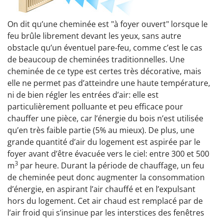
On dit qu’une cheminée est "à foyer ouvert" lorsque le
feu brûle librement devant les yeux, sans autre
obstacle qu’un éventuel pare-feu, comme c’est le cas
de beaucoup de cheminées traditionnelles. Une
cheminée de ce type est certes très décorative, mais
elle ne permet pas d’atteindre une haute température,
ni de bien régler les entrées d’air: elle est
particulièrement polluante et peu efficace pour
chauffer une pièce, car l’énergie du bois n’est utilisée
qu’en très faible partie (5% au mieux). De plus, une
grande quantité d’air du logement est aspirée par le
foyer avant d’être évacuée vers le ciel: entre 300 et 500
3
m
par heure. Durant la période de chauffage, un feu
de cheminée peut donc augmenter la consommation
d’énergie, en aspirant l’air chauffé et en l’expulsant
hors du logement. Cet air chaud est remplacé par de
l’air froid qui s’insinue par les interstices des fenêtres