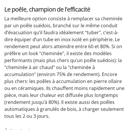
Le poêle, champion de l’efficacité
La meilleure option consiste à remplacer sa cheminée
par un poêle suédois, branché sur le même conduit
d’évacuation qu’il faudra idéalement "tuber", c’est-à-
dire équiper d’un tube en inox isolé en périphérie. Le
rendement peut alors atteindre entre 60 et 80%. Si on
préfère un look "cheminée", il existe des modèles
performants (mais plus chers qu’un poêle suédois): la
"cheminée à air chaud" ou la "cheminée à
accumulation" (environ 75% de rendement). Encore
plus chers: les poêles à accumulation en pierre ollaire
ou en céramiques. Ils chauffent moins rapidement une
pièce, mais leur chaleur est diffusée plus longtemps
(rendement jusqu’à 80%). Il existe aussi des poêles
automatiques à granulés de bois, à charger seulement
tous les 2 ou 3 jours.