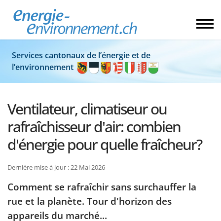
Services cantonaux de l’énergie et de
l’environnement
Ventilateur, climatiseur ou
rafraîchisseur d'air: combien
d'énergie pour quelle fraîcheur?
Dernière mise à jour : 22 Mai 2026
Comment se rafraîchir sans surchauffer la
rue et la planète. Tour d'horizon des
appareils du marché...