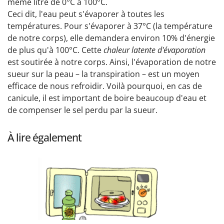
même litre de 0°C à 100°C.
Ceci dit, l'eau peut s'évaporer à toutes les
températures. Pour s'évaporer à 37°C (la température
de notre corps), elle demandera environ 10% d'énergie
de plus qu'à 100°C. Cette
chaleur latente d'évaporation
est soutirée à notre corps. Ainsi, l'évaporation de notre
sueur sur la peau – la transpiration – est un moyen
efficace de nous refroidir. Voilà pourquoi, en cas de
canicule, il est important de boire beaucoup d'eau et
de compenser le sel perdu par la sueur.
À lire également