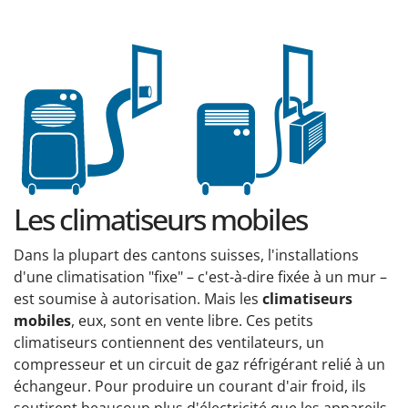
Les climatiseurs mobiles
Dans la plupart des cantons suisses, l'installations
d'une climatisation "fixe" – c'est-à-dire fixée à un mur –
est soumise à autorisation. Mais les
climatiseurs
mobiles
, eux, sont en vente libre. Ces petits
climatiseurs contiennent des ventilateurs, un
compresseur et un circuit de gaz réfrigérant relié à un
échangeur. Pour produire un courant d'air froid, ils