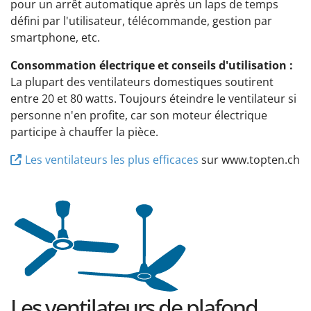
pour un arrêt automatique après un laps de temps
défini par l'utilisateur, télécommande, gestion par
smartphone, etc.
Consommation électrique et conseils d'utilisation :
La plupart des ventilateurs domestiques soutirent
entre 20 et 80 watts. Toujours éteindre le ventilateur si
personne n'en profite, car son moteur électrique
participe à chauffer la pièce.
Les ventilateurs les plus efficaces
sur www.topten.ch
Les ventilateurs de plafond