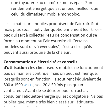
une tuyauterie au diamètre moins épais. Son
rendement énergétique est un peu meilleur que
celui du climatiseur mobile monobloc.
Les climatiseurs mobiles produisent de l'air rafraîchi
mais plus sec. Il faut vider quotidiennement leur tiroir-
bac qui sert à collecter l'eau de condensation qui se
forme au moment où l'air est refroidi. Certains
modèles sont dits "réversibles", c'est-à-dire qu'ils
peuvent aussi produire de la chaleur.
Consommation d'électricité et conseils
d'utilisation :
les climatiseurs mobiles ne fonctionnent
pas de manière continue, mais on peut estimer que,
lorsqu'ils sont en fonction, ils soutirent l'équivalent de
800 à 1500
watts
, soit 20 à 50 fois plus qu'un
ventilateur. Avant de se décider pour un achat,
consulter l'étiquette-énergie qui est obligatoire. Ne pas
oublier que, même très bien classé sur l'étiquette-