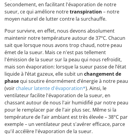
Secondement, en facilitant l'évaporation de notre
sueur, ce qui améliore notre
transpiration
– notre
moyen naturel de lutter contre la surchauffe.
Pour survivre, en effet, nous devons absolument
maintenir notre température autour de 37°C. Chacun
sait que lorsque nous avons trop chaud, notre peau
émet de la sueur. Mais ce n'est pas tellement
l'émission de la sueur sur la peau qui nous refroidit,
mais son évaporation: lorsque la sueur passe de l’état
liquide à l’état gazeux, elle subit un
changement de
phase
qui soutire énormément d’énergie à notre peau
(voir
chaleur latente d'évaporation*
). Ainsi, le
ventilateur facilite l'évaporation de la sueur, en
chassant autour de nous l'air humidifié par notre peau
pour le remplacer par de l'air plus sec. Même si la
température de l’air ambiant est très élevée – 38°C par
exemple – un ventilateur peut s'avérer efficace, parce
qu'il accélère l'évaporation de la sueur.