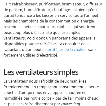
l'air: rafraîchisseur, purificateur, brumisateur, diffuseur
de parfum, humidificateur, chauffage... si bien qu'on
aurait tendance à les laisser en service toute l'année!
Mais les champions de la consommation d'énergie
restent les petits climatiseurs mobiles qui soutirent
beaucoup plus d'électricité que les simples
ventilateurs. Voici donc un panorama des appareils
disponibles pour se rafraîchir – à consulter en se
rappelant qu'on peut
se protéger de la chaleur
sans
forcément utiliser d'électricité.
Les ventilateurs simples
Le ventilateur nous refroidit de deux manières.
Premièrement, en remplaçant constamment la petite
couche d'air qui nous enveloppe – chauffée et
humidifiée par notre corps – par de l’air moins chaud
et plus sec (refroidissement par
convection
).