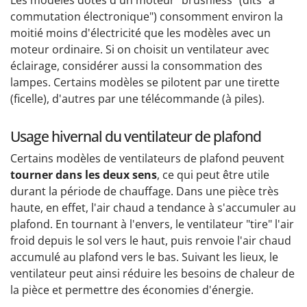
Les modèles dotés d'un moteur "brushless" (dits "à
commutation électronique") consomment environ la
moitié moins d'électricité que les modèles avec un
moteur ordinaire. Si on choisit un ventilateur avec
éclairage, considérer aussi la consommation des
lampes. Certains modèles se pilotent par une tirette
(ficelle), d'autres par une télécommande (à piles).
Usage hivernal du ventilateur de plafond
Certains modèles de ventilateurs de plafond peuvent
tourner dans les deux sens
, ce qui peut être utile
durant la période de chauffage. Dans une pièce très
haute, en effet, l'air chaud a tendance à s'accumuler au
plafond. En tournant à l'envers, le ventilateur "tire" l'air
froid depuis le sol vers le haut, puis renvoie l'air chaud
accumulé au plafond vers le bas. Suivant les lieux, le
ventilateur peut ainsi réduire les besoins de chaleur de
la pièce et permettre des économies d'énergie.