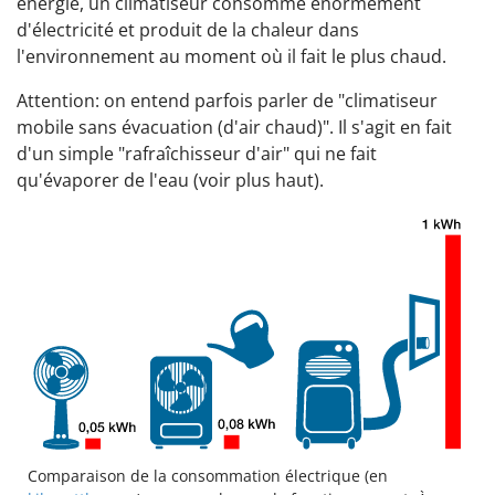
énergie, un climatiseur consomme énormément
d'électricité et produit de la chaleur dans
l'environnement au moment où il fait le plus chaud.
Attention: on entend parfois parler de "climatiseur
mobile sans évacuation (d'air chaud)". Il s'agit en fait
d'un simple "rafraîchisseur d'air" qui ne fait
qu'évaporer de l'eau (voir plus haut).
Comparaison de la consommation électrique (en