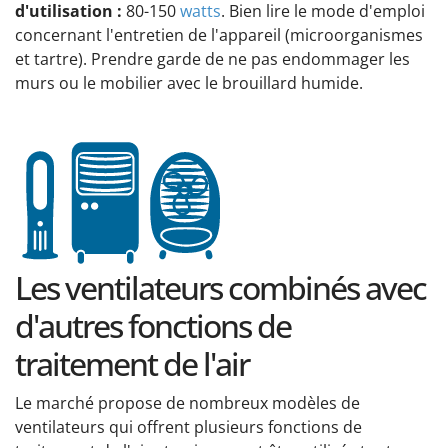
d'utilisation :
80-150
watts
. Bien lire le mode d'emploi
concernant l'entretien de l'appareil (microorganismes
et tartre). Prendre garde de ne pas endommager les
murs ou le mobilier avec le brouillard humide.
Les ventilateurs combinés avec
d'autres fonctions de
traitement de l'air
Le marché propose de nombreux modèles de
ventilateurs qui offrent plusieurs fonctions de