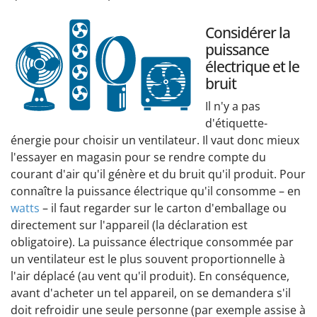
Considérer la
puissance
électrique et le
bruit
Il n'y a pas
d'étiquette-
énergie pour choisir un ventilateur. Il vaut donc mieux
l'essayer en magasin pour se rendre compte du
courant d'air qu'il génère et du bruit qu'il produit. Pour
connaître la puissance électrique qu'il consomme – en
watts
– il faut regarder sur le carton d'emballage ou
directement sur l'appareil (la déclaration est
obligatoire). La puissance électrique consommée par
un ventilateur est le plus souvent proportionnelle à
l'air déplacé (au vent qu'il produit). En conséquence,
avant d'acheter un tel appareil, on se demandera s'il
doit refroidir une seule personne (par exemple assise à