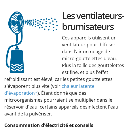
Les ventilateurs-
brumisateurs
Ces appareils utilisent un
ventilateur pour diffuser
dans l'air un nuage de
micro-gouttelettes d'eau.
Plus la taille des gouttelettes
est fine, et plus l'effet
refroidissant est élevé, car les petites gouttelettes
s'évaporent plus vite (voir
chaleur latente
d'évaporation*
). Étant donné que des
microorganismes pourraient se multiplier dans le
réservoir d'eau, certains appareils désinfectent l'eau
avant de la pulvériser.
Consommation d'électricité et conseils