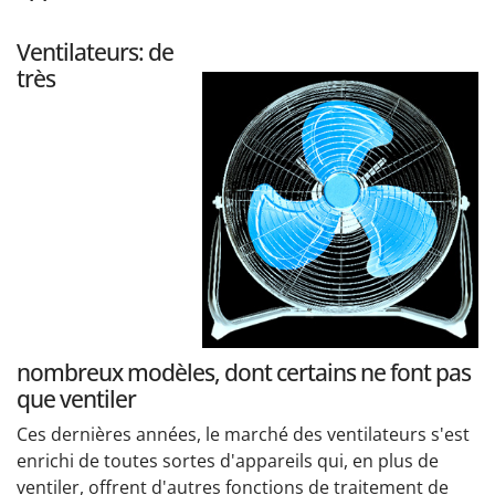
Ventilateurs: de
très
nombreux modèles, dont certains ne font pas
que ventiler
Ces dernières années, le marché des ventilateurs s'est
enrichi de toutes sortes d'appareils qui, en plus de
ventiler, offrent d'autres fonctions de traitement de