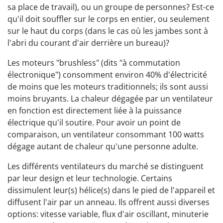
sa place de travail), ou un groupe de personnes? Est-ce
qu'il doit souffler sur le corps en entier, ou seulement
sur le haut du corps (dans le cas où les jambes sont à
l'abri du courant d'air derrière un bureau)?
Les moteurs "brushless" (dits "à commutation
électronique") consomment environ 40% d'électricité
de moins que les moteurs traditionnels; ils sont aussi
moins bruyants. La chaleur dégagée par un ventilateur
en fonction est directement liée à la puissance
électrique qu'il soutire. Pour avoir un point de
comparaison, un ventilateur consommant 100 watts
dégage autant de chaleur qu'une personne adulte.
Les différents ventilateurs du marché se distinguent
par leur design et leur technologie. Certains
dissimulent leur(s) hélice(s) dans le pied de l'appareil et
diffusent l'air par un anneau. Ils offrent aussi diverses
options: vitesse variable, flux d'air oscillant, minuterie