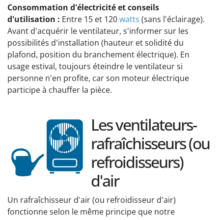
Consommation d'électricité et conseils
d'utilisation :
Entre 15 et 120
watts
(sans l'éclairage).
Avant d'acquérir le ventilateur, s'informer sur les
possibilités d'installation (hauteur et solidité du
plafond, position du branchement électrique). En
usage estival, toujours éteindre le ventilateur si
personne n'en profite, car son moteur électrique
participe à chauffer la pièce.
Les ventilateurs-
rafraîchisseurs (ou
refroidisseurs)
d'air
Un rafraîchisseur d'air (ou refroidisseur d'air)
fonctionne selon le même principe que notre