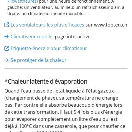
kilowattheures
) pour une heure de fonctionnement. À
gauche: un ventilateur, au milieu: un rafraîchisseur d'air, à
droite: un climatiseur mobile monobloc.
Les ventilateurs les plus efficaces
sur www.topten.ch
Climatiseur mobile
, page interactive.
Etiquette-énergie pour climatiseur
Se protéger de la chaleur
*Chaleur latente d'évaporation
Quand l'eau passe de l'état liquide à l'état gazeux
(changement de phase), sa température ne change
pas. Par contre elle absorbe beaucoup d'énergie lors
de cette transformation. Il faut 5,4 fois plus d'énergie
pour évaporer complètement un litre d'eau qui est
déjà à 100°C dans une casserole, que pour chauffer ce