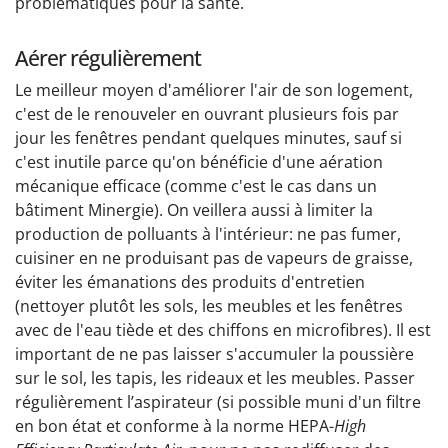
problématiques pour la santé.
Aérer régulièrement
Le meilleur moyen d'améliorer l'air de son logement,
c'est de le renouveler en ouvrant plusieurs fois par
jour les fenêtres pendant quelques minutes, sauf si
c'est inutile parce qu'on bénéficie d'une aération
mécanique efficace (comme c'est le cas dans un
bâtiment Minergie). On veillera aussi à limiter la
production de polluants à l'intérieur: ne pas fumer,
cuisiner en ne produisant pas de vapeurs de graisse,
éviter les émanations des produits d'entretien
(nettoyer plutôt les sols, les meubles et les fenêtres
avec de l'eau tiède et des chiffons en microfibres). Il est
important de ne pas laisser s'accumuler la poussière
sur le sol, les tapis, les rideaux et les meubles. Passer
régulièrement l’aspirateur (si possible muni d'un filtre
en bon état et conforme à la norme HEPA-
High