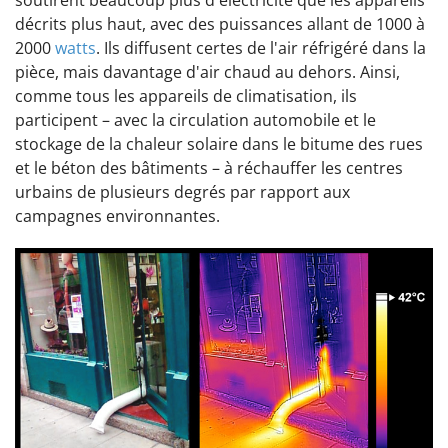
soutirent beaucoup plus d'électricité que les appareils
décrits plus haut, avec des puissances allant de 1000 à
2000
watts
. Ils diffusent certes de l'air réfrigéré dans la
pièce, mais davantage d'air chaud au dehors. Ainsi,
comme tous les appareils de climatisation, ils
participent – avec la circulation automobile et le
stockage de la chaleur solaire dans le bitume des rues
et le béton des bâtiments – à réchauffer les centres
urbains de plusieurs degrés par rapport aux
campagnes environnantes.