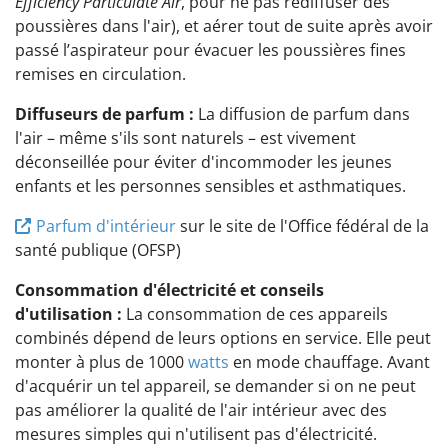
Efficiency Particulate Air
, pour ne pas rediffuser des
poussières dans l'air), et aérer tout de suite après avoir
passé l’aspirateur pour évacuer les poussières fines
remises en circulation.
Diffuseurs de parfum :
La diffusion de parfum dans
l'air – même s'ils sont naturels – est vivement
déconseillée pour éviter d'incommoder les jeunes
enfants et les personnes sensibles et asthmatiques.
Parfum d'intérieur
sur le site de l'Office fédéral de la
santé publique (OFSP)
Consommation d'électricité et conseils
d'utilisation :
La consommation de ces appareils
combinés dépend de leurs options en service. Elle peut
monter à plus de 1000
watts
en mode chauffage. Avant
d'acquérir un tel appareil, se demander si on ne peut
pas améliorer la qualité de l'air intérieur avec des
mesures simples qui n'utilisent pas d'électricité.