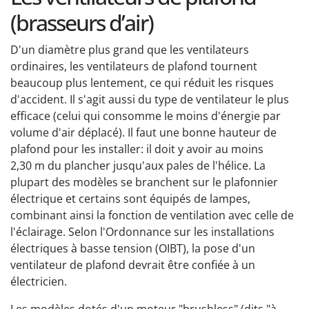
(brasseurs d’air)
D'un diamètre plus grand que les ventilateurs
ordinaires, les ventilateurs de plafond tournent
beaucoup plus lentement, ce qui réduit les risques
d'accident. Il s'agit aussi du type de ventilateur le plus
efficace (celui qui consomme le moins d'énergie par
volume d'air déplacé). Il faut une bonne hauteur de
plafond pour les installer: il doit y avoir au moins
2,30 m du plancher jusqu'aux pales de l'hélice. La
plupart des modèles se branchent sur le plafonnier
électrique et certains sont équipés de lampes,
combinant ainsi la fonction de ventilation avec celle de
l'éclairage. Selon l'Ordonnance sur les installations
électriques à basse tension (OIBT), la pose d'un
ventilateur de plafond devrait être confiée à un
électricien.