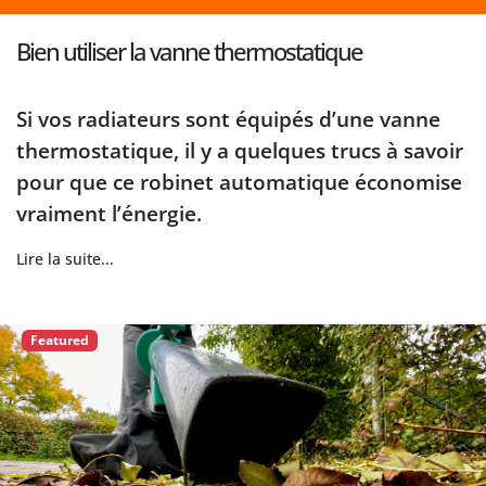
Bien utiliser la vanne thermostatique
Si vos radiateurs sont équipés d’une vanne
thermostatique, il y a quelques trucs à savoir
pour que ce robinet automatique économise
vraiment l’énergie.
Lire la suite...
Featured