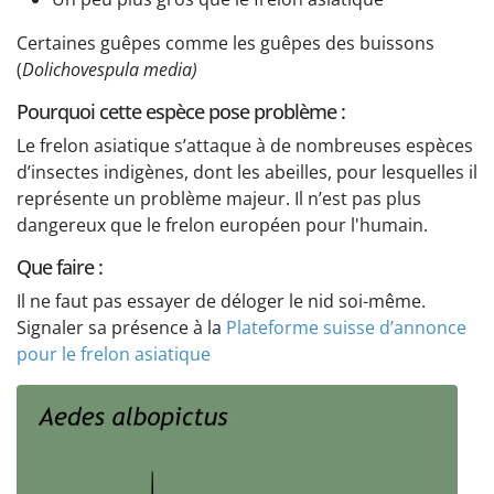
Certaines guêpes comme les guêpes des buissons
(
Dolichovespula media)
Pourquoi cette espèce pose problème :
Le frelon asiatique s’attaque à de nombreuses espèces
d’insectes indigènes, dont les abeilles, pour lesquelles il
représente un problème majeur. Il n’est pas plus
dangereux que le frelon européen pour l'humain.
Que faire :
Il ne faut pas essayer de déloger le nid soi-même.
Signaler sa présence à la
Plateforme suisse d’annonce
pour le frelon asiatique