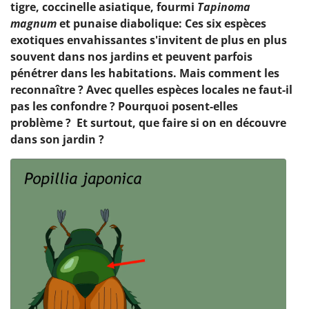
tigre, coccinelle asiatique, fourmi
Tapinoma
magnum
et punaise diabolique: Ces six espèces
exotiques envahissantes s'invitent de plus en plus
souvent dans nos jardins et peuvent parfois
pénétrer dans les habitations. Mais comment les
reconnaître ? Avec quelles espèces locales ne faut-il
pas les confondre ? Pourquoi posent-elles
problème ? Et surtout, que faire si on en découvre
dans son jardin ?