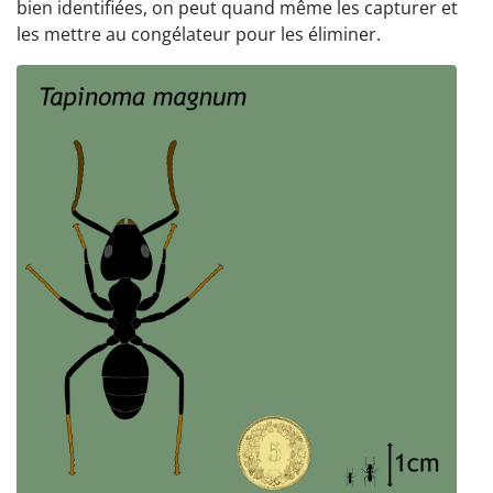
bien identifiées, on peut quand même les capturer et
les mettre au congélateur pour les éliminer.