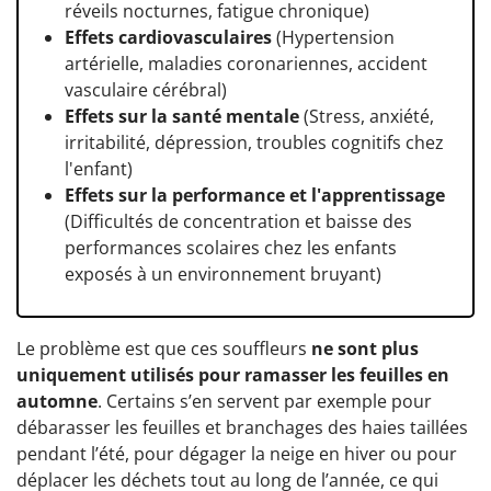
réveils nocturnes, fatigue chronique)
Effets cardiovasculaires
(Hypertension
artérielle, maladies coronariennes, accident
vasculaire cérébral)
Effets sur la santé mentale
(Stress, anxiété,
irritabilité, dépression, troubles cognitifs chez
l'enfant)
Effets sur la performance et l'apprentissage
(Difficultés de concentration et baisse des
performances scolaires chez les enfants
exposés à un environnement bruyant)
Le problème est que ces souffleurs
ne sont plus
uniquement utilisés pour ramasser les feuilles en
automne
. Certains s’en servent par exemple pour
débarasser les feuilles et branchages des haies taillées
pendant l’été, pour dégager la neige en hiver ou pour
déplacer les déchets tout au long de l’année, ce qui