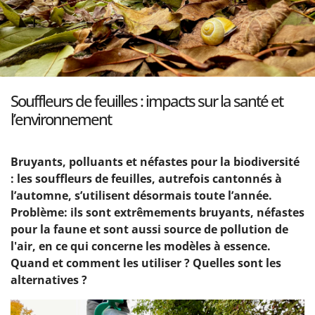
Souffleurs de feuilles : impacts sur la santé et
l’environnement
Bruyants, polluants et néfastes pour la biodiversité
: les souffleurs de feuilles, autrefois cantonnés à
l’automne, s’utilisent désormais toute l’année.
Problème: ils sont extrêmements bruyants, néfastes
pour la faune et sont aussi source de pollution de
l'air, en ce qui concerne les modèles à essence.
Quand et comment les utiliser ? Quelles sont les
alternatives ?