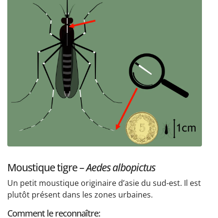
Moustique tigre –
Aedes albopictus
Un petit moustique originaire d’asie du sud-est. Il est
plutôt présent dans les zones urbaines.
Comment le reconnaître: