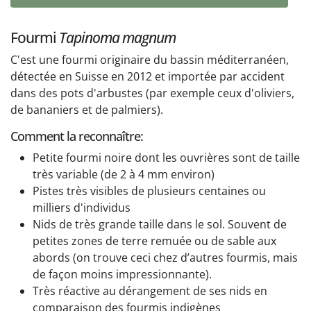
Fourmi
Tapinoma magnum
C'est une fourmi originaire du bassin méditerranéen,
détectée en Suisse en 2012 et importée par accident
dans des pots d'arbustes (par exemple ceux d'oliviers,
de bananiers et de palmiers).
Comment la reconnaître:
Petite fourmi noire dont les ouvrières sont de taille
très variable (de 2 à 4 mm environ)
Pistes très visibles de plusieurs centaines ou
milliers d'individus
Nids de très grande taille dans le sol. Souvent de
petites zones de terre remuée ou de sable aux
abords (on trouve ceci chez d’autres fourmis, mais
de façon moins impressionnante).
Très réactive au dérangement de ses nids en
comparaison des fourmis indigènes