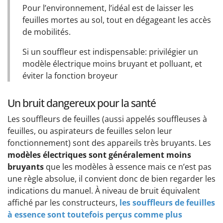
Pour l’environnement, l’idéal est de laisser les
feuilles mortes au sol, tout en dégageant les accès
de mobilités.
Si un souffleur est indispensable: privilégier un
modèle électrique moins bruyant et polluant, et
éviter la fonction broyeur
Un bruit dangereux pour la santé
Les souffleurs de feuilles (aussi appelés souffleuses à
feuilles, ou aspirateurs de feuilles selon leur
fonctionnement) sont des appareils très bruyants. Les
modèles électriques sont généralement moins
bruyants
que les modèles à essence mais ce n’est pas
une règle absolue, il convient donc de bien regarder les
indications du manuel. À niveau de bruit équivalent
affiché par les constructeurs,
les souffleurs de feuilles
à essence sont toutefois perçus comme plus