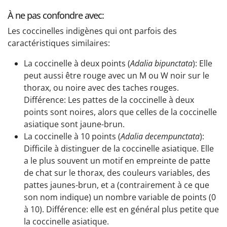
À ne pas confondre avec:
Les coccinelles indigènes qui ont parfois des
caractéristiques similaires:
La coccinelle à deux points (
Adalia bipunctata
): Elle
peut aussi être rouge avec un M ou W noir sur le
thorax, ou noire avec des taches rouges.
Différence: Les pattes de la coccinelle à deux
points sont noires, alors que celles de la coccinelle
asiatique sont jaune-brun.
La coccinelle à 10 points (
Adalia decempunctata
):
Difficile à distinguer de la coccinelle asiatique. Elle
a le plus souvent un motif en empreinte de patte
de chat sur le thorax, des couleurs variables, des
pattes jaunes-brun, et a (contrairement à ce que
son nom indique) un nombre variable de points (0
à 10). Différence: elle est en général plus petite que
la coccinelle asiatique.