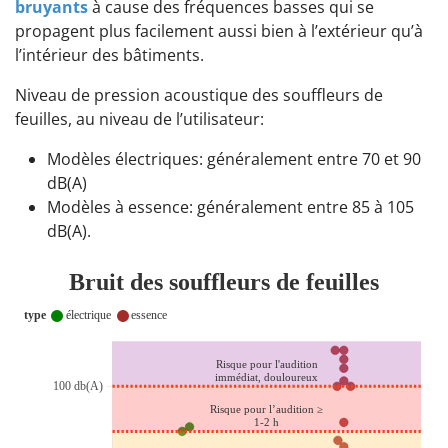
bruyants
à cause des fréquences basses qui se
propagent plus facilement aussi bien à l’extérieur qu’à
l’intérieur des bâtiments.
Niveau de pression acoustique des souffleurs de
feuilles, au niveau de l’utilisateur:
Modèles électriques: généralement entre 70 et 90
dB(A)
Modèles à essence: généralement entre 85 à 105
dB(A).