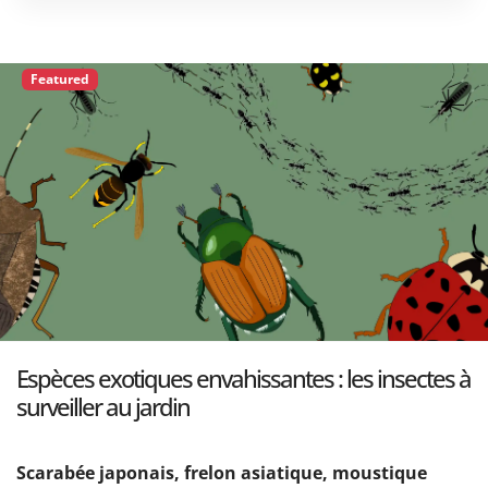
Featured
Espèces exotiques envahissantes : les insectes à
surveiller au jardin
Scarabée japonais, frelon asiatique, moustique