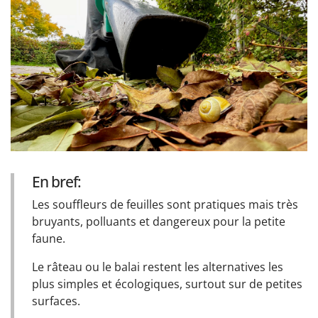
En bref:
Les souffleurs de feuilles sont pratiques mais très
bruyants, polluants et dangereux pour la petite
faune.
Le râteau ou le balai restent les alternatives les
plus simples et écologiques, surtout sur de petites
surfaces.