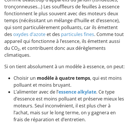
tronçonneuses...) Les souffleurs de feuilles à essence
fonctionnent le plus souvent avec des moteurs deux
temps (nécéssitant un mélange d’huille et d’essence),
qui sont particulièrement polluants, car ils émettent
des
oxydes d’azote
et des
particules fines
. Comme tout
appareil qui fonctionne à l’essence, ils émettent aussi
du CO
, et contribuent donc aux dérèglements
2
climatiques.
Si on tient absolument à un modèle à essence, on peut:
Choisir un
modèle à quatre temps
, qui est moins
polluant et moins bruyant.
L’alimenter avec de l’
essence alkylate
. Ce type
d’essence est moins polluant et préserve mieux les
moteurs. Seul inconvénient, il est plus cher à
l’achat, mais sur le long terme, on y gagnera en
frais de réparation et d’entretien.