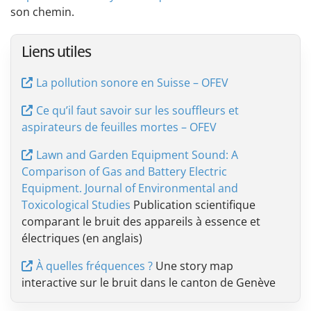
son chemin.
Liens utiles
La pollution sonore en Suisse – OFEV
Ce qu’il faut savoir sur les souffleurs et
aspirateurs de feuilles mortes – OFEV
Lawn and Garden Equipment Sound: A
Comparison of Gas and Battery Electric
Equipment. Journal of Environmental and
Toxicological Studies
Publication scientifique
comparant le bruit des appareils à essence et
électriques (en anglais)
À quelles fréquences ?
Une story map
interactive sur le bruit dans le canton de Genève