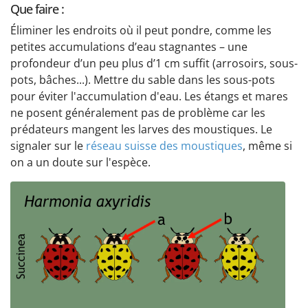
Que faire :
Éliminer les endroits où il peut pondre, comme les
petites accumulations d’eau stagnantes – une
profondeur d’un peu plus d’1 cm suffit (arrosoirs, sous-
pots, bâches...). Mettre du sable dans les sous-pots
pour éviter l'accumulation d'eau. Les étangs et mares
ne posent généralement pas de problème car les
prédateurs mangent les larves des moustiques. Le
signaler sur le
réseau suisse des moustiques
, même si
on a un doute sur l'espèce.