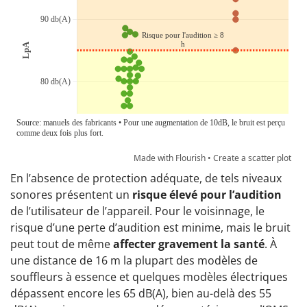
Made with Flourish •
Create a scatter plot
En l’absence de protection adéquate, de tels niveaux
sonores présentent un
risque élevé pour l’audition
de l’utilisateur de l’appareil. Pour le voisinnage, le
risque d’une perte d’audition est minime, mais le bruit
peut tout de même
affecter gravement la santé
. À
une distance de 16 m la plupart des modèles de
souffleurs à essence et quelques modèles électriques
dépassent encore les 65 dB(A), bien au-delà des 55