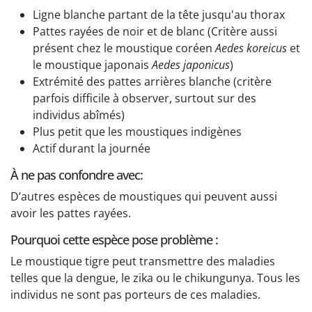
Ligne blanche partant de la tête jusqu'au thorax
Pattes rayées de noir et de blanc (Critère aussi
présent chez le moustique coréen
Aedes koreicus
et
le moustique japonais
Aedes japonicus
)
Extrémité des pattes arrières blanche (critère
parfois difficile à observer, surtout sur des
individus abîmés)
Plus petit que les moustiques indigènes
Actif durant la journée
À ne pas confondre avec:
D’autres espèces de moustiques qui peuvent aussi
avoir les pattes rayées.
Pourquoi cette espèce pose problème :
Le moustique tigre peut transmettre des maladies
telles que la dengue, le zika ou le chikungunya. Tous les
individus ne sont pas porteurs de ces maladies.