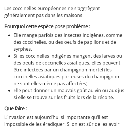
Les coccinelles européennes ne s'aggrègent
généralement pas dans les maisons.
Pourquoi cette espèce pose problème :
Elle mange parfois des insectes indigènes, comme
des coccinelles, ou des oeufs de papillons et de
syrphes.
Si les coccinelles indigènes mangent des larves ou
des oeufs de coccinelles asiatiques, elles peuvent
être infectées par un champignon mortel (les
coccinelles asiatiques porteuses du champignon
ne sont elles-même pas affectées).
Elle peut donner un mauvais goût au vin ou aux jus
si elle se trouve sur les fruits lors de la récolte.
Que faire :
L’invasion est aujourd’hui si importante qu’il est
impossible de les éradiquer. Si on est sûr de les avoir