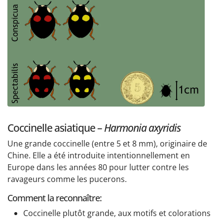
Coccinelle asiatique –
Harmonia axyridis
Une grande coccinelle (entre 5 et 8 mm), originaire de
Chine. Elle a été introduite intentionnellement en
Europe dans les années 80 pour lutter contre les
ravageurs comme les pucerons.
Comment la reconnaître:
Coccinelle plutôt grande, aux motifs et colorations