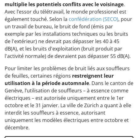
multiplie les potentiels conflits avec le voisinage
.
Avec l’essor du télétravail, le monde professionel est
également touché. Selon la
confédération (SECO)
, pour
un travail de bureau, le bruit de fond (émis par
exemple par les installations techniques ou les bruits
de l'extérieur) ne devrait pas dépasser les 40 à 45
dB(A), et les bruits d'exploitation (bruit produit par
l'activité normale) de devraient pas dépasser 55 dB(A).
Pour limiter les problèmes de bruit liés aux souffleurs
de feuilles, certaines régions
restreignent leur
utilisation à la période automnale
. Dans le canton de
Genève, l’utilisation de souffleurs – à essence comme
électriques – est autorisée uniquement entre le 1er
octobre et le 31 janvier. La ville de Zürich a quant à elle
interdit les souffleurs à essence, autorisant
uniquement les modèles électriques entre octobre et
décembre.