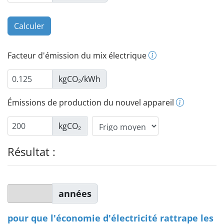
Facteur d'émission du mix électrique
kgCO₂/kWh
Émissions de production du nouvel appareil
kgCO₂
Résultat :
années
pour que l'économie d'électricité rattrape les