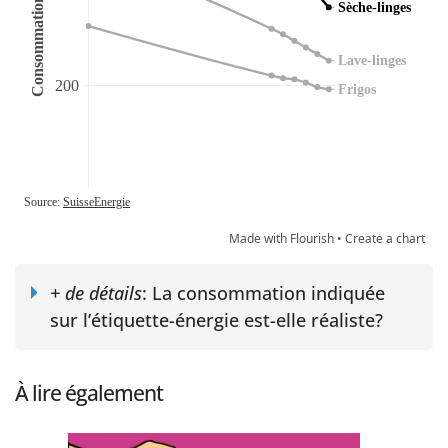
Made with Flourish •
Create a chart
+ de détails
: La consommation indiquée
sur l’étiquette-énergie est-elle réaliste?
À lire également