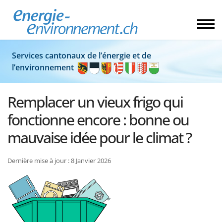
Services cantonaux de l’énergie et de
l’environnement
Remplacer un vieux frigo qui
fonctionne encore : bonne ou
mauvaise idée pour le climat ?
Dernière mise à jour : 8 Janvier 2026