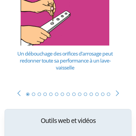
Un débouchage des orifices d’arrosage peut
redonner toute sa performance à un lave-
vaisselle
Outils web et vidéos