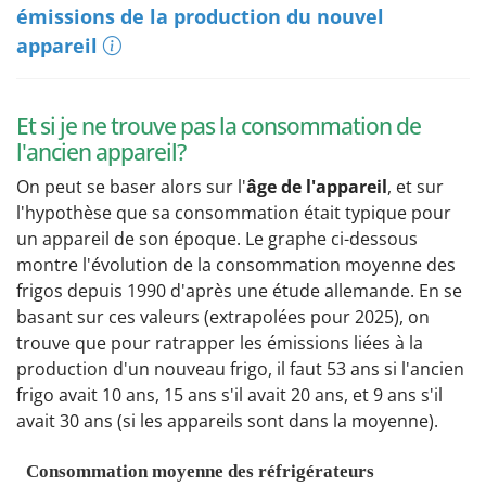
émissions de la production du nouvel
appareil
Et si je ne trouve pas la consommation de
l'ancien appareil?
On peut se baser alors sur l'
âge de l'appareil
, et sur
l'hypothèse que sa consommation était typique pour
un appareil de son époque. Le graphe ci-dessous
montre l'évolution de la consommation moyenne des
frigos depuis 1990 d'après une étude allemande. En se
basant sur ces valeurs (extrapolées pour 2025), on
trouve que pour ratrapper les émissions liées à la
production d'un nouveau frigo, il faut 53 ans si l'ancien
frigo avait 10 ans, 15 ans s'il avait 20 ans, et 9 ans s'il
avait 30 ans (si les appareils sont dans la moyenne).