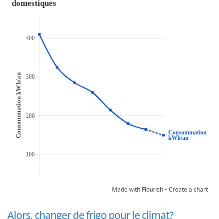
Made with Flourish •
Create a chart
Alors, changer de frigo pour le climat?