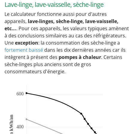
Lave-linge, lave-vaisselle, sèche-linge
Le calculateur fonctionne aussi pour d'autres
appareils,
lave-linges, sèche-linge, lave-vaisselle,
etc...
. Pour ces appareils, les valeurs typiques amènent
à des conclusions similaires au cas des réfrigérateurs.
Une
exception
: la consommation des sèche-linge a
fortement baissé
dans les dix dernières années car ils
intègrent à présent des
pompes à chaleur
. Certains
sèche-linges plus anciens sont de gros
consommateurs d'énergie.