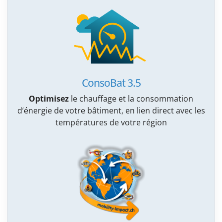
ConsoBat 3.5
Optimisez
le chauffage et la consommation
d’énergie de votre bâtiment, en lien direct avec les
températures de votre région