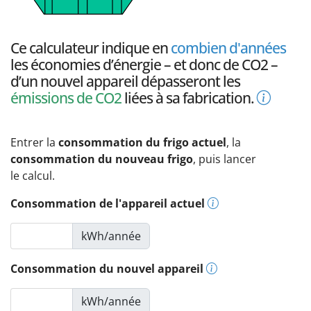
Ce calculateur indique en
combien d'années
les économies d’énergie – et donc de CO2 –
d’un nouvel appareil dépasseront les
émissions de CO2
liées à sa fabrication.
Entrer la
consommation du frigo actuel
, la
consommation du nouveau frigo
, puis lancer
le calcul.
Consommation de l'appareil actuel
kWh/année
Consommation du nouvel appareil
kWh/année