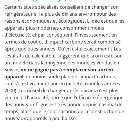
Certains sites spécialisés conseillent de changer son
réfrigérateur s'il a plus de dix ans environ pour des
raisons économiques et écologiques. L'idée est que les
appareils plus modernes consomment moins
d'électricité, et par conséquent, l'investissement en
termes de coût et d'impact carbone serait compensé
après quelques années. Qu'en est-il exactement ? Les
résultats du calculateur suggèrent que si on reste sur
un modèle dans la moyenne des modèles vendus en
Suisse,
on ne gagne pas à remplacer son ancien
appareil
, du moins sur le plan de l'impact carbone,
sauf s'il est vraiment ancien (acheté avant les années
2000). Le conseil de changer après dix ans n'est plus
vraiment d'actualité, parce que l'efficacité énergétique
des nouveaux frigos est très bonne depuis pas mal de
temps, alors que le coût carbone de la construction de
nouveaux appareils a peu baissé.