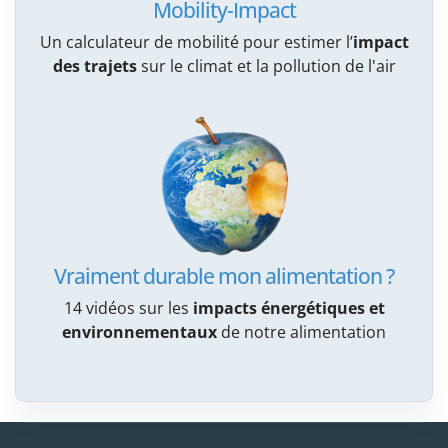
Mobility-Impact
Un calculateur de mobilité pour estimer l’
impact
des trajets
sur le climat et la pollution de l'air
Vraiment durable mon alimentation ?
14 vidéos sur les
impacts énergétiques et
environnementaux
de notre alimentation